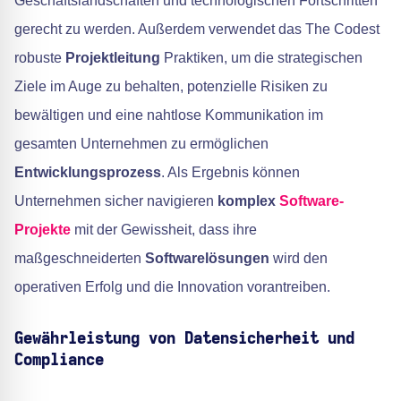
Geschäftslandschaften und technologischen Fortschritten
gerecht zu werden. Außerdem verwendet das The Codest
robuste
Projektleitung
Praktiken, um die strategischen
Ziele im Auge zu behalten, potenzielle Risiken zu
bewältigen und eine nahtlose Kommunikation im
gesamten Unternehmen zu ermöglichen
Entwicklungsprozess
. Als Ergebnis können
Unternehmen sicher navigieren
komplex
Software-
Projekte
mit der Gewissheit, dass ihre
maßgeschneiderten
Softwarelösungen
wird den
operativen Erfolg und die Innovation vorantreiben.
Gewährleistung von Datensicherheit und
Compliance