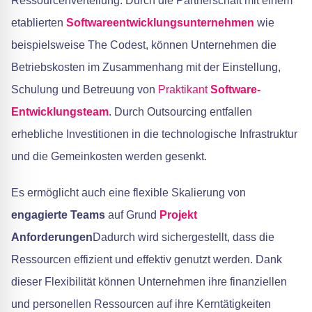
Ressourcenverteilung. Durch die Partnerschaft mit einem
etablierten
Softwareentwicklungsunternehmen
wie
beispielsweise The Codest, können Unternehmen die
Betriebskosten im Zusammenhang mit der Einstellung,
Schulung und Betreuung von
Praktikant
Software-
Entwicklungsteam
. Durch Outsourcing entfallen
erhebliche Investitionen in die technologische Infrastruktur
und die Gemeinkosten werden gesenkt.
Es ermöglicht auch eine flexible Skalierung von
engagierte Teams
auf Grund
Projekt
Anforderungen
Dadurch wird sichergestellt, dass die
Ressourcen effizient und effektiv genutzt werden. Dank
dieser Flexibilität können Unternehmen ihre finanziellen
und personellen Ressourcen auf ihre Kerntätigkeiten