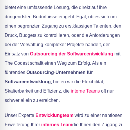
bietet eine umfassende Lösung, die direkt auf ihre
dringendsten Bedürfnisse eingeht. Egal, ob es sich um
einen begrenzten Zugang zu erstklassigen Talenten, den
Druck, Budgets zu kontrollieren, oder die Anforderungen
bei der Verwaltung komplexer Projekte handelt, der
Einsatz von
Outsourcing der Softwareentwicklung
mit
The Codest schafft einen Weg zum Erfolg. Als ein
führendes
Outsourcing-Unternehmen für
Softwareentwicklung
, bieten wir die Flexibilität,
Skalierbarkeit und Effizienz, die
interne Teams
oft nur
schwer allein zu erreichen.
Unser Experte
Entwicklungteam
wird zu einer nahtlosen
Erweiterung Ihrer
internes Team
die Ihnen den Zugang zu