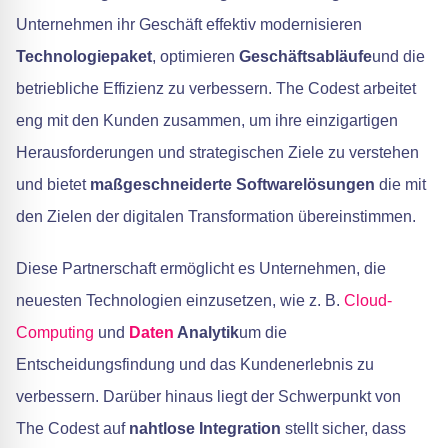
Unternehmen ihr Geschäft effektiv modernisieren
Technologiepaket
, optimieren
Geschäftsabläufe
und die
betriebliche Effizienz zu verbessern. The Codest arbeitet
eng mit den Kunden zusammen, um ihre einzigartigen
Herausforderungen und strategischen Ziele zu verstehen
und bietet
maßgeschneiderte Softwarelösungen
die mit
den Zielen der digitalen Transformation übereinstimmen.
Diese Partnerschaft ermöglicht es Unternehmen, die
neuesten Technologien einzusetzen, wie z. B.
Cloud-
Computing
und
Daten
Analytik
um die
Entscheidungsfindung und das Kundenerlebnis zu
verbessern. Darüber hinaus liegt der Schwerpunkt von
The Codest auf
nahtlose Integration
stellt sicher, dass