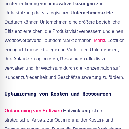
Implementierung von
innovative Lösungen
zur
Unterstützung der strategischen
Unternehmensziele
.
Dadurch können Unternehmen eine größere betriebliche
Effizienz erreichen, die Produktivität verbessern und einen
Wettbewerbsvorteil auf dem Markt erhalten.
Markt
. Letztlich
ermöglicht dieser strategische Vorteil den Unternehmen,
ihre Abläufe zu optimieren, Ressourcen effektiv zu
verwalten und ihr Wachstum durch die Konzentration auf
Kundenzufriedenheit und Geschäftsausweitung zu fördern.
Optimierung von Kosten und Ressourcen
Outsourcing von Software
Entwicklung
ist ein
strategischer Ansatz zur Optimierung der Kosten- und