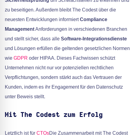
Sicherheitsprüfung
um Schwachstellen zu erkennen und
zu beseitigen. Außerdem bleibt The Codest über die
neuesten Entwicklungen informiert
Compliance
Management
Anforderungen in verschiedenen Branchen
und stellt sicher, dass alle
Software-Integrationsdienste
und Lösungen erfüllen die geltenden gesetzlichen Normen
wie
GDPR
oder HIPAA. Dieses Fachwissen schützt
Unternehmen nicht nur vor potenziellen rechtlichen
Verpflichtungen, sondern stärkt auch das Vertrauen der
Kunden, indem es ihr Engagement für den Datenschutz
unter Beweis stellt.
Mit The Codest zum Erfolg
Letztlich ist für
CTOs
Die Zusammenarbeit mit The Codest