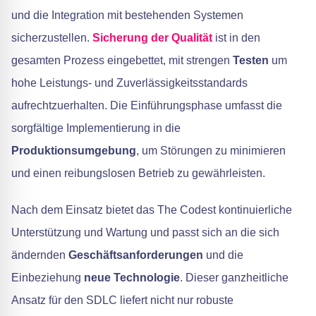
und die Integration mit bestehenden Systemen
sicherzustellen.
Sicherung der Qualität
ist in den
gesamten Prozess eingebettet, mit strengen
Testen
um
hohe Leistungs- und Zuverlässigkeitsstandards
aufrechtzuerhalten. Die Einführungsphase umfasst die
sorgfältige Implementierung in die
Produktionsumgebung
, um Störungen zu minimieren
und einen reibungslosen Betrieb zu gewährleisten.
Nach dem Einsatz bietet das The Codest kontinuierliche
Unterstützung und Wartung und passt sich an die sich
ändernden
Geschäftsanforderungen
und die
Einbeziehung
neue Technologie
. Dieser ganzheitliche
Ansatz für den SDLC liefert nicht nur robuste