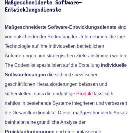
Maßgeschneiderte Software-
Entwicklungsdienste
Maßgeschneiderte Software-Entwicklungsdienste
sind
von entscheidender Bedeutung für Unternehmen, die ihre
Technologie auf ihre individuellen betrieblichen
Anforderungen und strategischen Ziele abstimmen wollen.
The Codest ist spezialisiert auf die Erstellung
individuelle
Softwarelösungen
die sich mit spezifischen
geschäftlichen Herausforderungen befassen und
sicherstellen, dass die endgültige
Produkt
lässt sich
nahtlos in bestehende Systeme integrieren und verbessert
die Gesamtfunktionalität. Dieser maßgeschneiderte Ansatz
beinhaltet eine gründliche Analyse der
Projektanforderungen
und eine umfassende