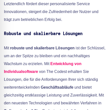
Letztendlich fördert dieser personalisierte Service
Innovationen, steigert die Zufriedenheit der Nutzer und
trägt zum betrieblichen Erfolg bei.
Robuste und skalierbare Lösungen
Mit
robuste und skalierbare Lösungen
ist der Schlüssel,
um an der Spitze zu bleiben und ein nachhaltiges
Wachstum zu erzielen. Mit
Entwicklung von
Individualsoftware
von The Codest erhalten Sie
Lösungen, die für die Anforderungen Ihrer sich ständig
weiterentwickelnden
Geschäftsabläufe
und bietet
gleichzeitig erstklassige Leistung und Zuverlässigkeit. Mit
den neuesten Technologien und bewährten Verfahren in