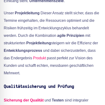
Einklang steht.
Unternehmensziele
.
Unser
Projektleitung
Dieser Ansatz stellt sicher, dass die
Termine eingehalten, die Ressourcen optimiert und die
Risiken frühzeitig im Entwicklungszyklus behandelt
werden. Durch die Kombination
agile Prinzipien
mit
strukturierten
Projektleitung
steigern wir die Effizienz der
Entwicklungsprozess
und dabei sicherzustellen, dass
das Endergebnis
Produkt
passt perfekt zur Vision des
Kunden und schafft echten, messbaren geschäftlichen
Mehrwert.
Qualitätssicherung und Prüfung
Sicherung der Qualität
und
Testen
sind integraler