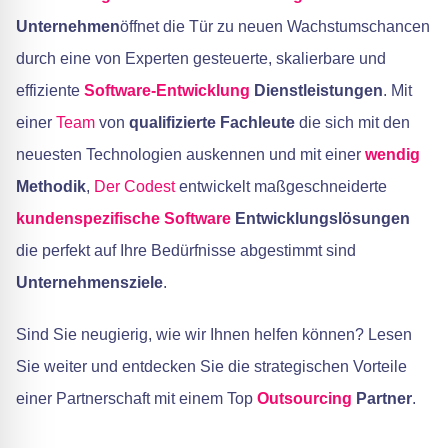
Unternehmen
öffnet die Tür zu neuen Wachstumschancen
durch eine von Experten gesteuerte, skalierbare und
effiziente
Software-Entwicklung
Dienstleistungen
. Mit
einer
Team
von
qualifizierte Fachleute
die sich mit den
neuesten Technologien auskennen und mit einer
wendig
Methodik
,
Der Codest
entwickelt maßgeschneiderte
kundenspezifische Software
Entwicklungslösungen
die perfekt auf Ihre Bedürfnisse abgestimmt sind
Unternehmensziele
.
Sind Sie neugierig, wie wir Ihnen helfen können? Lesen
Sie weiter und entdecken Sie die strategischen Vorteile
einer Partnerschaft mit einem Top
Outsourcing
Partner
.