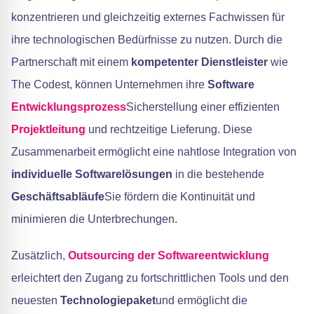
konzentrieren und gleichzeitig externes Fachwissen für
ihre technologischen Bedürfnisse zu nutzen. Durch die
Partnerschaft mit einem
kompetenter Dienstleister
wie
The Codest, können Unternehmen ihre
Software
Entwicklungsprozess
Sicherstellung einer effizienten
Projektleitung
und rechtzeitige Lieferung. Diese
Zusammenarbeit ermöglicht eine nahtlose Integration von
individuelle Softwarelösungen
in die bestehende
Geschäftsabläufe
Sie fördern die Kontinuität und
minimieren die Unterbrechungen.
Zusätzlich,
Outsourcing der Softwareentwicklung
erleichtert den Zugang zu fortschrittlichen Tools und den
neuesten
Technologiepaket
und ermöglicht die