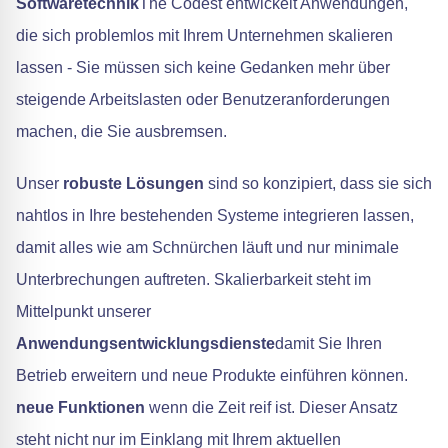
Softwaretechnik
The Codest entwickelt Anwendungen,
die sich problemlos mit Ihrem Unternehmen skalieren
lassen - Sie müssen sich keine Gedanken mehr über
steigende Arbeitslasten oder Benutzeranforderungen
machen, die Sie ausbremsen.
Unser
robuste Lösungen
sind so konzipiert, dass sie sich
nahtlos in Ihre bestehenden Systeme integrieren lassen,
damit alles wie am Schnürchen läuft und nur minimale
Unterbrechungen auftreten. Skalierbarkeit steht im
Mittelpunkt unserer
Anwendungsentwicklungsdienste
damit Sie Ihren
Betrieb erweitern und neue Produkte einführen können.
neue Funktionen
wenn die Zeit reif ist. Dieser Ansatz
steht nicht nur im Einklang mit Ihrem aktuellen