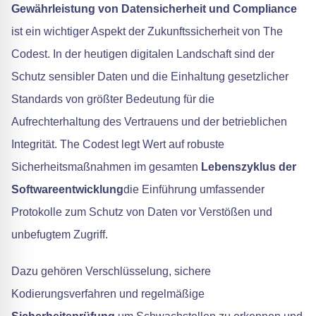
Gewährleistung von Datensicherheit und Compliance
ist ein wichtiger Aspekt der Zukunftssicherheit von The
Codest. In der heutigen digitalen Landschaft sind der
Schutz sensibler Daten und die Einhaltung gesetzlicher
Standards von größter Bedeutung für die
Aufrechterhaltung des Vertrauens und der betrieblichen
Integrität. The Codest legt Wert auf robuste
Sicherheitsmaßnahmen im gesamten
Lebenszyklus der
Softwareentwicklung
die Einführung umfassender
Protokolle zum Schutz von Daten vor Verstößen und
unbefugtem Zugriff.
Dazu gehören Verschlüsselung, sichere
Kodierungsverfahren und regelmäßige