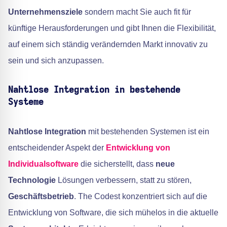
Unternehmensziele
sondern macht Sie auch fit für
künftige Herausforderungen und gibt Ihnen die Flexibilität,
auf einem sich ständig verändernden Markt innovativ zu
sein und sich anzupassen.
Nahtlose Integration in bestehende
Systeme
Nahtlose Integration
mit bestehenden Systemen ist ein
entscheidender Aspekt der
Entwicklung von
Individualsoftware
die sicherstellt, dass
neue
Technologie
Lösungen verbessern, statt zu stören,
Geschäftsbetrieb
. The Codest konzentriert sich auf die
Entwicklung von Software, die sich mühelos in die aktuelle