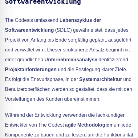
Softwareentwicklung
The Codests umfassend
Lebenszyklus der
Softwareentwicklung
(SDLC) gewährleistet, dass jedes
Projekt von Anfang bis Ende sorgfältig geplant, ausgeführt
und verwaltet wird. Dieser strukturierte Ansatz beginnt mit
einer gründlichen
Unternehmensanalyse
identifizierend
Projektanforderungen
und die Festlegung klarer Ziele.
Es folgt die Entwurfsphase, in der
Systemarchitektur
und
Benutzeroberflächen werden so gestaltet, dass sie mit den
Vorstellungen des Kunden übereinstimmen.
Während der Entwicklung verwenden die fachkundigen
Entwickler von The Codest
agile Methodologien
um jede
Komponente zu bauen und zu testen, um die Funktionalität