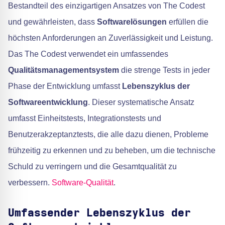
Bestandteil des einzigartigen Ansatzes von The Codest
und gewährleisten, dass
Softwarelösungen
erfüllen die
höchsten Anforderungen an Zuverlässigkeit und Leistung.
Das The Codest verwendet ein umfassendes
Qualitätsmanagementsystem
die strenge Tests in jeder
Phase der Entwicklung umfasst
Lebenszyklus der
Softwareentwicklung
. Dieser systematische Ansatz
umfasst Einheitstests, Integrationstests und
Benutzerakzeptanztests, die alle dazu dienen, Probleme
frühzeitig zu erkennen und zu beheben, um die technische
Schuld zu verringern und die Gesamtqualität zu
verbessern.
Software-Qualität
.
Umfassender Lebenszyklus der