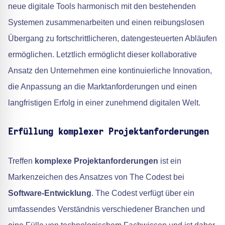
neue digitale Tools harmonisch mit den bestehenden
Systemen zusammenarbeiten und einen reibungslosen
Übergang zu fortschrittlicheren, datengesteuerten Abläufen
ermöglichen. Letztlich ermöglicht dieser kollaborative
Ansatz den Unternehmen eine kontinuierliche Innovation,
die Anpassung an die Marktanforderungen und einen
langfristigen Erfolg in einer zunehmend digitalen Welt.
Erfüllung komplexer Projektanforderungen
Treffen
komplexe Projektanforderungen
ist ein
Markenzeichen des Ansatzes von The Codest bei
Software-Entwicklung
. The Codest verfügt über ein
umfassendes Verständnis verschiedener Branchen und