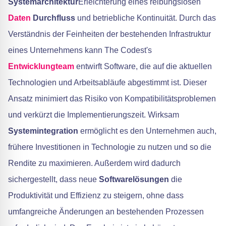
Systemarchitektur
Erleichterung eines reibungslosen
Daten
Durchfluss
und betriebliche Kontinuität. Durch das
Verständnis der Feinheiten der bestehenden Infrastruktur
eines Unternehmens kann The Codest's
Entwicklungteam
entwirft Software, die auf die aktuellen
Technologien und Arbeitsabläufe abgestimmt ist. Dieser
Ansatz minimiert das Risiko von Kompatibilitätsproblemen
und verkürzt die Implementierungszeit. Wirksam
Systemintegration
ermöglicht es den Unternehmen auch,
frühere Investitionen in Technologie zu nutzen und so die
Rendite zu maximieren. Außerdem wird dadurch
sichergestellt, dass neue
Softwarelösungen
die
Produktivität und Effizienz zu steigern, ohne dass
umfangreiche Änderungen an bestehenden Prozessen