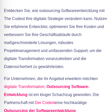
Entdecken Sie, wie outsourcing-Softwareentwicklung mit
The Codest Ihre digitale Strategie verändern kann. Nutzen
Sie erfahrene Entwickler, optimieren Sie Ihre Kosten und
verbessern Sie Ihre Geschäftsabläufe durch
maßgeschneiderte Lösungen, robustes
Projektmanagement und umfassenden Support, um die
digitale Transformation voranzutreiben und die
Datensicherheit zu gewährleisten.
Für Unternehmen, die ihr Angebot erweitern möchten
digitale Transformation
,
Outsourcing
Software-
Entwicklung
ist ein kluger Schachzug geworden. Die
Partnerschaft mit
Der Codest
eine hochkarätige
Outsourcing der Softwareentwicklung