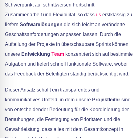
Schwerpunkt auf schrittweisen Fortschritt,
Zusammenarbeit und Flexibilität, so dass
us
erstklassig zu
liefern
Softwarelösungen
die sich leicht an veränderte
Geschäftsanforderungen anpassen lassen. Durch die
Aufteilung der Projekte in überschaubare Sprints können
unsere
Entwicklung
Team
konzentriert sich auf bestimmte
Aufgaben und liefert schnell funktionale Software, wobei
das Feedback der Beteiligten ständig berücksichtigt wird.
Dieser Ansatz schafft ein transparentes und
kommunikatives Umfeld, in dem unsere
Projektleiter
sind
von entscheidender Bedeutung für die Koordinierung der
Bemühungen, die Festlegung von Prioritäten und die
Gewährleistung, dass alles mit dem Gesamtkonzept in