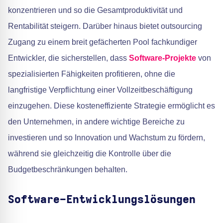
konzentrieren und so die Gesamtproduktivität und
Rentabilität steigern. Darüber hinaus bietet outsourcing
Zugang zu einem breit gefächerten Pool fachkundiger
Entwickler, die sicherstellen, dass
Software-Projekte
von
spezialisierten Fähigkeiten profitieren, ohne die
langfristige Verpflichtung einer Vollzeitbeschäftigung
einzugehen. Diese kosteneffiziente Strategie ermöglicht es
den Unternehmen, in andere wichtige Bereiche zu
investieren und so Innovation und Wachstum zu fördern,
während sie gleichzeitig die Kontrolle über die
Budgetbeschränkungen behalten.
Software-Entwicklungslösungen