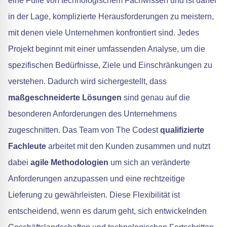
eine Fülle von technologischem Fachwissen und ist daher
in der Lage, komplizierte Herausforderungen zu meistern,
mit denen viele Unternehmen konfrontiert sind. Jedes
Projekt beginnt mit einer umfassenden Analyse, um die
spezifischen Bedürfnisse, Ziele und Einschränkungen zu
verstehen. Dadurch wird sichergestellt, dass
maßgeschneiderte Lösungen
sind genau auf die
besonderen Anforderungen des Unternehmens
zugeschnitten. Das Team von The Codest
qualifizierte
Fachleute
arbeitet mit den Kunden zusammen und nutzt
dabei
agile Methodologien
um sich an veränderte
Anforderungen anzupassen und eine rechtzeitige
Lieferung zu gewährleisten. Diese Flexibilität ist
entscheidend, wenn es darum geht, sich entwickelnden