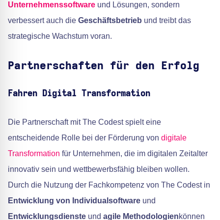
Unternehmenssoftware
und Lösungen, sondern
verbessert auch die
Geschäftsbetrieb
und treibt das
strategische Wachstum voran.
Partnerschaften für den Erfolg
Fahren Digital Transformation
Die Partnerschaft mit The Codest spielt eine
entscheidende Rolle bei der Förderung von
digitale
Transformation
für Unternehmen, die im digitalen Zeitalter
innovativ sein und wettbewerbsfähig bleiben wollen.
Durch die Nutzung der Fachkompetenz von The Codest in
Entwicklung von Individualsoftware
und
Entwicklungsdienste
und
agile Methodologien
können