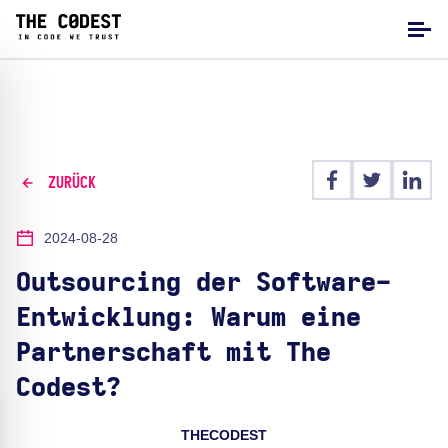
ZURÜCK
2024-08-28
Outsourcing der Software-
Entwicklung: Warum eine
Partnerschaft mit The
Codest?
THECODEST