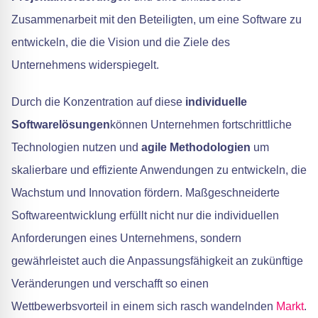
Zusammenarbeit mit den Beteiligten, um eine Software zu
entwickeln, die die Vision und die Ziele des
Unternehmens widerspiegelt.
Durch die Konzentration auf diese
individuelle
Softwarelösungen
können Unternehmen fortschrittliche
Technologien nutzen und
agile Methodologien
um
skalierbare und effiziente Anwendungen zu entwickeln, die
Wachstum und Innovation fördern. Maßgeschneiderte
Softwareentwicklung erfüllt nicht nur die individuellen
Anforderungen eines Unternehmens, sondern
gewährleistet auch die Anpassungsfähigkeit an zukünftige
Veränderungen und verschafft so einen
Wettbewerbsvorteil in einem sich rasch wandelnden
Markt
.