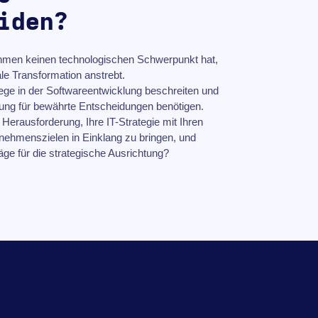
iden?
hmen keinen technologischen Schwerpunkt hat,
ale Transformation anstrebt.
e in der Softwareentwicklung beschreiten und
tung für bewährte Entscheidungen benötigen.
 Herausforderung, Ihre IT-Strategie mit Ihren
nehmenszielen in Einklang zu bringen, und
ge für die strategische Ausrichtung?