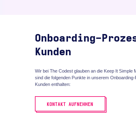
Onboarding-Proze
Kunden
Wir bei The Codest glauben an die Keep It Simple 
sind die folgenden Punkte in unserem Onboarding-
Kunden enthalten:
KONTAKT AUFNEHMEN