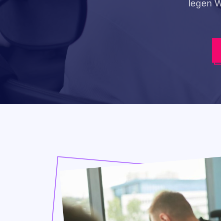
legen W