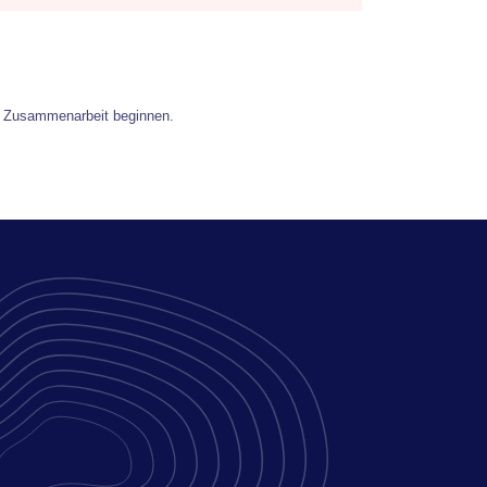
e Zusammenarbeit beginnen.