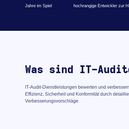
Jahre im Spiel
hochrangige Entwickler zur 
Was sind IT-Audit
IT-Audit-Dienstleistungen bewerten und verbessern
Effizienz, Sicherheit und Konformität durch detaill
Verbesserungsvorschläge