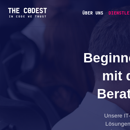
ÜBER UNS
DIENSTLE
Beginn
mit 
Bera
Unsere IT
Lösungen,