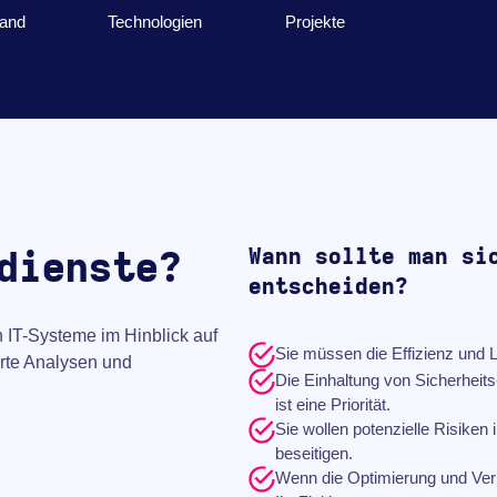
Hand
Technologien
Projekte
Wann sollte man si
dienste?
entscheiden?
 IT-Systeme im Hinblick auf
Sie müssen die Effizienz und L
ierte Analysen und
Die Einhaltung von Sicherheit
ist eine Priorität.
Sie wollen potenzielle Risiken
beseitigen.
Wenn die Optimierung und Ver