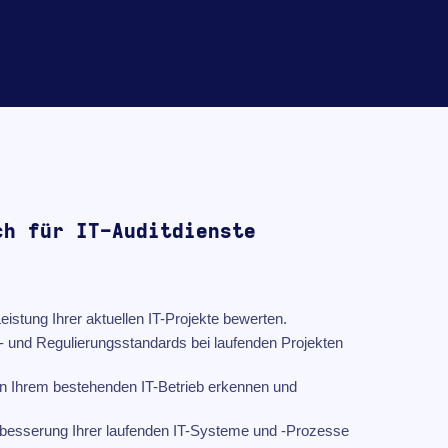
ch für IT-Auditdienste
eistung Ihrer aktuellen IT-Projekte bewerten.
s- und Regulierungsstandards bei laufenden Projekten
 in Ihrem bestehenden IT-Betrieb erkennen und
besserung Ihrer laufenden IT-Systeme und -Prozesse