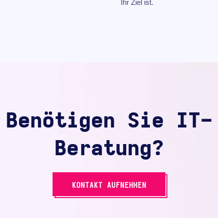
Ihr Ziel ist.
Benötigen Sie IT-
Beratung?
KONTAKT AUFNEHMEN