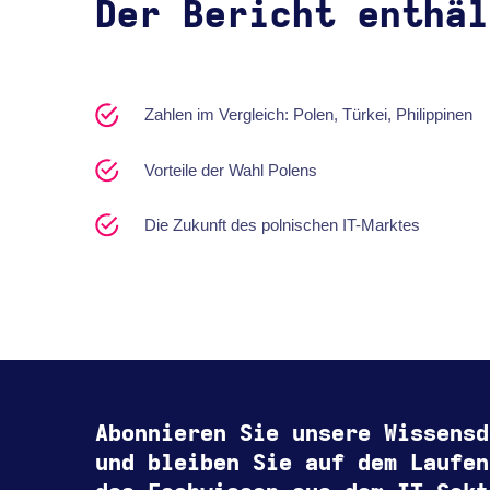
Der Bericht enthäl
Zahlen im Vergleich: Polen, Türkei, Philippinen
Vorteile der Wahl Polens
Die Zukunft des polnischen IT-Marktes
Abonnieren Sie unsere Wissensd
und bleiben Sie auf dem Laufen