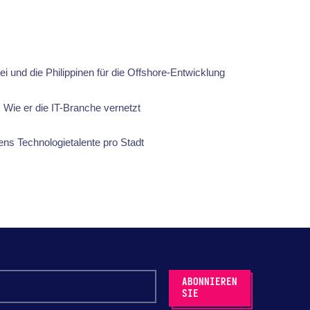
ei und die Philippinen für die Offshore-Entwicklung
 Wie er die IT-Branche vernetzt
ens Technologietalente pro Stadt