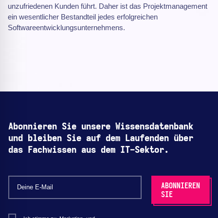
unzufriedenen Kunden führt. Daher ist das Projektmanagement
ein wesentlicher Bestandteil jedes erfolgreichen
Softwareentwicklungsunternehmens.
Abonnieren Sie unsere Wissensdatenbank
und bleiben Sie auf dem Laufenden über
das Fachwissen aus dem IT-Sektor.