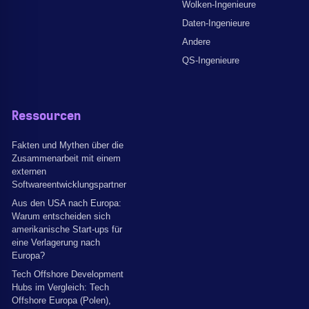
Wolken-Ingenieure
Daten-Ingenieure
Andere
QS-Ingenieure
Ressourcen
Fakten und Mythen über die
Zusammenarbeit mit einem
externen
Softwareentwicklungspartner
Aus den USA nach Europa:
Warum entscheiden sich
amerikanische Start-ups für
eine Verlagerung nach
Europa?
Tech Offshore Development
Hubs im Vergleich: Tech
Offshore Europa (Polen),