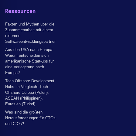
Ressourcen
Fakten und Mythen über die
Zusammenarbeit mit einem
externen
Softwareentwicklungspartner
Aus den USA nach Europa:
Warum entscheiden sich
amerikanische Start-ups für
eine Verlagerung nach
Europa?
Tech Offshore Development
Hubs im Vergleich: Tech
Offshore Europa (Polen),
ASEAN (Philippinen),
Eurasien (Türkei)
Was sind die größten
Herausforderungen für CTOs
und CIOs?