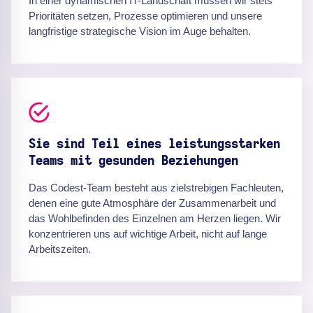
In einer dynamischen IT-Landschaft müssen wir stets
Prioritäten setzen, Prozesse optimieren und unsere
langfristige strategische Vision im Auge behalten.
Sie sind Teil eines leistungsstarken
Teams mit gesunden Beziehungen
Das Codest-Team besteht aus zielstrebigen Fachleuten,
denen eine gute Atmosphäre der Zusammenarbeit und
das Wohlbefinden des Einzelnen am Herzen liegen. Wir
konzentrieren uns auf wichtige Arbeit, nicht auf lange
Arbeitszeiten.