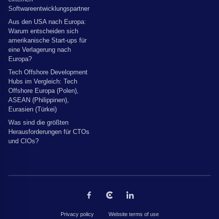
Softwareentwicklungspartner
Aus den USA nach Europa:
Warum entscheiden sich
amerikanische Start-ups für
eine Verlagerung nach
Europa?
Tech Offshore Development
Hubs im Vergleich: Tech
Offshore Europa (Polen),
ASEAN (Philippinen),
Eurasien (Türkei)
Was sind die größten
Herausforderungen für CTOs
und CIOs?
Privacy policy
Website terms of use