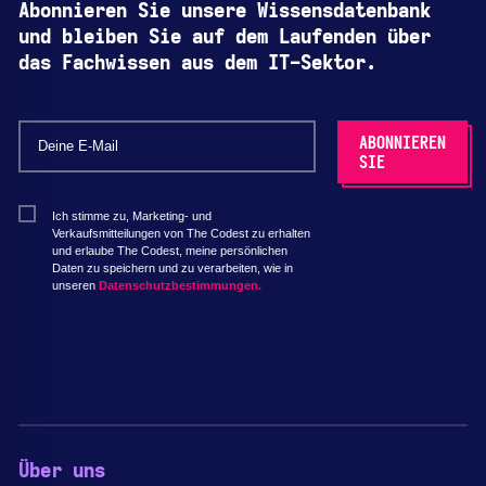
Abonnieren Sie unsere Wissensdatenbank
und bleiben Sie auf dem Laufenden über
das Fachwissen aus dem IT-Sektor.
Ich stimme zu, Marketing- und
Verkaufsmitteilungen von The Codest zu erhalten
und erlaube The Codest, meine persönlichen
Daten zu speichern und zu verarbeiten, wie in
unseren
Datenschutzbestimmungen.
Über uns