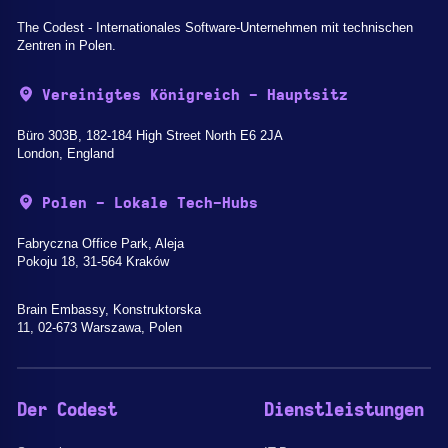
The Codest - Internationales Software-Unternehmen mit technischen
Zentren in Polen.
Vereinigtes Königreich - Hauptsitz
Büro 303B, 182-184 High Street North E6 2JA
London, England
Polen - Lokale Tech-Hubs
Fabryczna Office Park, Aleja
Pokoju 18, 31-564 Kraków
Brain Embassy, Konstruktorska
11, 02-673 Warszawa, Polen
Der Codest
Dienstleistungen