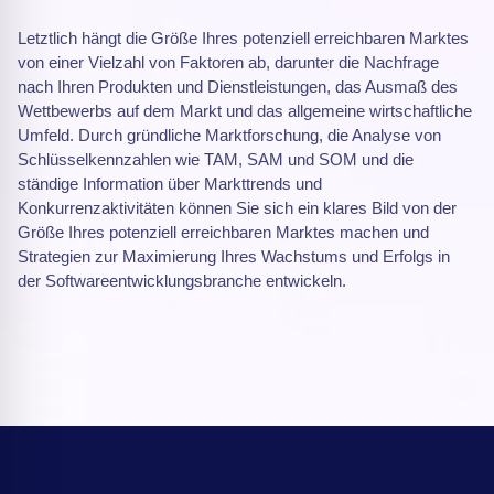
Letztlich hängt die Größe Ihres potenziell erreichbaren Marktes
von einer Vielzahl von Faktoren ab, darunter die Nachfrage
nach Ihren Produkten und Dienstleistungen, das Ausmaß des
Wettbewerbs auf dem Markt und das allgemeine wirtschaftliche
Umfeld. Durch gründliche Marktforschung, die Analyse von
Schlüsselkennzahlen wie TAM, SAM und SOM und die
ständige Information über Markttrends und
Konkurrenzaktivitäten können Sie sich ein klares Bild von der
Größe Ihres potenziell erreichbaren Marktes machen und
Strategien zur Maximierung Ihres Wachstums und Erfolgs in
der Softwareentwicklungsbranche entwickeln.