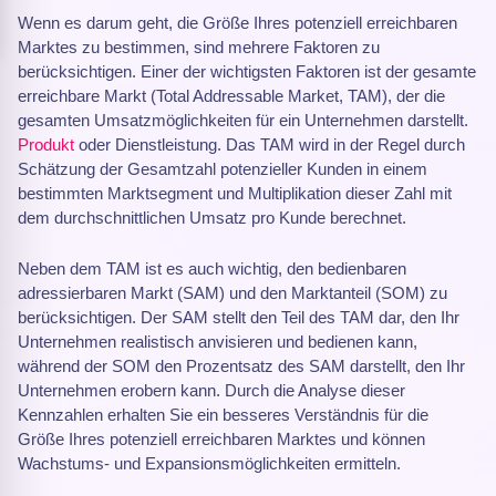
Wenn es darum geht, die Größe Ihres potenziell erreichbaren
Marktes zu bestimmen, sind mehrere Faktoren zu
berücksichtigen. Einer der wichtigsten Faktoren ist der gesamte
erreichbare Markt (Total Addressable Market, TAM), der die
gesamten Umsatzmöglichkeiten für ein Unternehmen darstellt.
Produkt
oder Dienstleistung. Das TAM wird in der Regel durch
Schätzung der Gesamtzahl potenzieller Kunden in einem
bestimmten Marktsegment und Multiplikation dieser Zahl mit
dem durchschnittlichen Umsatz pro Kunde berechnet.
Neben dem TAM ist es auch wichtig, den bedienbaren
adressierbaren Markt (SAM) und den Marktanteil (SOM) zu
berücksichtigen. Der SAM stellt den Teil des TAM dar, den Ihr
Unternehmen realistisch anvisieren und bedienen kann,
während der SOM den Prozentsatz des SAM darstellt, den Ihr
Unternehmen erobern kann. Durch die Analyse dieser
Kennzahlen erhalten Sie ein besseres Verständnis für die
Größe Ihres potenziell erreichbaren Marktes und können
Wachstums- und Expansionsmöglichkeiten ermitteln.