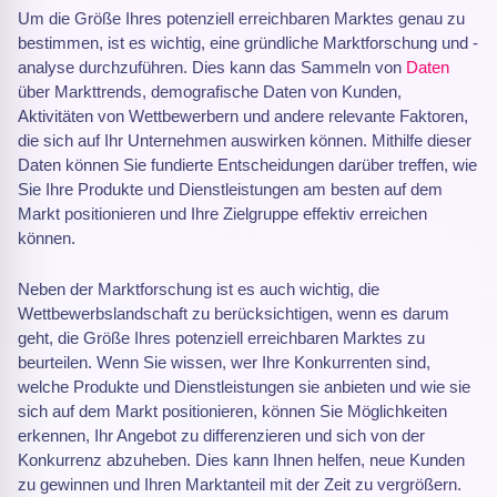
Um die Größe Ihres potenziell erreichbaren Marktes genau zu
bestimmen, ist es wichtig, eine gründliche Marktforschung und -
analyse durchzuführen. Dies kann das Sammeln von
Daten
über Markttrends, demografische Daten von Kunden,
Aktivitäten von Wettbewerbern und andere relevante Faktoren,
die sich auf Ihr Unternehmen auswirken können. Mithilfe dieser
Daten können Sie fundierte Entscheidungen darüber treffen, wie
Sie Ihre Produkte und Dienstleistungen am besten auf dem
Markt positionieren und Ihre Zielgruppe effektiv erreichen
können.
Neben der Marktforschung ist es auch wichtig, die
Wettbewerbslandschaft zu berücksichtigen, wenn es darum
geht, die Größe Ihres potenziell erreichbaren Marktes zu
beurteilen. Wenn Sie wissen, wer Ihre Konkurrenten sind,
welche Produkte und Dienstleistungen sie anbieten und wie sie
sich auf dem Markt positionieren, können Sie Möglichkeiten
erkennen, Ihr Angebot zu differenzieren und sich von der
Konkurrenz abzuheben. Dies kann Ihnen helfen, neue Kunden
zu gewinnen und Ihren Marktanteil mit der Zeit zu vergrößern.