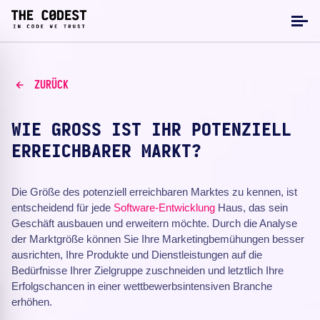
ZURÜCK
WIE GROSS IST IHR POTENZIELL E
RREICHBARER MARKT?
Die Größe des potenziell erreichbaren Marktes zu kennen, ist
entscheidend für jede
Software-Entwicklung
Haus, das sein
Geschäft ausbauen und erweitern möchte. Durch die Analyse
der Marktgröße können Sie Ihre Marketingbemühungen besser
ausrichten, Ihre Produkte und Dienstleistungen auf die
Bedürfnisse Ihrer Zielgruppe zuschneiden und letztlich Ihre
Erfolgschancen in einer wettbewerbsintensiven Branche
erhöhen.