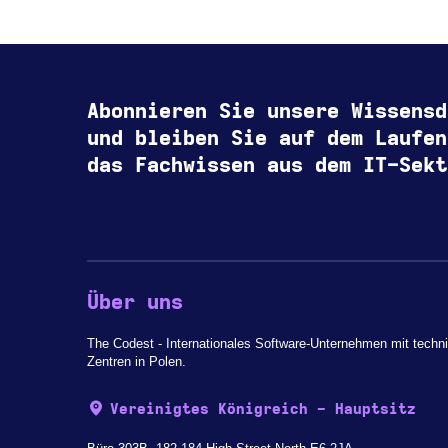
Abonnieren Sie unsere Wissensd
und bleiben Sie auf dem Laufen
das Fachwissen aus dem IT-Sekt
Über uns
The Codest - Internationales Software-Unternehmen mit techn
Zentren in Polen.
Vereinigtes Königreich - Hauptsitz