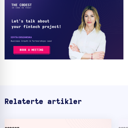
Relaterte artikler