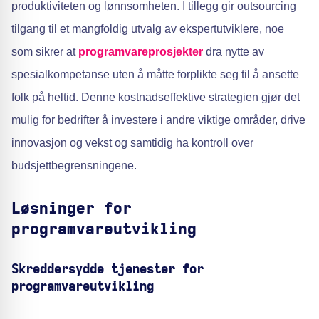
produktiviteten og lønnsomheten. I tillegg gir outsourcing
tilgang til et mangfoldig utvalg av ekspertutviklere, noe
som sikrer at
programvareprosjekter
dra nytte av
spesialkompetanse uten å måtte forplikte seg til å ansette
folk på heltid. Denne kostnadseffektive strategien gjør det
mulig for bedrifter å investere i andre viktige områder, drive
innovasjon og vekst og samtidig ha kontroll over
budsjettbegrensningene.
Løsninger for
programvareutvikling
Skreddersydde tjenester for
programvareutvikling