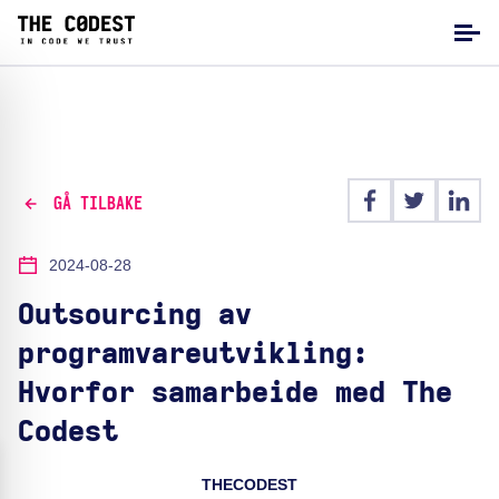
GÅ TILBAKE
2024-08-28
Outsourcing av
programvareutvikling:
Hvorfor samarbeide med The
Codest
THECODEST