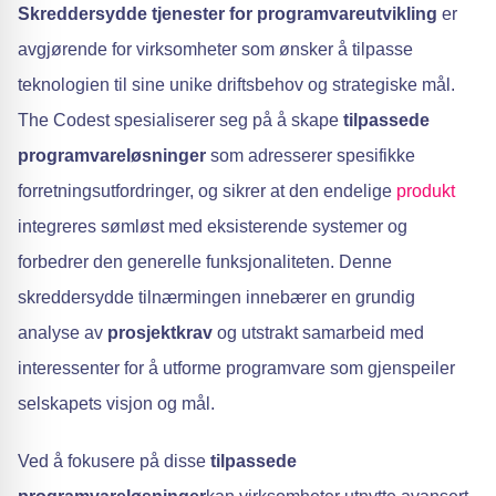
Skreddersydde tjenester for programvareutvikling
er
avgjørende for virksomheter som ønsker å tilpasse
teknologien til sine unike driftsbehov og strategiske mål.
The Codest spesialiserer seg på å skape
tilpassede
programvareløsninger
som adresserer spesifikke
forretningsutfordringer, og sikrer at den endelige
produkt
integreres sømløst med eksisterende systemer og
forbedrer den generelle funksjonaliteten. Denne
skreddersydde tilnærmingen innebærer en grundig
analyse av
prosjektkrav
og utstrakt samarbeid med
interessenter for å utforme programvare som gjenspeiler
selskapets visjon og mål.
Ved å fokusere på disse
tilpassede