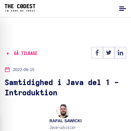
GÅ TILBAGE
2022-06-15
Samtidighed i Java del 1 -
Introduktion
RAFAL SAWICKI
Java-udvikler