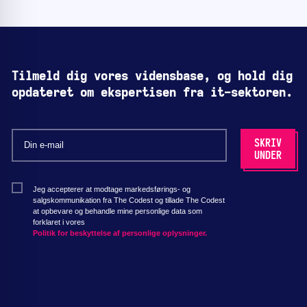
Tilmeld dig vores vidensbase, og hold dig
opdateret om ekspertisen fra it-sektoren.
Jeg accepterer at modtage markedsførings- og
salgskommunikation fra The Codest og tillade The Codest
at opbevare og behandle mine personlige data som
forklaret i vores
Politik for beskyttelse af personlige oplysninger.