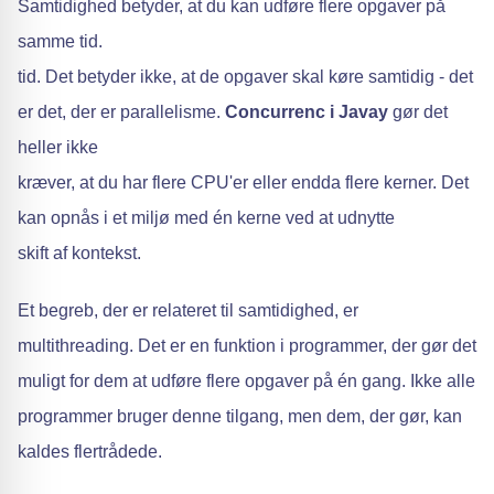
Samtidighed betyder, at du kan udføre flere opgaver på
samme tid.
tid. Det betyder ikke, at de opgaver skal køre samtidig - det
er det, der er parallelisme.
Concurrenc i Javay
gør det
heller ikke
kræver, at du har flere CPU'er eller endda flere kerner. Det
kan opnås i et miljø med én kerne ved at udnytte
skift af kontekst.
Et begreb, der er relateret til samtidighed, er
multithreading. Det er en funktion i programmer, der gør det
muligt for dem at udføre flere opgaver på én gang. Ikke alle
programmer bruger denne tilgang, men dem, der gør, kan
kaldes flertrådede.