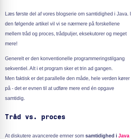
Læs første del af vores blogserie om samtidighed i Java. I
den følgende artikel vil vi se nærmere på forskellene
mellem tråd og proces, trådpuljer, eksekutorer og meget
mere!
Generelt er den konventionelle programmeringstilgang
sekventiel. Alt i et program sker et trin ad gangen.
Men faktisk er det parallelle den måde, hele verden kører
på - det er evnen til at udføre mere end én opgave
samtidig.
Tråd vs. proces
At diskutere avancerede emner som
samtidighed i
Java