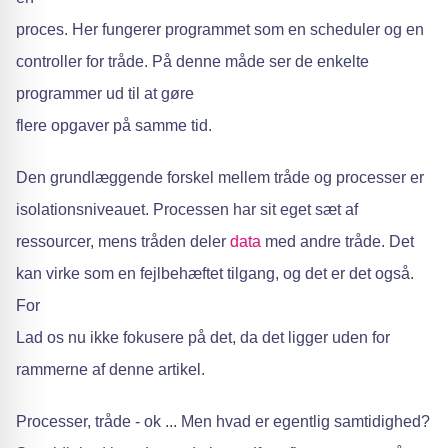
proces. Her fungerer programmet som en scheduler og en
controller for tråde. På denne måde ser de enkelte
programmer ud til at gøre
flere opgaver på samme tid.
Den grundlæggende forskel mellem tråde og processer er
isolationsniveauet. Processen har sit eget sæt af
ressourcer, mens tråden deler
data
med andre tråde. Det
kan virke som en fejlbehæftet tilgang, og det er det også.
For
Lad os nu ikke fokusere på det, da det ligger uden for
rammerne af denne artikel.
Processer, tråde - ok ... Men hvad er egentlig samtidighed?