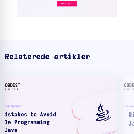
Relaterede artikler