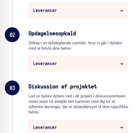
Leverancer
Opdagelsesopkald
02
Deltag i en dybdegående samtale, hvor vi går i dybden
med at forstå dine behov.
Leverancer
Diskussion af projektet
03
Lad os dykke dybere ned i dit projekt i diskussionsfasen.
Vores team vil arbejde tæt sammen med dig for at
udforske løsninger, der er skræddersyet til dine specifikke
behov.
Leverancer