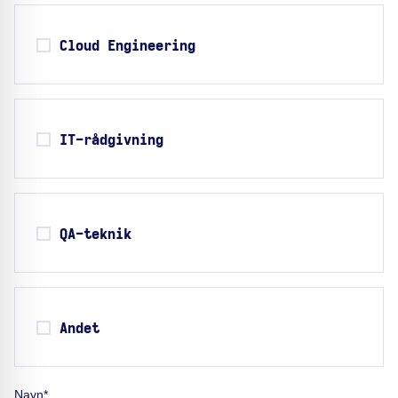
Cloud Engineering
IT-rådgivning
QA-teknik
Andet
Navn*