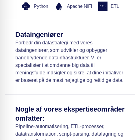
Python
Apache NiFi
ETL
Dataingeniører
Forbedr din datastrategi med vores
dataingeniører, som udvikler og opbygger
banebrydende datainfrastrukturer. Vi er
specialister i at omdanne big data til
meningsfulde indsigter og sikre, at dine initiativer
er baseret på de mest nøjagtige og rettidige data.
Nogle af vores ekspertiseområder
omfatter:
Pipeline-automatisering, ETL-processer,
datatransformation, script-parsing, datalagring og