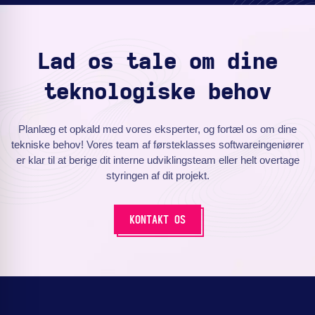
Lad os tale om dine
teknologiske behov
Planlæg et opkald med vores eksperter, og fortæl os om dine
tekniske behov! Vores team af førsteklasses softwareingeniører
er klar til at berige dit interne udviklingsteam eller helt overtage
styringen af dit projekt.
KONTAKT OS