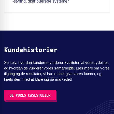
-styring, distribuerede systemer
Kundehistorier
Se selv, hvordan kunderne vurderer kvaliteten af vores ydelser,
og hvordan de vurderer vores samarbejde. Læs mere om vores
tilgang og de resultater, vi har kunnet give vores kunder, og
hjælp dem med at klare sig på markedet!
SE VORES CASESTUDIER