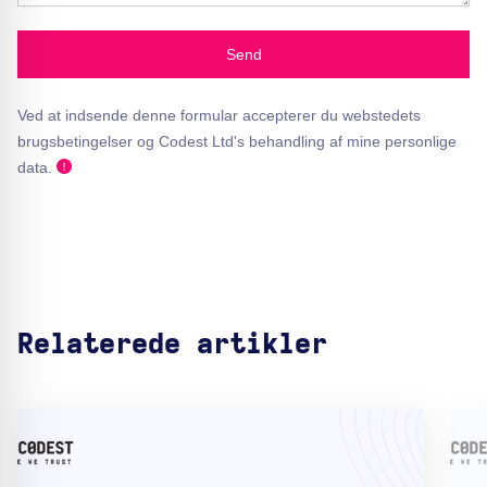
Send
Ved at indsende denne formular accepterer du webstedets
brugsbetingelser og Codest Ltd's behandling af mine personlige
data.
Relaterede artikler