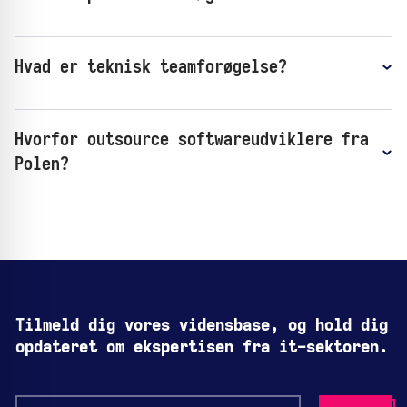
Hvad er teknisk teamforøgelse?
Hvorfor outsource softwareudviklere fra
Polen?
Tilmeld dig vores vidensbase, og hold dig
opdateret om ekspertisen fra it-sektoren.