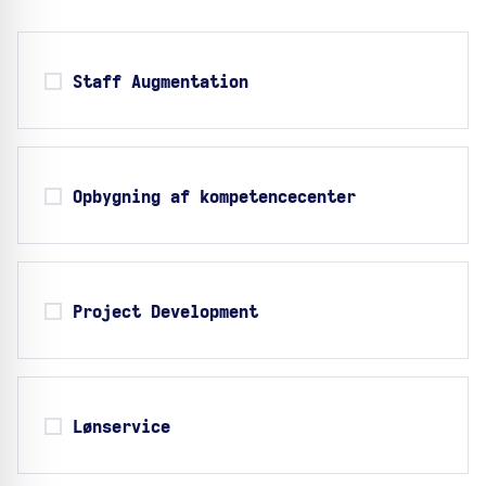
Staff Augmentation
Opbygning af kompetencecenter
Project Development
Lønservice