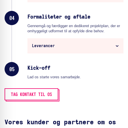
Formaliteter og aftale
04
Gennemgå og færdiggør en dedikeret projektplan, der er
omhyggeligt udformet til at opfylde dine behov.
Leverancer
Kick-off
05
Lad os starte vores samarbejde.
TAG KONTAKT TIL OS
Vores kunder og partnere om os