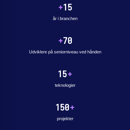
+
15
år i branchen
+
70
Udviklere på seniorniveau ved hånden
15
+
teknologier
150
+
projekter