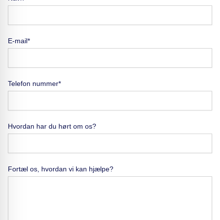
E-mail*
Telefon nummer*
Hvordan har du hørt om os?
Fortæl os, hvordan vi kan hjælpe?