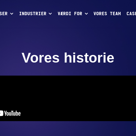
SER
INDUSTRIER
VÆRDI FOR
VORES TEAM
CAS
Vores historie