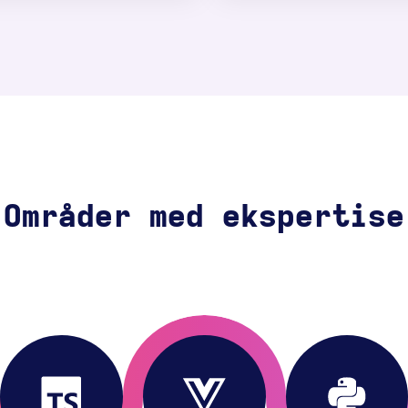
Områder med ekspertise