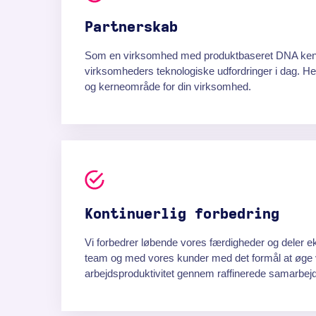
Partnerskab
Som en virksomhed med produktbaseret DNA ken
virksomheders teknologiske udfordringer i dag. He
og kerneområde for din virksomhed.
Kontinuerlig forbedring
Vi forbedrer løbende vores færdigheder og deler ek
team og med vores kunder med det formål at øge 
arbejdsproduktivitet gennem raffinerede samarbej