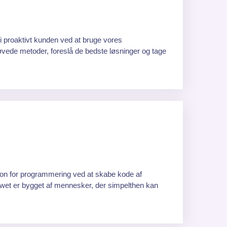
 proaktivt kunden ved at bruge vores
vede metoder, foreslå de bedste løsninger og tage
ion for programmering ved at skabe kode af
ewet er bygget af mennesker, der simpelthen kan