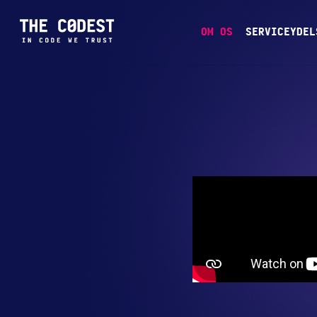
OM OS
SERVICEYDEL