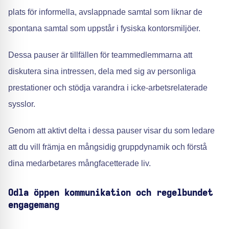
plats för informella, avslappnade samtal som liknar de
spontana samtal som uppstår i fysiska kontorsmiljöer.
Dessa pauser är tillfällen för teammedlemmarna att
diskutera sina intressen, dela med sig av personliga
prestationer och stödja varandra i icke-arbetsrelaterade
sysslor.
Genom att aktivt delta i dessa pauser visar du som ledare
att du vill främja en mångsidig gruppdynamik och förstå
dina medarbetares mångfacetterade liv.
Odla öppen kommunikation och regelbundet
engagemang