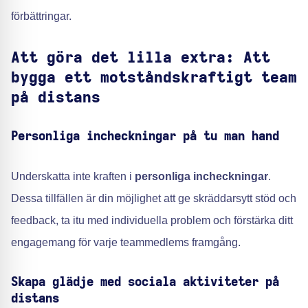
förbättringar.
Att göra det lilla extra: Att
bygga ett motståndskraftigt team
på distans
Personliga incheckningar på tu man hand
Underskatta inte kraften i
personliga incheckningar
.
Dessa tillfällen är din möjlighet att ge skräddarsytt stöd och
feedback, ta itu med individuella problem och förstärka ditt
engagemang för varje teammedlems framgång.
Skapa glädje med sociala aktiviteter på
distans