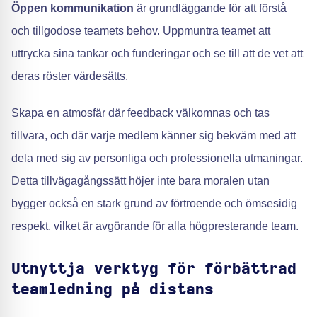
Öppen kommunikation
är grundläggande för att förstå
och tillgodose teamets behov. Uppmuntra teamet att
uttrycka sina tankar och funderingar och se till att de vet att
deras röster värdesätts.
Skapa en atmosfär där feedback välkomnas och tas
tillvara, och där varje medlem känner sig bekväm med att
dela med sig av personliga och professionella utmaningar.
Detta tillvägagångssätt höjer inte bara moralen utan
bygger också en stark grund av förtroende och ömsesidig
respekt, vilket är avgörande för alla högpresterande team.
Utnyttja verktyg för förbättrad
teamledning på distans