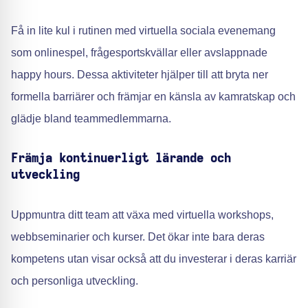
Få in lite kul i rutinen med virtuella sociala evenemang
som onlinespel, frågesportskvällar eller avslappnade
happy hours. Dessa aktiviteter hjälper till att bryta ner
formella barriärer och främjar en känsla av kamratskap och
glädje bland teammedlemmarna.
Främja kontinuerligt lärande och
utveckling
Uppmuntra ditt team att växa med virtuella workshops,
webbseminarier och kurser. Det ökar inte bara deras
kompetens utan visar också att du investerar i deras karriär
och personliga utveckling.