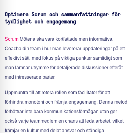
Optimera Scrum och sammanfattningar för
tydlighet och engagemang
Scrum
Mötena ska vara kortfattade men informativa.
Coacha din team i hur man levererar uppdateringar på ett
effektivt sätt, med fokus på viktiga punkter samtidigt som
man lämnar utrymme för detaljerade diskussioner efteråt
med intresserade parter.
Uppmuntra till att rotera rollen som facilitator för att
förhindra monotoni och främja engagemang. Denna metod
förbättrar inte bara kommunikationsförmågan utan ger
också varje teammedlem en chans att leda arbetet, vilket
främjar en kultur med delat ansvar och ständiga