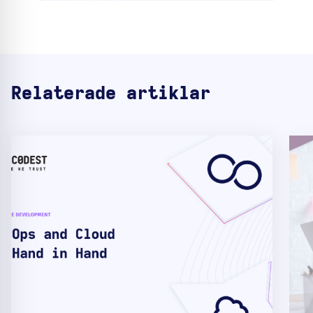
Relaterade artiklar