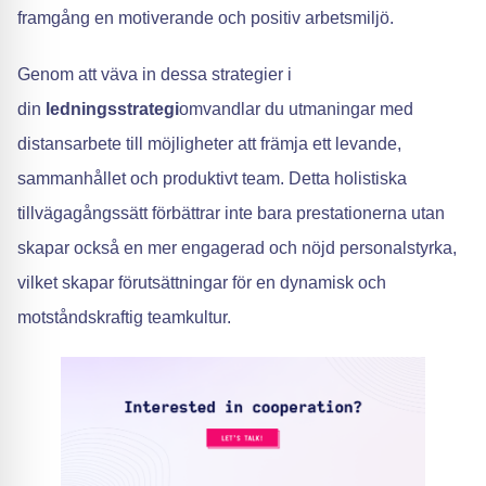
framgång en motiverande och positiv arbetsmiljö.
Genom att väva in dessa strategier i
din
ledningsstrategi
omvandlar du utmaningar med
distansarbete till möjligheter att främja ett levande,
sammanhållet och produktivt team. Detta holistiska
tillvägagångssätt förbättrar inte bara prestationerna utan
skapar också en mer engagerad och nöjd personalstyrka,
vilket skapar förutsättningar för en dynamisk och
motståndskraftig teamkultur.