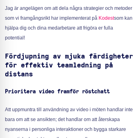
Jag är angelägen om att dela några strategier och metoder
som vi framgångsrikt har implementerat på
Kodest
som kan
hjälpa dig och dina medarbetare att frigöra er fulla
potential!
Fördjupning av mjuka färdigheter
för effektiv teamledning på
distans
Prioritera video framför röstchatt
Att uppmuntra till användning av video i möten handlar inte
bara om att se ansikten; det handlar om att återskapa
nyanserna i personliga interaktioner och bygga starkare