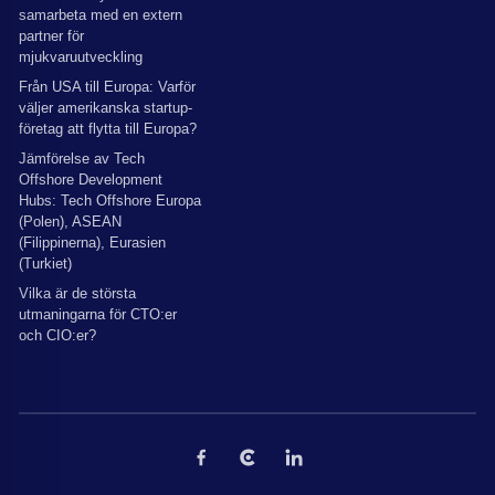
samarbeta med en extern
partner för
mjukvaruutveckling
Från USA till Europa: Varför
väljer amerikanska startup-
företag att flytta till Europa?
Jämförelse av Tech
Offshore Development
Hubs: Tech Offshore Europa
(Polen), ASEAN
(Filippinerna), Eurasien
(Turkiet)
Vilka är de största
utmaningarna för CTO:er
och CIO:er?