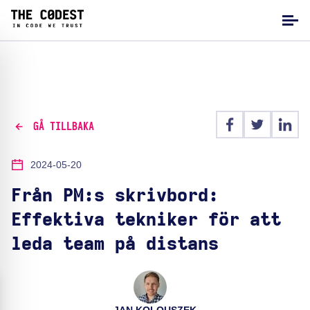
GÅ TILLBAKA
2024-05-20
Från PM:s skrivbord:
Effektiva tekniker för att
leda team på distans