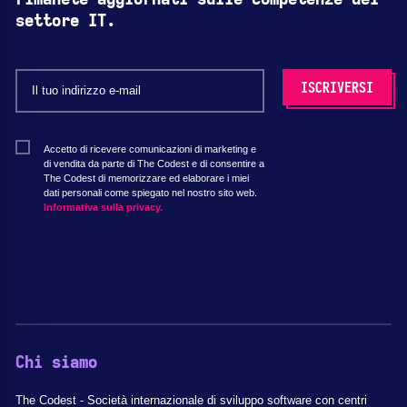
settore IT.
Accetto di ricevere comunicazioni di marketing e
di vendita da parte di The Codest e di consentire a
The Codest di memorizzare ed elaborare i miei
dati personali come spiegato nel nostro sito web.
Informativa sulla privacy.
Chi siamo
The Codest - Società internazionale di sviluppo software con centri