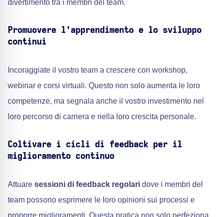
divertimento tra i membri del team.
Promuovere l'apprendimento e lo sviluppo
continui
Incoraggiate il vostro team a crescere con workshop,
webinar e corsi virtuali. Questo non solo aumenta le loro
competenze, ma segnala anche il vostro investimento nel
loro percorso di carriera e nella loro crescita personale.
Coltivare i cicli di feedback per il
miglioramento continuo
Attuare
sessioni di feedback regolari
dove i membri del
team possono esprimere le loro opinioni sui processi e
proporre miglioramenti. Questa pratica non solo perfeziona