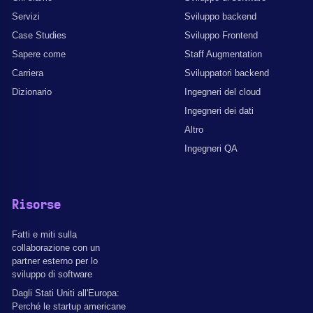
Servizi
Sviluppo backend
Case Studies
Sviluppo Frontend
Sapere come
Staff Augmentation
Carriera
Sviluppatori backend
Dizionario
Ingegneri del cloud
Ingegneri dei dati
Altro
Ingegneri QA
Risorse
Fatti e miti sulla
collaborazione con un
partner esterno per lo
sviluppo di software
Dagli Stati Uniti all'Europa:
Perché le startup americane