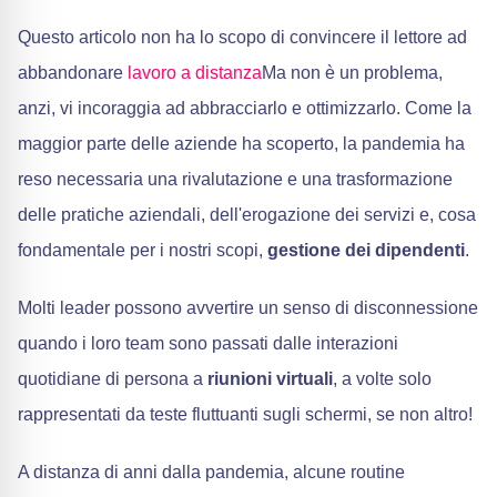
Questo articolo non ha lo scopo di convincere il lettore ad
abbandonare
lavoro a distanza
Ma non è un problema,
anzi, vi incoraggia ad abbracciarlo e ottimizzarlo. Come la
maggior parte delle aziende ha scoperto, la pandemia ha
reso necessaria una rivalutazione e una trasformazione
delle pratiche aziendali, dell'erogazione dei servizi e, cosa
fondamentale per i nostri scopi,
gestione dei dipendenti
.
Molti leader possono avvertire un senso di disconnessione
quando i loro team sono passati dalle interazioni
quotidiane di persona a
riunioni virtuali
, a volte solo
rappresentati da teste fluttuanti sugli schermi, se non altro!
A distanza di anni dalla pandemia, alcune routine