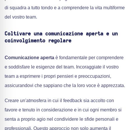
di squadra a tutto tondo e a comprendere la vita multiforme
del vostro team.
Coltivare una comunicazione aperta e un
coinvolgimento regolare
Comunicazione aperta
è fondamentale per comprendere
e soddisfare le esigenze del team. Incoraggiate il vostro
team a esprimere i propri pensieri e preoccupazioni,
assicurandovi che sappiano che la loro voce è apprezzata.
Creare un'atmosfera in cui il feedback sia accolto con
favore e tenuto in considerazione e in cui ogni membro si
senta a proprio agio nel condividere le sfide personali e
professionali. Questo approccio non solo aumenta il