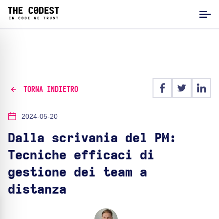
TORNA INDIETRO
2024-05-20
Dalla scrivania del PM:
Tecniche efficaci di
gestione dei team a
distanza