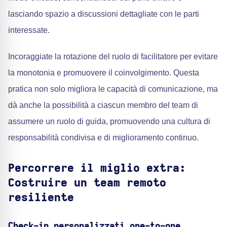
lasciando spazio a discussioni dettagliate con le parti
interessate.
Incoraggiate la rotazione del ruolo di facilitatore per evitare
la monotonia e promuovere il coinvolgimento. Questa
pratica non solo migliora le capacità di comunicazione, ma
dà anche la possibilità a ciascun membro del team di
assumere un ruolo di guida, promuovendo una cultura di
responsabilità condivisa e di miglioramento continuo.
Percorrere il miglio extra:
Costruire un team remoto
resiliente
Check-in personalizzati one-to-one