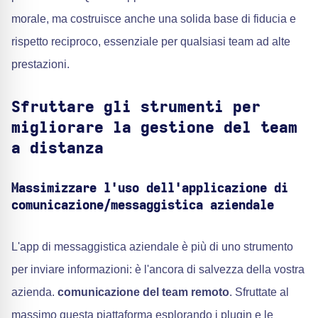
morale, ma costruisce anche una solida base di fiducia e
rispetto reciproco, essenziale per qualsiasi team ad alte
prestazioni.
Sfruttare gli strumenti per
migliorare la gestione del team
a distanza
Massimizzare l'uso dell'applicazione di
comunicazione/messaggistica aziendale
L'app di messaggistica aziendale è più di uno strumento
per inviare informazioni: è l'ancora di salvezza della vostra
azienda.
comunicazione del team remoto
. Sfruttate al
massimo questa piattaforma esplorando i plugin e le