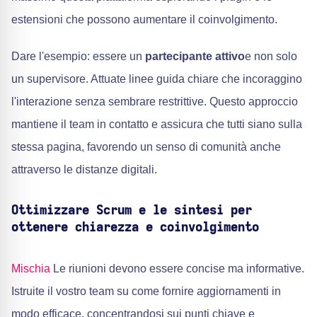
estensioni che possono aumentare il coinvolgimento.
Dare l'esempio: essere un
partecipante attivo
e non solo
un supervisore. Attuate linee guida chiare che incoraggino
l'interazione senza sembrare restrittive. Questo approccio
mantiene il team in contatto e assicura che tutti siano sulla
stessa pagina, favorendo un senso di comunità anche
attraverso le distanze digitali.
Ottimizzare Scrum e le sintesi per
ottenere chiarezza e coinvolgimento
Mischia
Le riunioni devono essere concise ma informative.
Istruite il vostro team su come fornire aggiornamenti in
modo efficace, concentrandosi sui punti chiave e