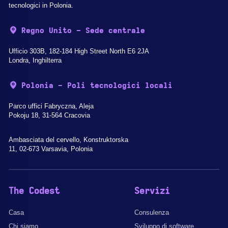
tecnologici in Polonia.
Regno Unito - Sede centrale
Ufficio 303B, 182-184 High Street North E6 2JA
Londra, Inghilterra
Polonia - Poli tecnologici locali
Parco uffici Fabryczna, Aleja
Pokoju 18, 31-564 Cracovia
Ambasciata del cervello, Konstruktorska
11, 02-673 Varsavia, Polonia
The Codest
Servizi
Casa
Consulenza
Chi siamo
Sviluppo di software