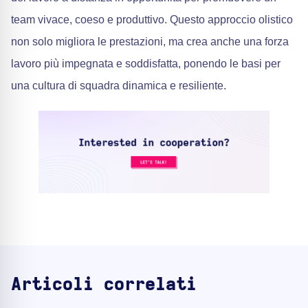
team vivace, coeso e produttivo. Questo approccio olistico
non solo migliora le prestazioni, ma crea anche una forza
lavoro più impegnata e soddisfatta, ponendo le basi per
una cultura di squadra dinamica e resiliente.
Articoli correlati