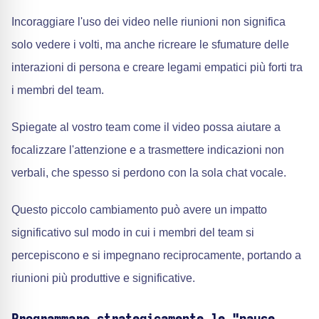
Incoraggiare l'uso dei video nelle riunioni non significa
solo vedere i volti, ma anche ricreare le sfumature delle
interazioni di persona e creare legami empatici più forti tra
i membri del team.
Spiegate al vostro team come il video possa aiutare a
focalizzare l'attenzione e a trasmettere indicazioni non
verbali, che spesso si perdono con la sola chat vocale.
Questo piccolo cambiamento può avere un impatto
significativo sul modo in cui i membri del team si
percepiscono e si impegnano reciprocamente, portando a
riunioni più produttive e significative.