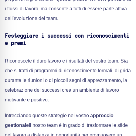
i flussi di lavoro, ma consente a tutti di essere parte attiva
dell'evoluzione del team.
Festeggiare i successi con riconoscimenti
e premi
Riconoscete il duro lavoro e i risultati del vostro team. Sia
che si tratti di programmi di riconoscimento formali, di grida
durante le riunioni o di piccoli segni di apprezzamento, la
celebrazione dei successi crea un ambiente di lavoro
motivante e positivo.
Intrecciando queste strategie nel vostro
approccio
gestionale
Il nostro team è in grado di trasformare le sfide
del lavoro a distanza in opportunità per promuovere un