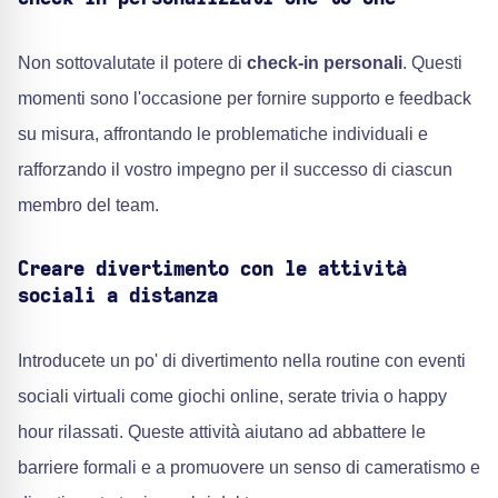
Non sottovalutate il potere di
check-in personali
. Questi
momenti sono l'occasione per fornire supporto e feedback
su misura, affrontando le problematiche individuali e
rafforzando il vostro impegno per il successo di ciascun
membro del team.
Creare divertimento con le attività
sociali a distanza
Introducete un po' di divertimento nella routine con eventi
sociali virtuali come giochi online, serate trivia o happy
hour rilassati. Queste attività aiutano ad abbattere le
barriere formali e a promuovere un senso di cameratismo e