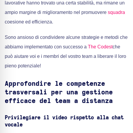
lavorative hanno trovato una certa stabilità, ma rimane un
ampio margine di miglioramento nel promuovere
squadra
coesione ed efficienza.
Sono ansioso di condividere alcune strategie e metodi che
abbiamo implementato con successo a
The Codest
che
può aiutare voi e i membri del vostro team a liberare il loro
pieno potenziale!
Approfondire le competenze
trasversali per una gestione
efficace del team a distanza
Privilegiare il video rispetto alla chat
vocale