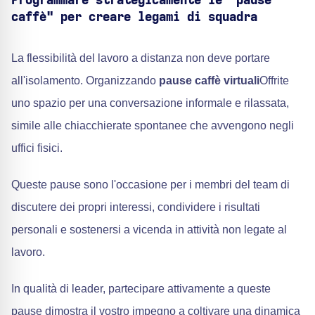
Programmare strategicamente le "pause
caffè" per creare legami di squadra
La flessibilità del lavoro a distanza non deve portare
all'isolamento. Organizzando
pause caffè virtuali
Offrite
uno spazio per una conversazione informale e rilassata,
simile alle chiacchierate spontanee che avvengono negli
uffici fisici.
Queste pause sono l'occasione per i membri del team di
discutere dei propri interessi, condividere i risultati
personali e sostenersi a vicenda in attività non legate al
lavoro.
In qualità di leader, partecipare attivamente a queste
pause dimostra il vostro impegno a coltivare una dinamica