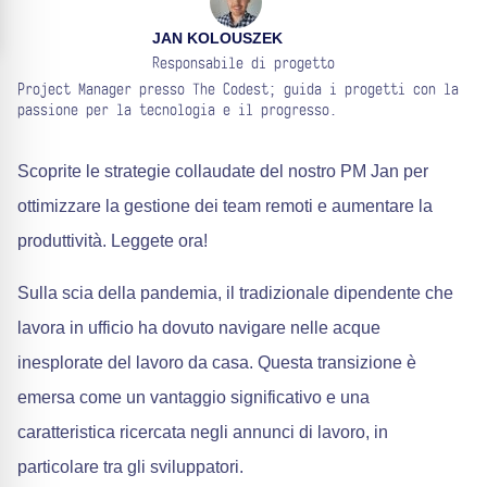
JAN KOLOUSZEK
Responsabile di progetto
Project Manager presso The Codest; guida i progetti con la
passione per la tecnologia e il progresso.
Scoprite le strategie collaudate del nostro PM Jan per
ottimizzare la gestione dei team remoti e aumentare la
produttività. Leggete ora!
Sulla scia della pandemia, il tradizionale dipendente che
lavora in ufficio ha dovuto navigare nelle acque
inesplorate del lavoro da casa. Questa transizione è
emersa come un vantaggio significativo e una
caratteristica ricercata negli annunci di lavoro, in
particolare tra gli sviluppatori.