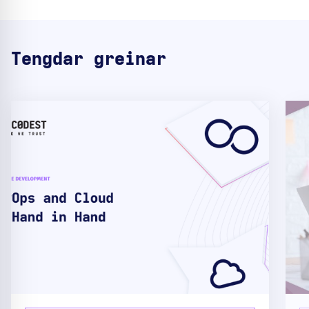
Tengdar greinar