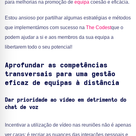
para melhorias na promoção de
equipa
coesão e eficácia.
Estou ansioso por partilhar algumas estratégias e métodos
que implementámos com sucesso na
The Codest
que o
podem ajudar a si e aos membros da sua equipa a
libertarem todo o seu potencial!
Aprofundar as competências
transversais para uma gestão
eficaz de equipas à distância
Dar prioridade ao vídeo em detrimento do
chat de voz
Incentivar a utilização de vídeo nas reuniões não é apenas
ver caras; é recriar as nuances das interações pessoais e