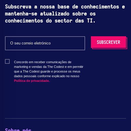
Subscreva a nossa base de conhecimentos e
mantenha-se atualizado sobre os
conhecimentos do sector das TI.
Concordo em receber comunicações de
marketing e vendas da The Codest e em permitir
que a The Codest guarde e processe os meus
dados pessoais conforme explicado no nosso
Política de privacidade.
Sobre nós