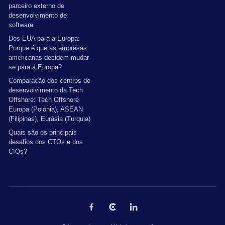
parceiro externo de
desenvolvimento de
software
Dos EUA para a Europa:
Porque é que as empresas
americanas decidem mudar-
se para a Europa?
Comparação dos centros de
desenvolvimento da Tech
Offshore: Tech Offshore
Europa (Polónia), ASEAN
(Filipinas), Eurásia (Turquia)
Quais são os principais
desafios dos CTOs e dos
CIOs?