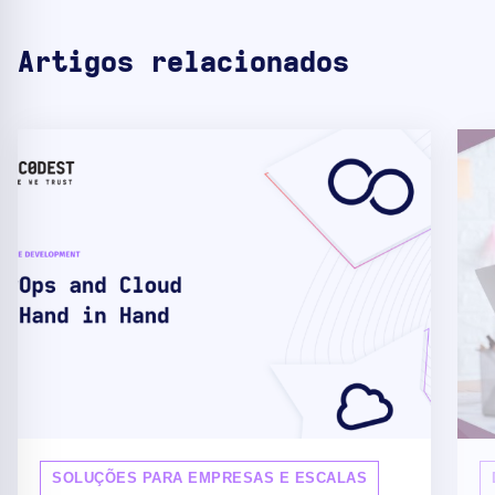
Artigos relacionados
SOLUÇÕES PARA EMPRESAS E ESCALAS