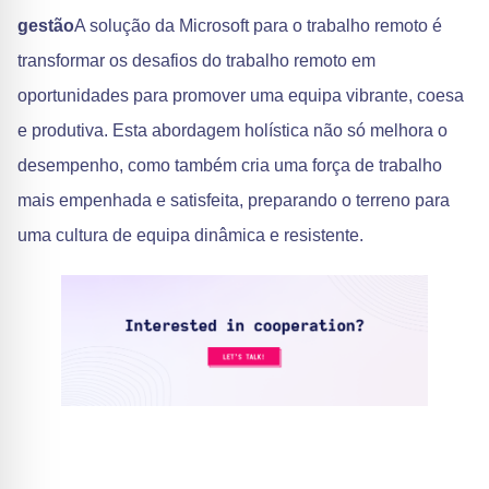
gestão
A solução da Microsoft para o trabalho remoto é
transformar os desafios do trabalho remoto em
oportunidades para promover uma equipa vibrante, coesa
e produtiva. Esta abordagem holística não só melhora o
desempenho, como também cria uma força de trabalho
mais empenhada e satisfeita, preparando o terreno para
uma cultura de equipa dinâmica e resistente.