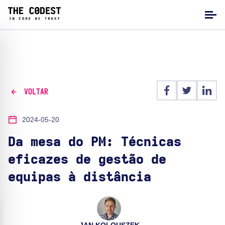
VOLTAR
2024-05-20
Da mesa do PM: Técnicas
eficazes de gestão de
equipas à distância