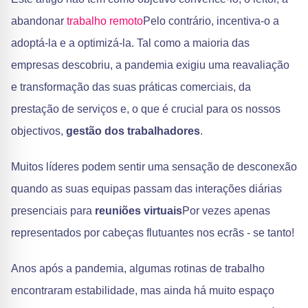
abandonar
trabalho remoto
Pelo contrário, incentiva-o a
adoptá-la e a optimizá-la. Tal como a maioria das
empresas descobriu, a pandemia exigiu uma reavaliação
e transformação das suas práticas comerciais, da
prestação de serviços e, o que é crucial para os nossos
objectivos,
gestão dos trabalhadores
.
Muitos líderes podem sentir uma sensação de desconexão
quando as suas equipas passam das interações diárias
presenciais para
reuniões virtuais
Por vezes apenas
representados por cabeças flutuantes nos ecrãs - se tanto!
Anos após a pandemia, algumas rotinas de trabalho
encontraram estabilidade, mas ainda há muito espaço