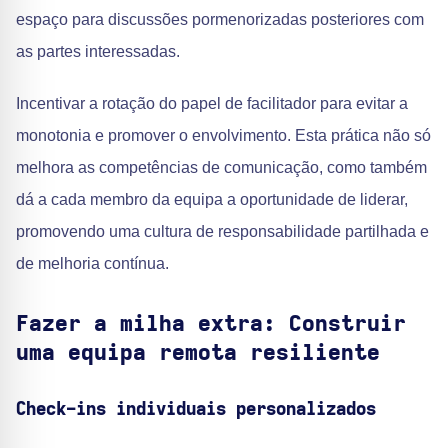
espaço para discussões pormenorizadas posteriores com
as partes interessadas.
Incentivar a rotação do papel de facilitador para evitar a
monotonia e promover o envolvimento. Esta prática não só
melhora as competências de comunicação, como também
dá a cada membro da equipa a oportunidade de liderar,
promovendo uma cultura de responsabilidade partilhada e
de melhoria contínua.
Fazer a milha extra: Construir
uma equipa remota resiliente
Check-ins individuais personalizados