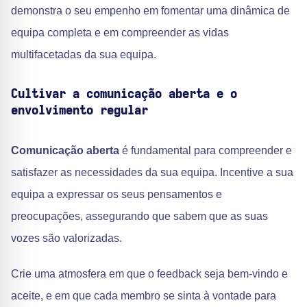
demonstra o seu empenho em fomentar uma dinâmica de
equipa completa e em compreender as vidas
multifacetadas da sua equipa.
Cultivar a comunicação aberta e o
envolvimento regular
Comunicação aberta
é fundamental para compreender e
satisfazer as necessidades da sua equipa. Incentive a sua
equipa a expressar os seus pensamentos e
preocupações, assegurando que sabem que as suas
vozes são valorizadas.
Crie uma atmosfera em que o feedback seja bem-vindo e
aceite, e em que cada membro se sinta à vontade para