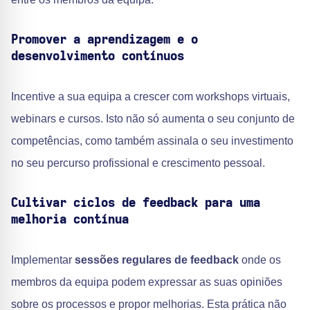
Promover a aprendizagem e o
desenvolvimento contínuos
Incentive a sua equipa a crescer com workshops virtuais,
webinars e cursos. Isto não só aumenta o seu conjunto de
competências, como também assinala o seu investimento
no seu percurso profissional e crescimento pessoal.
Cultivar ciclos de feedback para uma
melhoria contínua
Implementar
sessões regulares de feedback
onde os
membros da equipa podem expressar as suas opiniões
sobre os processos e propor melhorias. Esta prática não