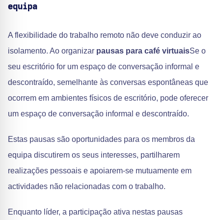
equipa
A flexibilidade do trabalho remoto não deve conduzir ao
isolamento. Ao organizar
pausas para café virtuais
Se o
seu escritório for um espaço de conversação informal e
descontraído, semelhante às conversas espontâneas que
ocorrem em ambientes físicos de escritório, pode oferecer
um espaço de conversação informal e descontraído.
Estas pausas são oportunidades para os membros da
equipa discutirem os seus interesses, partilharem
realizações pessoais e apoiarem-se mutuamente em
actividades não relacionadas com o trabalho.
Enquanto líder, a participação ativa nestas pausas