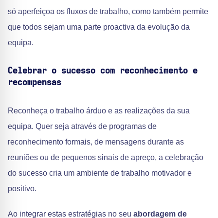
só aperfeiçoa os fluxos de trabalho, como também permite
que todos sejam uma parte proactiva da evolução da
equipa.
Celebrar o sucesso com reconhecimento e
recompensas
Reconheça o trabalho árduo e as realizações da sua
equipa. Quer seja através de programas de
reconhecimento formais, de mensagens durante as
reuniões ou de pequenos sinais de apreço, a celebração
do sucesso cria um ambiente de trabalho motivador e
positivo.
Ao integrar estas estratégias no seu
abordagem de