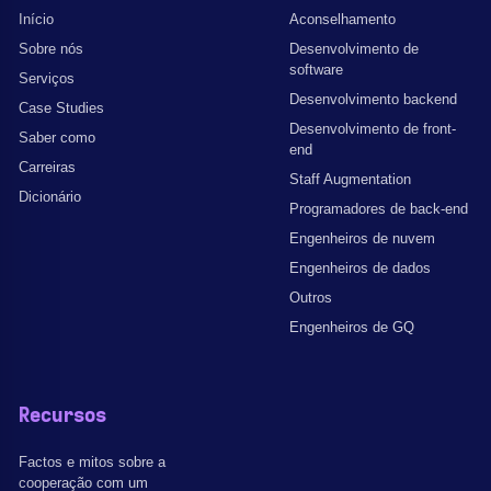
Início
Aconselhamento
Sobre nós
Desenvolvimento de
software
Serviços
Desenvolvimento backend
Case Studies
Desenvolvimento de front-
Saber como
end
Carreiras
Staff Augmentation
Dicionário
Programadores de back-end
Engenheiros de nuvem
Engenheiros de dados
Outros
Engenheiros de GQ
Recursos
Factos e mitos sobre a
cooperação com um