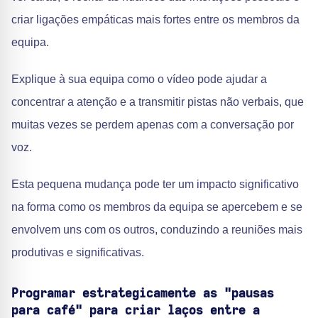
criar ligações empáticas mais fortes entre os membros da
equipa.
Explique à sua equipa como o vídeo pode ajudar a
concentrar a atenção e a transmitir pistas não verbais, que
muitas vezes se perdem apenas com a conversação por
voz.
Esta pequena mudança pode ter um impacto significativo
na forma como os membros da equipa se apercebem e se
envolvem uns com os outros, conduzindo a reuniões mais
produtivas e significativas.
Programar estrategicamente as "pausas
para café" para criar laços entre a