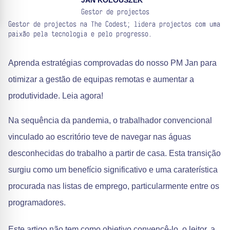
JAN KOLOUSZEK
Gestor de projectos
Gestor de projectos na The Codest; lidera projectos com uma
paixão pela tecnologia e pelo progresso.
Aprenda estratégias comprovadas do nosso PM Jan para
otimizar a gestão de equipas remotas e aumentar a
produtividade. Leia agora!
Na sequência da pandemia, o trabalhador convencional
vinculado ao escritório teve de navegar nas águas
desconhecidas do trabalho a partir de casa. Esta transição
surgiu como um benefício significativo e uma caraterística
procurada nas listas de emprego, particularmente entre os
programadores.
Este artigo não tem como objetivo convencê-lo, o leitor, a