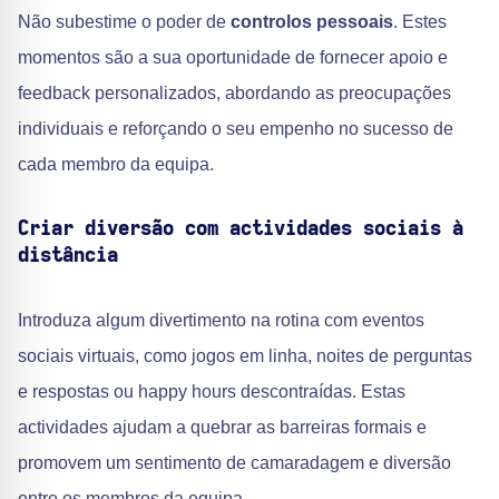
Não subestime o poder de
controlos pessoais
. Estes
momentos são a sua oportunidade de fornecer apoio e
feedback personalizados, abordando as preocupações
individuais e reforçando o seu empenho no sucesso de
cada membro da equipa.
Criar diversão com actividades sociais à
distância
Introduza algum divertimento na rotina com eventos
sociais virtuais, como jogos em linha, noites de perguntas
e respostas ou happy hours descontraídas. Estas
actividades ajudam a quebrar as barreiras formais e
promovem um sentimento de camaradagem e diversão
entre os membros da equipa.