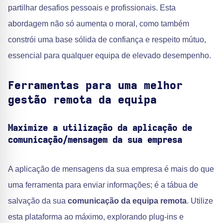
partilhar desafios pessoais e profissionais. Esta
abordagem não só aumenta o moral, como também
constrói uma base sólida de confiança e respeito mútuo,
essencial para qualquer equipa de elevado desempenho.
Ferramentas para uma melhor
gestão remota da equipa
Maximize a utilização da aplicação de
comunicação/mensagem da sua empresa
A aplicação de mensagens da sua empresa é mais do que
uma ferramenta para enviar informações; é a tábua de
salvação da sua
comunicação da equipa remota
. Utilize
esta plataforma ao máximo, explorando plug-ins e