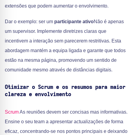
extensões que podem aumentar o envolvimento.
Dar o exemplo: ser um
participante ativo
Não é apenas
um supervisor. Implemente diretrizes claras que
incentivem a interação sem parecerem restritivas. Esta
abordagem mantém a equipa ligada e garante que todos
estão na mesma página, promovendo um sentido de
comunidade mesmo através de distâncias digitais.
Otimizar o Scrum e os resumos para maior
clareza e envolvimento
Scrum
As reuniões devem ser concisas mas informativas.
Ensine o seu team a apresentar actualizações de forma
eficaz, concentrando-se nos pontos principais e deixando