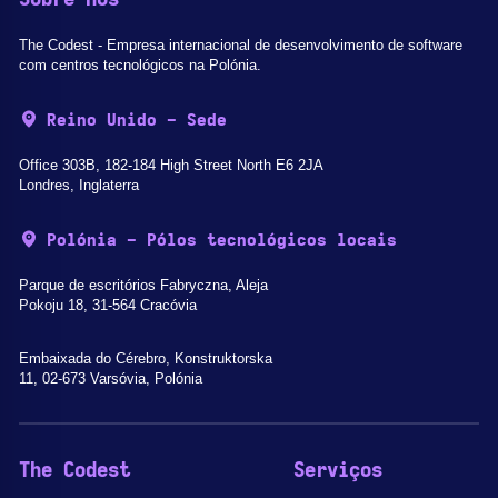
The Codest - Empresa internacional de desenvolvimento de software
com centros tecnológicos na Polónia.
Reino Unido - Sede
Office 303B, 182-184 High Street North E6 2JA
Londres, Inglaterra
Polónia - Pólos tecnológicos locais
Parque de escritórios Fabryczna, Aleja
Pokoju 18, 31-564 Cracóvia
Embaixada do Cérebro, Konstruktorska
11, 02-673 Varsóvia, Polónia
The Codest
Serviços