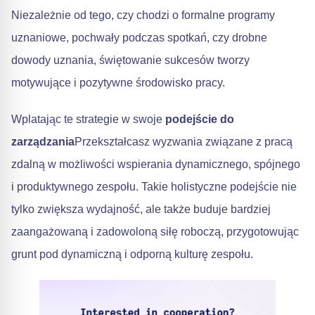
Niezależnie od tego, czy chodzi o formalne programy
uznaniowe, pochwały podczas spotkań, czy drobne
dowody uznania, świętowanie sukcesów tworzy
motywujące i pozytywne środowisko pracy.
Wplatając te strategie w swoje
podejście do
zarządzania
Przekształcasz wyzwania związane z pracą
zdalną w możliwości wspierania dynamicznego, spójnego
i produktywnego zespołu. Takie holistyczne podejście nie
tylko zwiększa wydajność, ale także buduje bardziej
zaangażowaną i zadowoloną siłę roboczą, przygotowując
grunt pod dynamiczną i odporną kulturę zespołu.