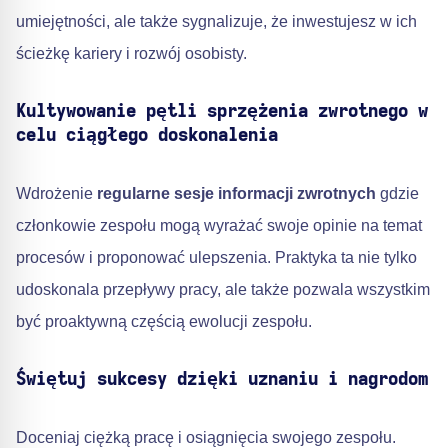
umiejętności, ale także sygnalizuje, że inwestujesz w ich
ścieżkę kariery i rozwój osobisty.
Kultywowanie pętli sprzężenia zwrotnego w
celu ciągłego doskonalenia
Wdrożenie
regularne sesje informacji zwrotnych
gdzie
członkowie zespołu mogą wyrażać swoje opinie na temat
procesów i proponować ulepszenia. Praktyka ta nie tylko
udoskonala przepływy pracy, ale także pozwala wszystkim
być proaktywną częścią ewolucji zespołu.
Świętuj sukcesy dzięki uznaniu i nagrodom
Doceniaj ciężką pracę i osiągnięcia swojego zespołu.