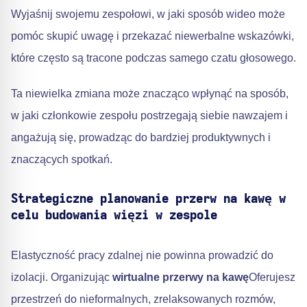
Wyjaśnij swojemu zespołowi, w jaki sposób wideo może
pomóc skupić uwagę i przekazać niewerbalne wskazówki,
które często są tracone podczas samego czatu głosowego.
Ta niewielka zmiana może znacząco wpłynąć na sposób,
w jaki członkowie zespołu postrzegają siebie nawzajem i
angażują się, prowadząc do bardziej produktywnych i
znaczących spotkań.
Strategiczne planowanie przerw na kawę w
celu budowania więzi w zespole
Elastyczność pracy zdalnej nie powinna prowadzić do
izolacji. Organizując
wirtualne przerwy na kawę
Oferujesz
przestrzeń do nieformalnych, zrelaksowanych rozmów,