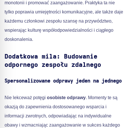
monotonii i promować zaangażowanie. Praktyka ta nie
tylko poprawia umiejętności komunikacyjne, ale także daje
każdemu członkowi zespołu szansę na przywództwo,
wspierając kulturę współodpowiedzialności i ciągłego
doskonalenia.
Dodatkowa mila: Budowanie
odpornego zespołu zdalnego
Spersonalizowane odprawy jeden na jednego
Nie lekceważ potęgi
osobiste odprawy
. Momenty te są
okazją do zapewnienia dostosowanego wsparcia i
informacji zwrotnych, odpowiadając na indywidualne
obawy i wzmacniając zaangażowanie w sukces każdego