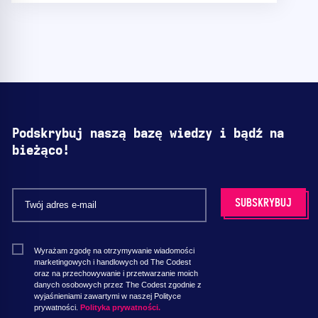
Podskrybuj naszą bazę wiedzy i bądź na
bieżąco!
Wyrażam zgodę na otrzymywanie wiadomości
marketingowych i handlowych od The Codest
oraz na przechowywanie i przetwarzanie moich
danych osobowych przez The Codest zgodnie z
wyjaśnieniami zawartymi w naszej Polityce
prywatności.
Polityka prywatności.