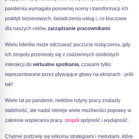
pandemia wymagała ponownej oceny i transformacji ich
praktyk biznesowych, świadczenia usług i, co kluczowe
dla naszych celów,
zarządzanie pracownikami
.
Wielu liderów może odczuwać poczucie rozłączenia, gdy
ich zespoły przeniosły się z codziennych osobistych
interakcji do
wirtualne spotkania
, czasami tylko
reprezentowane przez pływające głowy na ekranach - jeśli
tak!
Wiele lat po pandemii, niektóre rutyny pracy znalazły
stabilność, ale nadal istnieje wiele możliwości poprawy w
zakresie wspierania pracy.
zespół
spójność i wydajność.
Chętnie podzielę się kilkoma strategiami i metodami, które