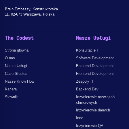
Brain Embassy, Konstruktorska
11, 02-673 Warszawa, Polska
The Codest
Nasze Usługi
Strona główna
Konsultacje IT
O nas
Software Development
Nasze Usługi
Backend Development
Case Studies
Frontend Development
Nasze Know How
Zespoły IT
Kariera
Backend Dev
Słownik
Inżynierowie rozwiązań
chmurowych
Inżynierowie danych
Inne
Inżynierowie QA