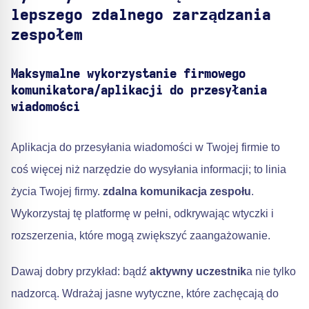
lepszego zdalnego zarządzania
zespołem
Maksymalne wykorzystanie firmowego
komunikatora/aplikacji do przesyłania
wiadomości
Aplikacja do przesyłania wiadomości w Twojej firmie to
coś więcej niż narzędzie do wysyłania informacji; to linia
życia Twojej firmy.
zdalna komunikacja zespołu
.
Wykorzystaj tę platformę w pełni, odkrywając wtyczki i
rozszerzenia, które mogą zwiększyć zaangażowanie.
Dawaj dobry przykład: bądź
aktywny uczestnik
a nie tylko
nadzorcą. Wdrażaj jasne wytyczne, które zachęcają do