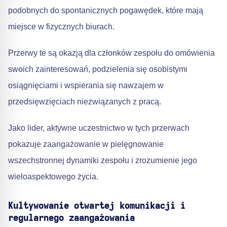
podobnych do spontanicznych pogawędek, które mają
miejsce w fizycznych biurach.
Przerwy te są okazją dla członków zespołu do omówienia
swoich zainteresowań, podzielenia się osobistymi
osiągnięciami i wspierania się nawzajem w
przedsięwzięciach niezwiązanych z pracą.
Jako lider, aktywne uczestnictwo w tych przerwach
pokazuje zaangażowanie w pielęgnowanie
wszechstronnej dynamiki zespołu i zrozumienie jego
wieloaspektowego życia.
Kultywowanie otwartej komunikacji i
regularnego zaangażowania