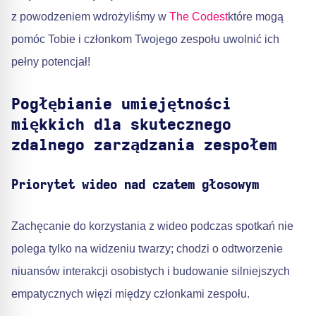
z powodzeniem wdrożyliśmy w
The Codest
które mogą
pomóc Tobie i członkom Twojego zespołu uwolnić ich
pełny potencjał!
Pogłębianie umiejętności
miękkich dla skutecznego
zdalnego zarządzania zespołem
Priorytet wideo nad czatem głosowym
Zachęcanie do korzystania z wideo podczas spotkań nie
polega tylko na widzeniu twarzy; chodzi o odtworzenie
niuansów interakcji osobistych i budowanie silniejszych
empatycznych więzi między członkami zespołu.