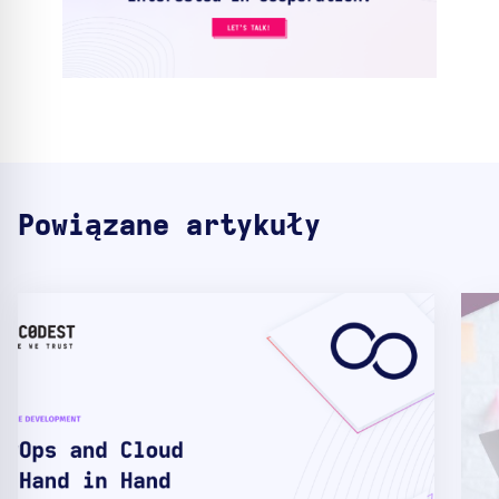
Powiązane artykuły