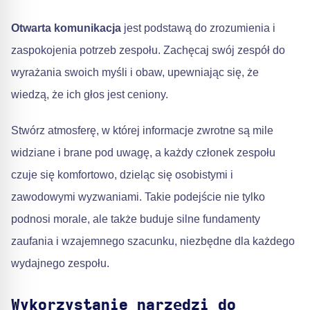
Otwarta komunikacja
jest podstawą do zrozumienia i
zaspokojenia potrzeb zespołu. Zachęcaj swój zespół do
wyrażania swoich myśli i obaw, upewniając się, że
wiedzą, że ich głos jest ceniony.
Stwórz atmosferę, w której informacje zwrotne są mile
widziane i brane pod uwagę, a każdy członek zespołu
czuje się komfortowo, dzieląc się osobistymi i
zawodowymi wyzwaniami. Takie podejście nie tylko
podnosi morale, ale także buduje silne fundamenty
zaufania i wzajemnego szacunku, niezbędne dla każdego
wydajnego zespołu.
Wykorzystanie narzędzi do