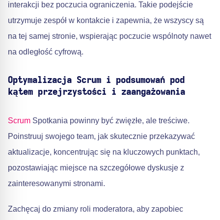
interakcji bez poczucia ograniczenia. Takie podejście
utrzymuje zespół w kontakcie i zapewnia, że wszyscy są
na tej samej stronie, wspierając poczucie wspólnoty nawet
na odległość cyfrową.
Optymalizacja Scrum i podsumowań pod
kątem przejrzystości i zaangażowania
Scrum
Spotkania powinny być zwięzłe, ale treściwe.
Poinstruuj swojego team, jak skutecznie przekazywać
aktualizacje, koncentrując się na kluczowych punktach,
pozostawiając miejsce na szczegółowe dyskusje z
zainteresowanymi stronami.
Zachęcaj do zmiany roli moderatora, aby zapobiec