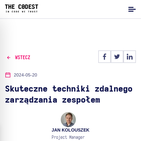
WSTECZ
2024-05-20
Skuteczne techniki zdalnego
zarządzania zespołem
JAN KOLOUSZEK
Project Manager