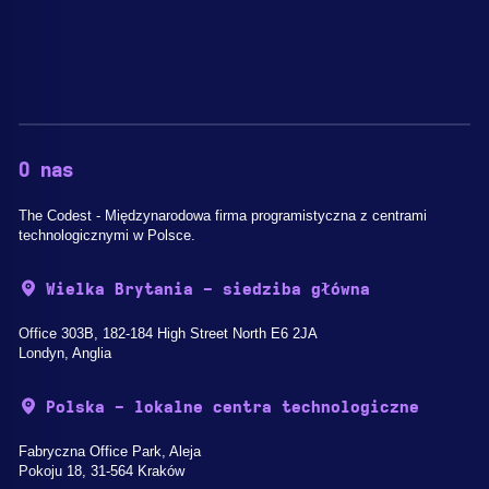
O nas
The Codest - Międzynarodowa firma programistyczna z centrami
technologicznymi w Polsce.
Wielka Brytania - siedziba główna
Office 303B, 182-184 High Street North E6 2JA
Londyn, Anglia
Polska - lokalne centra technologiczne
Fabryczna Office Park, Aleja
Pokoju 18, 31-564 Kraków