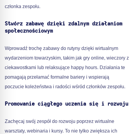
członka zespołu.
Stwórz zabawę dzięki zdalnym działaniom
społecznościowym
Wprowadź trochę zabawy do rutyny dzięki wirtualnym
wydarzeniom towarzyskim, takim jak gry online, wieczory z
ciekawostkami lub relaksujące happy hours. Działania te
pomagają przełamać formalne bariery i wspierają
poczucie koleżeństwa i radości wśród członków zespołu.
Promowanie ciągłego uczenia się i rozwoju
Zachęcaj swój zespół do rozwoju poprzez wirtualne
warsztaty, webinaria i kursy. To nie tylko zwiększa ich