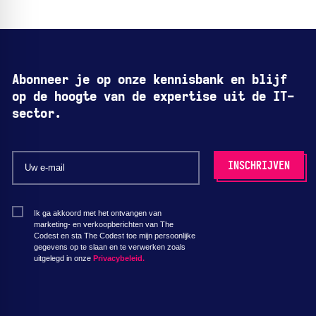
Abonneer je op onze kennisbank en blijf
op de hoogte van de expertise uit de IT-
sector.
Ik ga akkoord met het ontvangen van
marketing- en verkoopberichten van The
Codest en sta The Codest toe mijn persoonlijke
gegevens op te slaan en te verwerken zoals
uitgelegd in onze
Privacybeleid.