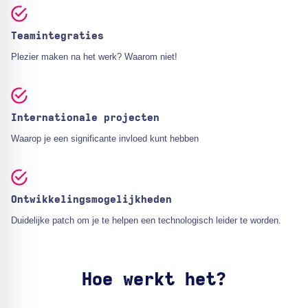
Teamintegraties
Plezier maken na het werk? Waarom niet!
Internationale projecten
Waarop je een significante invloed kunt hebben
Ontwikkelingsmogelijkheden
Duidelijke patch om je te helpen een technologisch leider te worden.
Hoe werkt het?