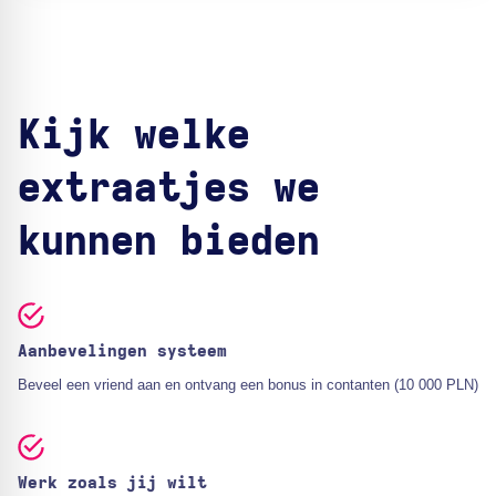
Kijk welke
extraatjes we
kunnen bieden
Aanbevelingen systeem
Beveel een vriend aan en ontvang een bonus in contanten (10 000 PLN)
Werk zoals jij wilt