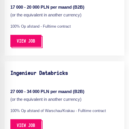
17 000 - 20 000 PLN per maand (B2B)
(or the equivalent in another currency)
100% Op afstand - Fulltime contract
VIEW JOB
Ingenieur Databricks
27 000 - 34 000 PLN per maand (B2B)
(or the equivalent in another currency)
100% Op afstand of Warschau/Krakau - Fulltime contract
VIEW JOB