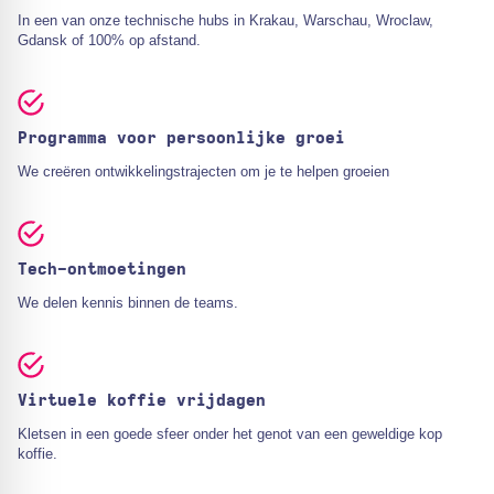
In een van onze technische hubs in Krakau, Warschau, Wroclaw,
Gdansk of 100% op afstand.
Programma voor persoonlijke groei
We creëren ontwikkelingstrajecten om je te helpen groeien
Tech-ontmoetingen
We delen kennis binnen de teams.
Virtuele koffie vrijdagen
Kletsen in een goede sfeer onder het genot van een geweldige kop
koffie.