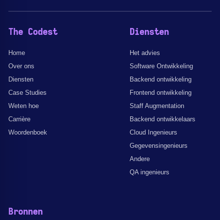
The Codest
Diensten
Home
Het advies
Over ons
Software Ontwikkeling
Diensten
Backend ontwikkeling
Case Studies
Frontend ontwikkeling
Weten hoe
Staff Augmentation
Carrière
Backend ontwikkelaars
Woordenboek
Cloud Ingenieurs
Gegevensingenieurs
Andere
QA ingenieurs
Bronnen