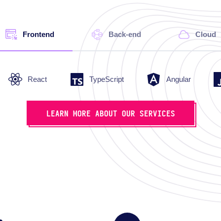
Frontend
Back-end
Cloud
React
TypeScript
Angular
LEARN MORE ABOUT OUR SERVICES