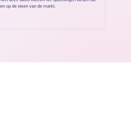
elen op de eisen van de markt.