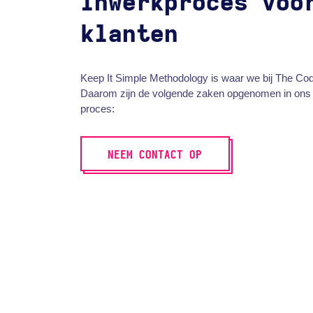
Inwerkproces voo
klanten
Keep It Simple Methodology is waar we bij The Cod
Daarom zijn de volgende zaken opgenomen in ons
proces:
NEEM CONTACT OP