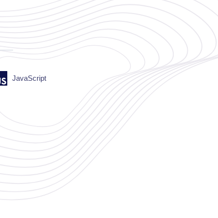
JavaScript