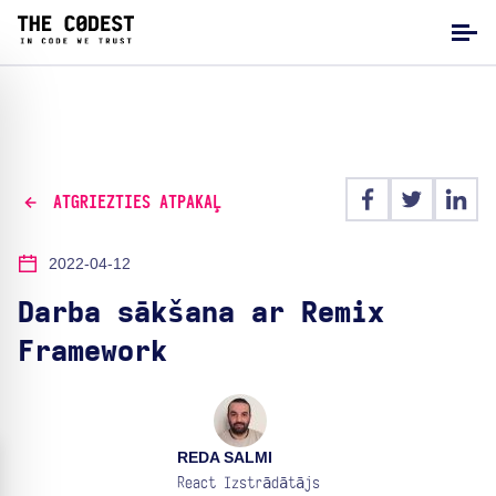
ATGRIEZTIES ATPAKAĻ
2022-04-12
Darba sākšana ar Remix
Framework
REDA SALMI
React Izstrādātājs