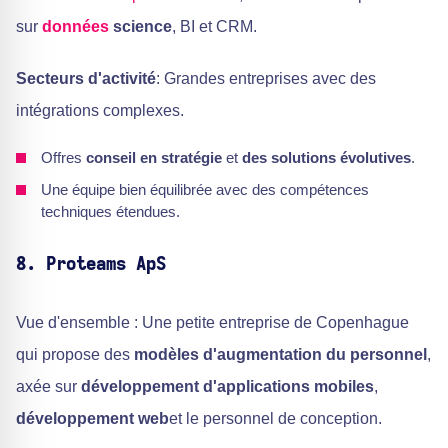
sur
données
science
, BI et CRM.
Secteurs d'activité
: Grandes entreprises avec des
intégrations complexes.
Offres
conseil en stratégie
et
des solutions évolutives
.
Une équipe bien équilibrée avec des compétences
techniques étendues.
8. Proteams ApS
Vue d'ensemble : Une petite entreprise de Copenhague
qui propose des
modèles d'augmentation du personnel
,
axée sur
développement d'applications mobiles
,
développement web
et le personnel de conception.