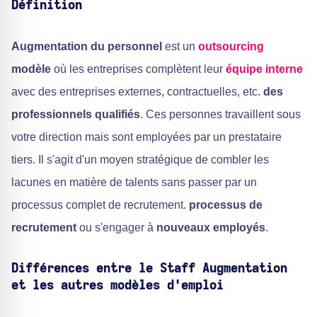
Définition
Augmentation du personnel
est un
outsourcing
modèle
où les entreprises complètent leur
équipe interne
avec des entreprises externes, contractuelles, etc.
des
professionnels qualifiés
. Ces personnes travaillent sous
votre direction mais sont employées par un prestataire
tiers. Il s'agit d'un moyen stratégique de combler les
lacunes en matière de talents sans passer par un
processus complet de recrutement.
processus de
recrutement
ou s'engager à
nouveaux employés
.
Différences entre le Staff Augmentation
et les autres modèles d'emploi