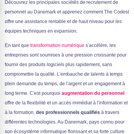
Découvrez les principales sociétés de recrutement de
personnel au Danemark et apprenez comment The Codest
offre une assistance rentable et de haut niveau pour les
équipes techniques en expansion.
En tant que
transformation numérique
s'accélère, les
entreprises sont soumises à une pression croissante pour
fournir des produits logiciels plus rapidement, sans
compromettre la qualité. L'embauche de talents à temps
plein demande du temps, de l'argent et un engagement à
long terme. C'est pourquoi
augmentation du personnel
offre de la flexibilité et un accès immédiat à l'information et
à la formation.
des professionnels qualifiés
à travers
différentes technologies. Au Danemark, pays connu pour
son écosystème informatique florissant et sa forte culture