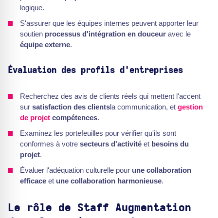
logique.
S'assurer que les équipes internes peuvent apporter leur
soutien
processus d'intégration en douceur
avec le
équipe externe
.
Évaluation des profils d'entreprises
Recherchez des avis de clients réels qui mettent l'accent
sur
satisfaction des clients
la communication, et
gestion
de projet
compétences
.
Examinez les portefeuilles pour vérifier qu'ils sont
conformes à votre
secteurs d'activité
et
besoins du
projet
.
Évaluer l'adéquation culturelle pour
une collaboration
efficace
et
une collaboration harmonieuse
.
Le rôle de Staff Augmentation