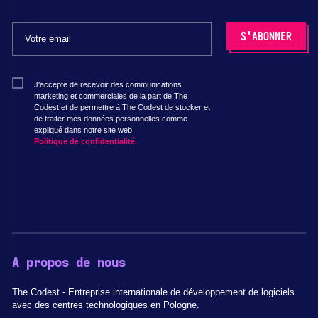
J'accepte de recevoir des communications
marketing et commerciales de la part de The
Codest et de permettre à The Codest de stocker et
de traiter mes données personnelles comme
expliqué dans notre site web.
Politique de confidentialité.
A propos de nous
The Codest - Entreprise internationale de développement de logiciels
avec des centres technologiques en Pologne.