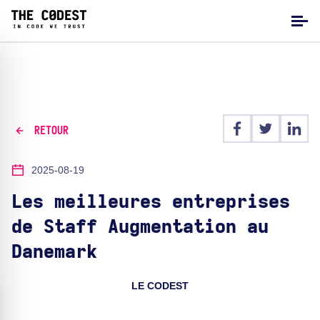
RETOUR
2025-08-19
Les meilleures entreprises
de Staff Augmentation au
Danemark
LE CODEST