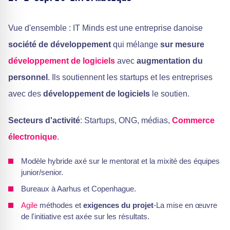
Vue d'ensemble : IT Minds est une entreprise danoise
société de développement
qui mélange
sur mesure
développement de logiciels
avec
augmentation du
personnel
. Ils soutiennent les startups et les entreprises
avec des
développement de logiciels
le soutien.
Secteurs d'activité
: Startups, ONG, médias,
Commerce
électronique
.
Modèle hybride axé sur le mentorat et la mixité des équipes
junior/senior.
Bureaux à Aarhus et Copenhague.
Agile
méthodes et
exigences du projet
-La mise en œuvre
de l'initiative est axée sur les résultats.