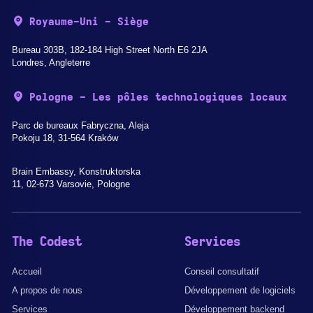
Royaume-Uni - Siège
Bureau 303B, 182-184 High Street North E6 2JA
Londres, Angleterre
Pologne - Les pôles technologiques locaux
Parc de bureaux Fabryczna, Aleja
Pokoju 18, 31-564 Kraków
Brain Embassy, Konstruktorska
11, 02-673 Varsovie, Pologne
The Codest
Services
Accueil
Conseil consultatif
A propos de nous
Développement de logiciels
Services
Développement backend