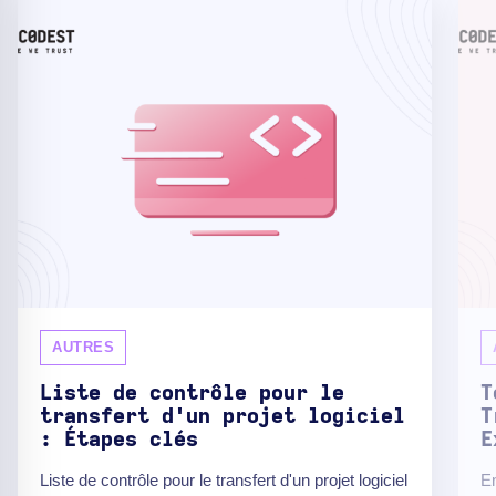
AUTRES
Liste de contrôle pour le
T
transfert d'un projet logiciel
T
: Étapes clés
E
Liste de contrôle pour le transfert d'un projet logiciel
E