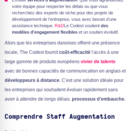
votre équipe pour respecter les délais ou que vous
recherchiez des experts de niche pour des projets de
développement de l'entreprise, vous avez besoin d'une
assistance technique.
R&D
Le Codest soutient
des
modèles d'engagement flexibles
et un soutien évolutif.
Alors que les entreprises danoises offrent une présence
locale, The Codest fournit
coût-efficacité
l'accès à une
large gamme de produits européens
vivier de talents
avec de bonnes capacités de communication en anglais et
développeurs à distance
. C'est une solution idéale pour
les entreprises qui souhaitent évoluer rapidement sans
avoir à attendre de longs délais.
processus d'embauche
.
Comprendre Staff Augmentation