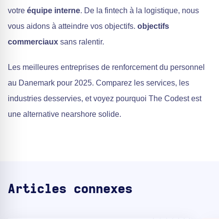
votre
équipe interne
. De la fintech à la logistique, nous
vous aidons à atteindre vos objectifs.
objectifs
commerciaux
sans ralentir.
Les meilleures entreprises de renforcement du personnel
au Danemark pour 2025. Comparez les services, les
industries desservies, et voyez pourquoi The Codest est
une alternative nearshore solide.
Articles connexes