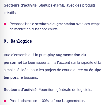
Secteurs d'activité
: Startups et PME avec des produits
créatifs.
Personnalisable
services d'augmentation
avec des temps
de montée en puissance courts.
9. Danlogics
Vue d'ensemble : Un pure-play
augmentation du
personnel
Le fournisseur a mis l'accent sur la rapidité et la
simplicité. Idéal pour les projets de courte durée ou
équipe
temporaire
besoins.
Secteurs d'activité
: Fourniture générale de logiciels.
Pas de distraction - 100% axé sur l'augmentation.