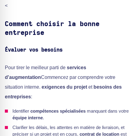
<
Comment choisir la bonne
entreprise
Évaluer vos besoins
Pour tirer le meilleur parti de
services
d'augmentation
Commencez par comprendre votre
situation interne.
exigences du projet
et
besoins des
entreprises
:
Identifier
compétences spécialisées
manquant dans votre
équipe interne
.
Clarifier les délais, les attentes en matière de livraison, et
préciser si un projet est en cours.
contrat de location
est