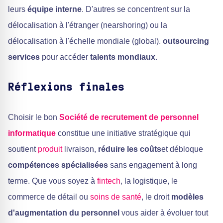
leurs
équipe interne
. D'autres se concentrent sur la
délocalisation à l'étranger (nearshoring) ou la
délocalisation à l'échelle mondiale (global).
outsourcing
services
pour accéder
talents mondiaux
.
Réflexions finales
Choisir le bon
Société de recrutement de personnel
informatique
constitue une initiative stratégique qui
soutient
produit
livraison,
réduire les coûts
et débloque
compétences spécialisées
sans engagement à long
terme. Que vous soyez à
fintech
, la logistique, le
commerce de détail ou
soins de santé
, le droit
modèles
d'augmentation du personnel
vous aider à évoluer tout