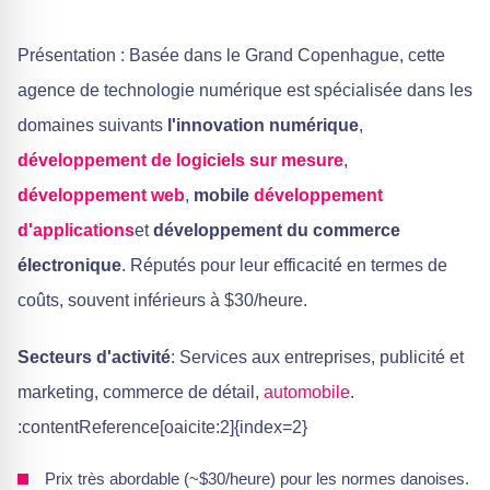
Présentation : Basée dans le Grand Copenhague, cette
agence de technologie numérique est spécialisée dans les
domaines suivants
l'innovation numérique
,
développement de logiciels sur mesure
,
développement web
,
mobile
développement
d'applications
et
développement du commerce
électronique
. Réputés pour leur efficacité en termes de
coûts, souvent inférieurs à $30/heure.
Secteurs d'activité
: Services aux entreprises, publicité et
marketing, commerce de détail,
automobile
.
:contentReference[oaicite:2]{index=2}
Prix très abordable (~$30/heure) pour les normes danoises.