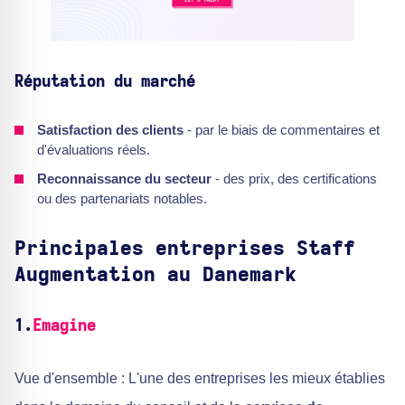
Réputation du marché
Satisfaction des clients
- par le biais de commentaires et
d'évaluations réels.
Reconnaissance du secteur
- des prix, des certifications
ou des partenariats notables.
Principales entreprises Staff
Augmentation au Danemark
1.
Emagine
Vue d'ensemble : L'une des entreprises les mieux établies