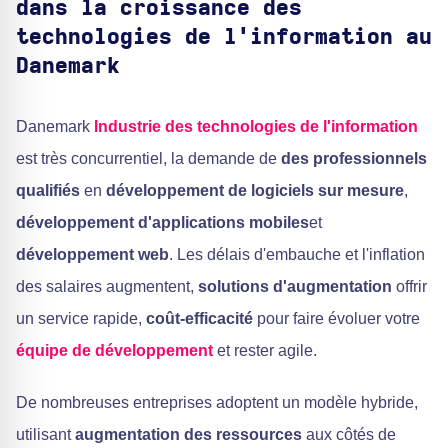
dans la croissance des
technologies de l'information au
Danemark
Danemark
Industrie des technologies de l'information
est très concurrentiel, la demande de
des professionnels
qualifiés
en
développement de logiciels sur mesure
,
développement d'applications mobiles
et
développement web
. Les délais d'embauche et l'inflation
des salaires augmentent,
solutions d'augmentation
offrir
un service rapide,
coût-efficacité
pour faire évoluer votre
équipe de développement
et rester agile.
De nombreuses entreprises adoptent un modèle hybride,
utilisant
augmentation des ressources
aux côtés de