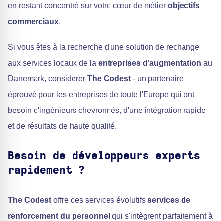
en restant concentré sur votre cœur de métier
objectifs
commerciaux
.
Si vous êtes à la recherche d'une solution de rechange
aux services locaux de la
entreprises d'augmentation
au
Danemark, considérer
The Codest
- un partenaire
éprouvé pour les entreprises de toute l'Europe qui ont
besoin d'ingénieurs chevronnés, d'une intégration rapide
et de résultats de haute qualité.
Besoin de développeurs experts
rapidement ?
The Codest
offre des services évolutifs
services de
renforcement du personnel
qui s'intègrent parfaitement à