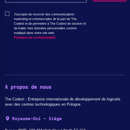
J'accepte de recevoir des communications
marketing et commerciales de la part de The
Codest et de permettre à The Codest de stocker et
de traiter mes données personnelles comme
expliqué dans notre site web.
Politique de confidentialité.
A propos de nous
The Codest - Entreprise internationale de développement de logiciels
avec des centres technologiques en Pologne.
Royaume-Uni - Siège