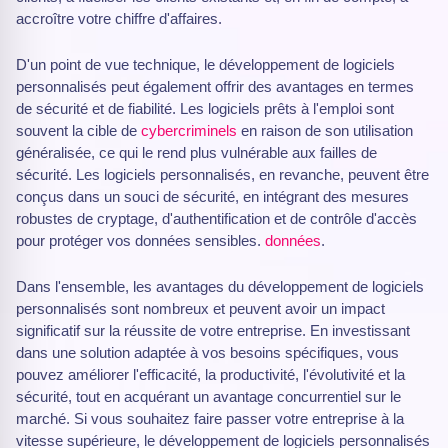
accroître votre chiffre d'affaires.
D'un point de vue technique, le développement de logiciels
personnalisés peut également offrir des avantages en termes
de sécurité et de fiabilité. Les logiciels prêts à l'emploi sont
souvent la cible de
cybercriminels
en raison de son utilisation
généralisée, ce qui le rend plus vulnérable aux failles de
sécurité. Les logiciels personnalisés, en revanche, peuvent être
conçus dans un souci de sécurité, en intégrant des mesures
robustes de cryptage, d'authentification et de contrôle d'accès
pour protéger vos données sensibles.
données
.
Dans l'ensemble, les avantages du développement de logiciels
personnalisés sont nombreux et peuvent avoir un impact
significatif sur la réussite de votre entreprise. En investissant
dans une solution adaptée à vos besoins spécifiques, vous
pouvez améliorer l'efficacité, la productivité, l'évolutivité et la
sécurité, tout en acquérant un avantage concurrentiel sur le
marché. Si vous souhaitez faire passer votre entreprise à la
vitesse supérieure, le développement de logiciels personnalisés