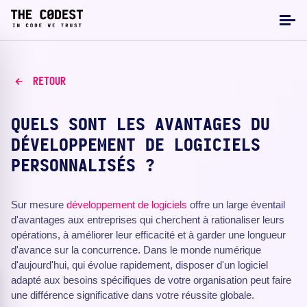
RETOUR
QUELS SONT LES AVANTAGES DU
DÉVELOPPEMENT DE LOGICIELS
PERSONNALISÉS ?
Sur mesure
développement de logiciels
offre un large éventail
d'avantages aux entreprises qui cherchent à rationaliser leurs
opérations, à améliorer leur efficacité et à garder une longueur
d'avance sur la concurrence. Dans le monde numérique
d'aujourd'hui, qui évolue rapidement, disposer d'un logiciel
adapté aux besoins spécifiques de votre organisation peut faire
une différence significative dans votre réussite globale.