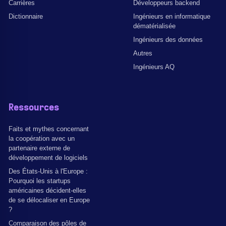
Carrières
Développeurs backend
Dictionnaire
Ingénieurs en informatique
dématérialisée
Ingénieurs des données
Autres
Ingénieurs AQ
Ressources
Faits et mythes concernant
la coopération avec un
partenaire externe de
développement de logiciels
Des États-Unis à l'Europe :
Pourquoi les startups
américaines décident-elles
de se délocaliser en Europe
?
Comparaison des pôles de