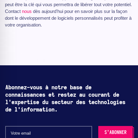
peut être la clé qui vous permettra de libérer tout votre potentiel.
Contact
nous
dès aujourd'hui pour en savoir plus sur la façon
dont le développement de logiciels personnalisés peut profiter à
votre organisation.
Abonnez-vous à notre base de
connaissances et restez au courant de
l'expertise du secteur des technologies
de l'information.