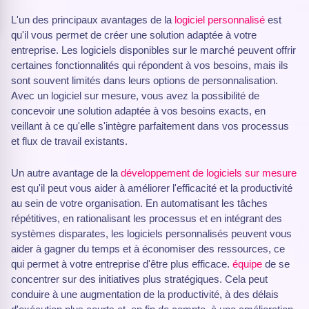
L'un des principaux avantages de la
logiciel personnalisé
est
qu'il vous permet de créer une solution adaptée à votre
entreprise. Les logiciels disponibles sur le marché peuvent offrir
certaines fonctionnalités qui répondent à vos besoins, mais ils
sont souvent limités dans leurs options de personnalisation.
Avec un logiciel sur mesure, vous avez la possibilité de
concevoir une solution adaptée à vos besoins exacts, en
veillant à ce qu'elle s'intègre parfaitement dans vos processus
et flux de travail existants.
Un autre avantage de la
développement de logiciels sur mesure
est qu'il peut vous aider à améliorer l'efficacité et la productivité
au sein de votre organisation. En automatisant les tâches
répétitives, en rationalisant les processus et en intégrant des
systèmes disparates, les logiciels personnalisés peuvent vous
aider à gagner du temps et à économiser des ressources, ce
qui permet à votre entreprise d'être plus efficace.
équipe
de se
concentrer sur des initiatives plus stratégiques. Cela peut
conduire à une augmentation de la productivité, à des délais