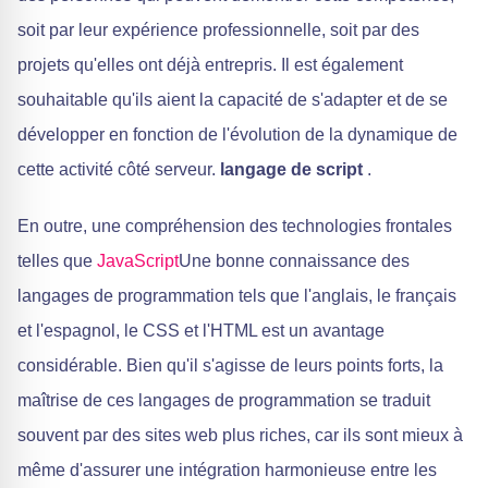
soit par leur expérience professionnelle, soit par des
projets qu'elles ont déjà entrepris. Il est également
souhaitable qu'ils aient la capacité de s'adapter et de se
développer en fonction de l'évolution de la dynamique de
cette activité côté serveur.
langage de script
.
En outre, une compréhension des technologies frontales
telles que
JavaScript
Une bonne connaissance des
langages de programmation tels que l'anglais, le français
et l'espagnol, le CSS et l'HTML est un avantage
considérable. Bien qu'il s'agisse de leurs points forts, la
maîtrise de ces langages de programmation se traduit
souvent par des sites web plus riches, car ils sont mieux à
même d'assurer une intégration harmonieuse entre les