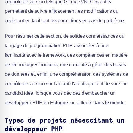
contrôle de version tels que Git ou SVN. Ces outils
permettent de suivre efficacement les modifications du
code tout en facilitant les corrections en cas de problème.
Pour résumer cette section, de solides connaissances du
langage de programmation PHP associées à une
familiarité avec le framework, des compétences en matière
de technologies frontales, une capacité à gérer des bases
de données et, enfin, une compréhension des systèmes de
contrôle de version sont autant d'atouts qui font de vous un
candidat idéal lorsque vous décidez d'embaucher un
développeur PHP en Pologne, ou ailleurs dans le monde.
Types de projets nécessitant un
développeur PHP