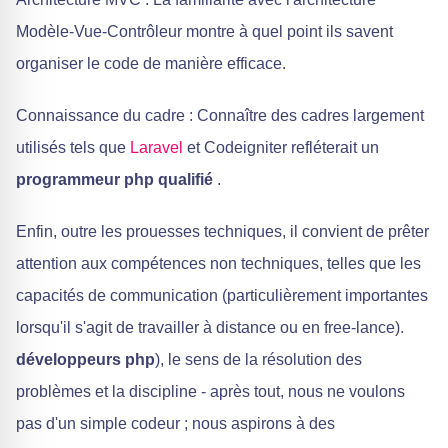
Modèle-Vue-Contrôleur montre à quel point ils savent
organiser le code de manière efficace.
Connaissance du cadre : Connaître des cadres largement
utilisés tels que
Laravel
et Codeigniter refléterait un
programmeur php qualifié
.
Enfin, outre les prouesses techniques, il convient de prêter
attention aux compétences non techniques, telles que les
capacités de communication (particulièrement importantes
lorsqu'il s'agit de travailler à distance ou en free-lance).
développeurs php
), le sens de la résolution des
problèmes et la discipline - après tout, nous ne voulons
pas d'un simple codeur ; nous aspirons à des