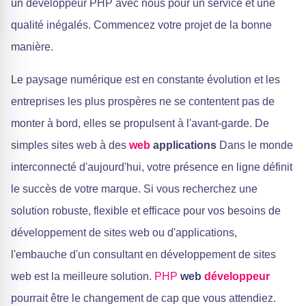
un développeur PHP avec nous pour un service et une
qualité inégalés. Commencez votre projet de la bonne
manière.
Le paysage numérique est en constante évolution et les
entreprises les plus prospères ne se contentent pas de
monter à bord, elles se propulsent à l'avant-garde. De
simples sites web à des
web
applications
Dans le monde
interconnecté d'aujourd'hui, votre présence en ligne définit
le succès de votre marque. Si vous recherchez une
solution robuste, flexible et efficace pour vos besoins de
développement de sites web ou d'applications,
l'embauche d'un consultant en développement de sites
web est la meilleure solution.
PHP
web
développeur
pourrait être le changement de cap que vous attendiez.