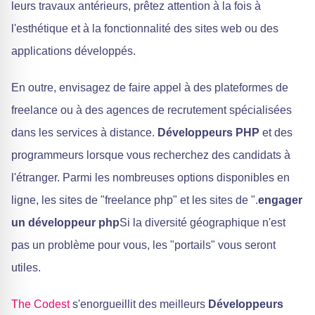
leurs travaux antérieurs, prêtez attention à la fois à
l'esthétique et à la fonctionnalité des sites web ou des
applications développés.
En outre, envisagez de faire appel à des plateformes de
freelance ou à des agences de recrutement spécialisées
dans les services à distance.
Développeurs PHP
et des
programmeurs lorsque vous recherchez des candidats à
l'étranger. Parmi les nombreuses options disponibles en
ligne, les sites de "freelance php" et les sites de ".
engager
un développeur php
Si la diversité géographique n'est
pas un problème pour vous, les "portails" vous seront
utiles.
The Codest
s'enorgueillit des meilleurs
Développeurs