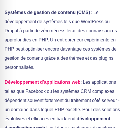
Systèmes de gestion de contenu (CMS)
: Le
développement de systèmes tels que WordPress ou
Drupal à partir de zéro nécessiterait des connaissances
approfondies en PHP. Un entrepreneur expérimenté en
PHP peut optimiser encore davantage ces systèmes de
gestion de contenu grâce à des thèmes et des plugins
personnalisés.
Développement d'applications web
: Les applications
telles que Facebook ou les systèmes CRM complexes
dépendent souvent fortement du traitement côté serveur -
un domaine dans lequel PHP excelle. Pour des solutions
évolutives et efficaces en back-end
développement
d'applications web
Il est donc avantageux d'employer