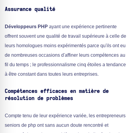
Assurance qualité
Développeurs PHP
ayant une expérience pertinente
offrent souvent une qualité de travail supérieure à celle de
leurs homologues moins expérimentés parce qu'ils ont eu
de nombreuses occasions d'affiner leurs compétences au
fil du temps ; le professionnalisme cinq étoiles a tendance
à être constant dans toutes leurs entreprises.
Compétences efficaces en matière de
résolution de problèmes
Compte tenu de leur expérience variée, les entrepreneurs
seniors de php ont sans aucun doute rencontré et