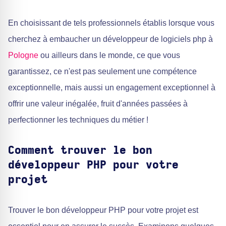
En choisissant de tels professionnels établis lorsque vous
cherchez à embaucher un développeur de logiciels php à
Pologne
ou ailleurs dans le monde, ce que vous
garantissez, ce n'est pas seulement une compétence
exceptionnelle, mais aussi un engagement exceptionnel à
offrir une valeur inégalée, fruit d'années passées à
perfectionner les techniques du métier !
Comment trouver le bon
développeur PHP pour votre
projet
Trouver le bon développeur PHP pour votre projet est