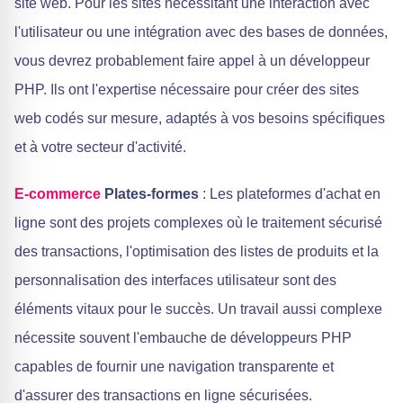
site web. Pour les sites nécessitant une interaction avec
l'utilisateur ou une intégration avec des bases de données,
vous devrez probablement faire appel à un développeur
PHP. Ils ont l'expertise nécessaire pour créer des sites
web codés sur mesure, adaptés à vos besoins spécifiques
et à votre secteur d'activité.
E-commerce
Plates-formes
: Les plateformes d'achat en
ligne sont des projets complexes où le traitement sécurisé
des transactions, l'optimisation des listes de produits et la
personnalisation des interfaces utilisateur sont des
éléments vitaux pour le succès. Un travail aussi complexe
nécessite souvent l'embauche de développeurs PHP
capables de fournir une navigation transparente et
d'assurer des transactions en ligne sécurisées.