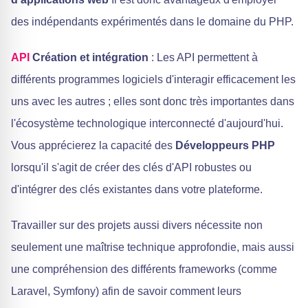
des indépendants expérimentés dans le domaine du PHP.
API
Création et intégration
: Les API permettent à
différents programmes logiciels d'interagir efficacement les
uns avec les autres ; elles sont donc très importantes dans
l'écosystème technologique interconnecté d'aujourd'hui.
Vous apprécierez la capacité des
Développeurs PHP
lorsqu'il s'agit de créer des clés d'API robustes ou
d'intégrer des clés existantes dans votre plateforme.
Travailler sur des projets aussi divers nécessite non
seulement une maîtrise technique approfondie, mais aussi
une compréhension des différents frameworks (comme
Laravel, Symfony) afin de savoir comment leurs