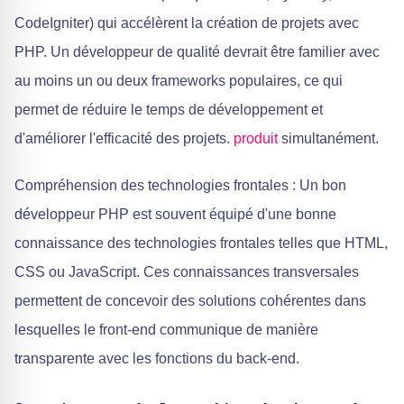
CodeIgniter) qui accélèrent la création de projets avec
PHP. Un développeur de qualité devrait être familier avec
au moins un ou deux frameworks populaires, ce qui
permet de réduire le temps de développement et
d'améliorer l'efficacité des projets.
produit
simultanément.
Compréhension des technologies frontales : Un bon
développeur PHP est souvent équipé d'une bonne
connaissance des technologies frontales telles que HTML,
CSS ou JavaScript. Ces connaissances transversales
permettent de concevoir des solutions cohérentes dans
lesquelles le front-end communique de manière
transparente avec les fonctions du back-end.