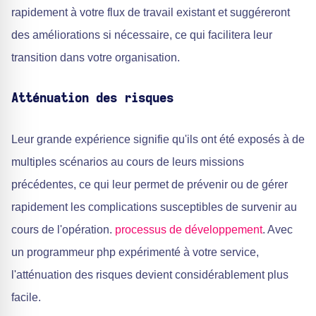
rapidement à votre flux de travail existant et suggéreront
des améliorations si nécessaire, ce qui facilitera leur
transition dans votre organisation.
Atténuation des risques
Leur grande expérience signifie qu'ils ont été exposés à de
multiples scénarios au cours de leurs missions
précédentes, ce qui leur permet de prévenir ou de gérer
rapidement les complications susceptibles de survenir au
cours de l'opération.
processus de développement
. Avec
un programmeur php expérimenté à votre service,
l'atténuation des risques devient considérablement plus
facile.