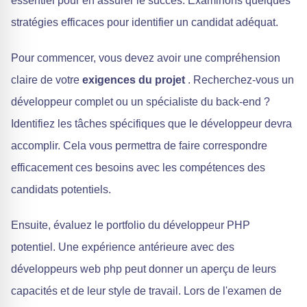
essentiel pour en assurer le succès. Examinons quelques
stratégies efficaces pour identifier un candidat adéquat.
Pour commencer, vous devez avoir une compréhension
claire de votre
exigences du projet
. Recherchez-vous un
développeur complet ou un spécialiste du back-end ?
Identifiez les tâches spécifiques que le développeur devra
accomplir. Cela vous permettra de faire correspondre
efficacement ces besoins avec les compétences des
candidats potentiels.
Ensuite, évaluez le portfolio du développeur PHP
potentiel. Une expérience antérieure avec des
développeurs web php peut donner un aperçu de leurs
capacités et de leur style de travail. Lors de l'examen de