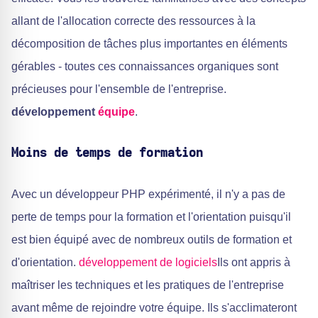
allant de l'allocation correcte des ressources à la
décomposition de tâches plus importantes en éléments
gérables - toutes ces connaissances organiques sont
précieuses pour l'ensemble de l'entreprise.
développement
équipe
.
Moins de temps de formation
Avec un développeur PHP expérimenté, il n'y a pas de
perte de temps pour la formation et l'orientation puisqu'il
est bien équipé avec de nombreux outils de formation et
d'orientation.
développement de logiciels
Ils ont appris à
maîtriser les techniques et les pratiques de l'entreprise
avant même de rejoindre votre équipe. Ils s'acclimateront