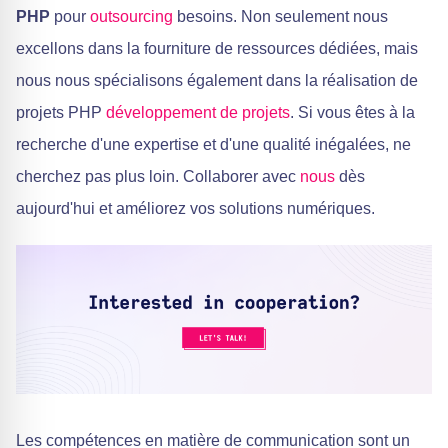
PHP
pour
outsourcing
besoins. Non seulement nous
excellons dans la fourniture de ressources dédiées, mais
nous nous spécialisons également dans la réalisation de
projets PHP
développement de projets
. Si vous êtes à la
recherche d'une expertise et d'une qualité inégalées, ne
cherchez pas plus loin. Collaborer avec
nous
dès
aujourd'hui et améliorez vos solutions numériques.
Les compétences en matière de communication sont un