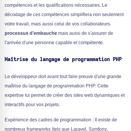
compétences et les qualifications nécessaires. Le
décodage de ces compétences simplifiera non seulement
votre travail, mais aussi celui de vos collaborateurs.
processus d'embauche
mais aussi de s'assurer de
l'arrivée d'une personne capable et compétente.
Maîtrise du langage de programmation PHP
Le développeur doit avant tout faire preuve d'une grande
maîtrise du langage de programmation PHP. Cette
expertise lui permet de créer des sites web dynamiques et
interactifs pour vos projets.
Expérience des cadres de programmation : Il existe de
nombreux frameworks (tels que Laravel, Symfony,