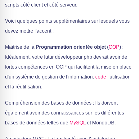
scripts côté client et côté serveur.
Voici quelques points supplémentaires sur lesquels vous
devez mettre l'accent :
Maîtrise de la
Programmation orientée objet
(
OOP
) :
Idéalement, votre futur développeur php devrait avoir de
fortes compétences en OOP qui facilitent la mise en place
d'un système de gestion de l'information.
code
l'utilisation
et la réutilisation.
Compréhension des bases de données : Ils doivent
également avoir des connaissances sur les différentes
bases de données telles que
MySQL
et MongoDB.
Architecture MVC : La familiarité avec l'architecture