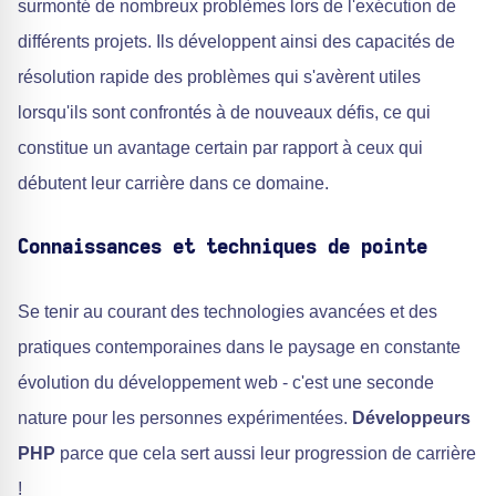
surmonté de nombreux problèmes lors de l'exécution de
différents projets. Ils développent ainsi des capacités de
résolution rapide des problèmes qui s'avèrent utiles
lorsqu'ils sont confrontés à de nouveaux défis, ce qui
constitue un avantage certain par rapport à ceux qui
débutent leur carrière dans ce domaine.
Connaissances et techniques de pointe
Se tenir au courant des technologies avancées et des
pratiques contemporaines dans le paysage en constante
évolution du développement web - c'est une seconde
nature pour les personnes expérimentées.
Développeurs
PHP
parce que cela sert aussi leur progression de carrière
!