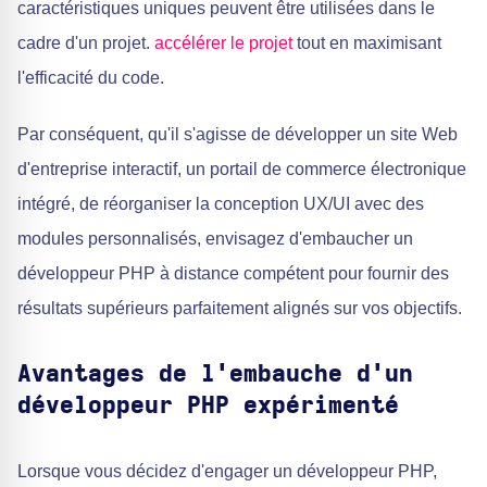
caractéristiques uniques peuvent être utilisées dans le
cadre d'un projet.
accélérer le projet
tout en maximisant
l'efficacité du code.
Par conséquent, qu'il s'agisse de développer un site Web
d'entreprise interactif, un portail de commerce électronique
intégré, de réorganiser la conception UX/UI avec des
modules personnalisés, envisagez d'embaucher un
développeur PHP à distance compétent pour fournir des
résultats supérieurs parfaitement alignés sur vos objectifs.
Avantages de l'embauche d'un
développeur PHP expérimenté
Lorsque vous décidez d'engager un développeur PHP,