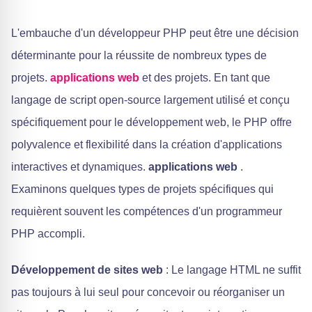
L'embauche d'un développeur PHP peut être une décision
déterminante pour la réussite de nombreux types de
projets.
applications web
et des projets. En tant que
langage de script open-source largement utilisé et conçu
spécifiquement pour le développement web, le PHP offre
polyvalence et flexibilité dans la création d'applications
interactives et dynamiques.
applications web
.
Examinons quelques types de projets spécifiques qui
requièrent souvent les compétences d'un programmeur
PHP accompli.
Développement de sites web
: Le langage HTML ne suffit
pas toujours à lui seul pour concevoir ou réorganiser un