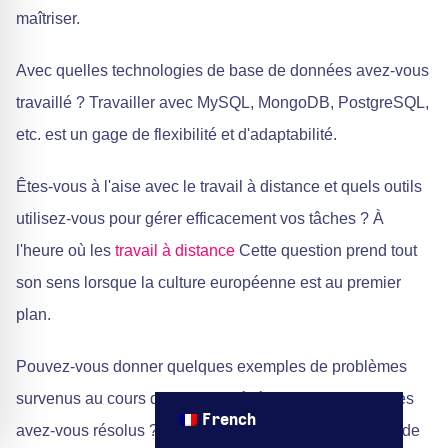
maîtriser.
Avec quelles technologies de base de données avez-vous
travaillé ? Travailler avec MySQL, MongoDB, PostgreSQL,
etc. est un gage de flexibilité et d'adaptabilité.
Êtes-vous à l'aise avec le travail à distance et quels outils
utilisez-vous pour gérer efficacement vos tâches ? À
l'heure où les
travail à distance
Cette question prend tout
son sens lorsque la culture européenne est au premier
plan.
Pouvez-vous donner quelques exemples de problèmes
survenus au cours de projets précédents et comment les
French
avez-vous résolus ? Cette question permettra de juger de