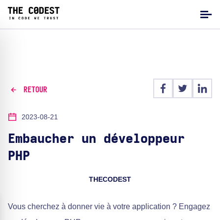
RETOUR
2023-08-21
Embaucher un développeur
PHP
THECODEST
Vous cherchez à donner vie à votre application ? Engagez