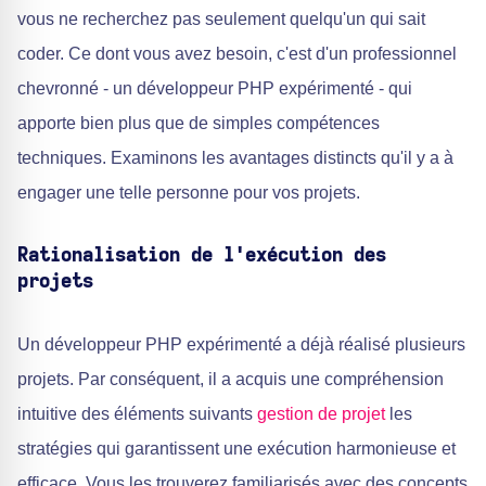
vous ne recherchez pas seulement quelqu'un qui sait
coder. Ce dont vous avez besoin, c'est d'un professionnel
chevronné - un développeur PHP expérimenté - qui
apporte bien plus que de simples compétences
techniques. Examinons les avantages distincts qu'il y a à
engager une telle personne pour vos projets.
Rationalisation de l'exécution des
projets
Un développeur PHP expérimenté a déjà réalisé plusieurs
projets. Par conséquent, il a acquis une compréhension
intuitive des éléments suivants
gestion de projet
les
stratégies qui garantissent une exécution harmonieuse et
efficace. Vous les trouverez familiarisés avec des concepts