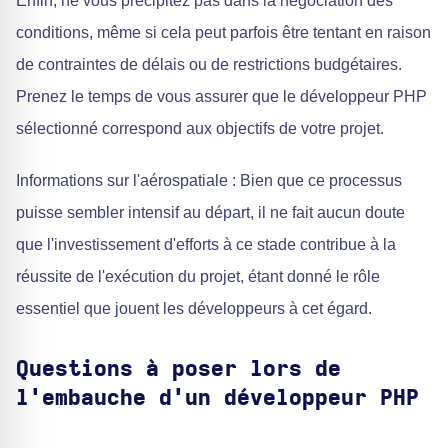
Enfin, ne vous précipitez pas dans la négociation des
conditions, même si cela peut parfois être tentant en raison
de contraintes de délais ou de restrictions budgétaires.
Prenez le temps de vous assurer que le développeur PHP
sélectionné correspond aux objectifs de votre projet.
Informations sur l'aérospatiale : Bien que ce processus
puisse sembler intensif au départ, il ne fait aucun doute
que l'investissement d'efforts à ce stade contribue à la
réussite de l'exécution du projet, étant donné le rôle
essentiel que jouent les développeurs à cet égard.
Questions à poser lors de
l'embauche d'un développeur PHP