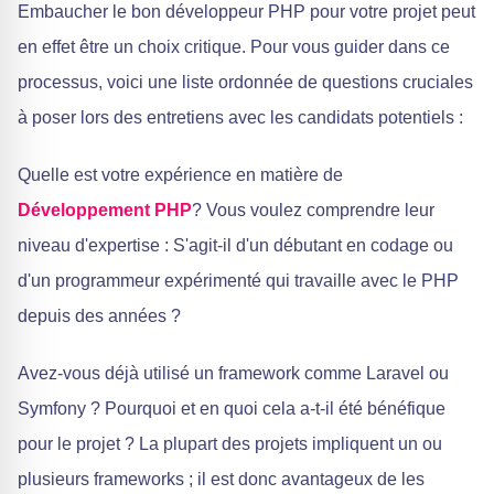
Embaucher le bon développeur PHP pour votre projet peut
en effet être un choix critique. Pour vous guider dans ce
processus, voici une liste ordonnée de questions cruciales
à poser lors des entretiens avec les candidats potentiels :
Quelle est votre expérience en matière de
Développement PHP
? Vous voulez comprendre leur
niveau d'expertise : S'agit-il d'un débutant en codage ou
d'un programmeur expérimenté qui travaille avec le PHP
depuis des années ?
Avez-vous déjà utilisé un framework comme Laravel ou
Symfony ? Pourquoi et en quoi cela a-t-il été bénéfique
pour le projet ? La plupart des projets impliquent un ou
plusieurs frameworks ; il est donc avantageux de les