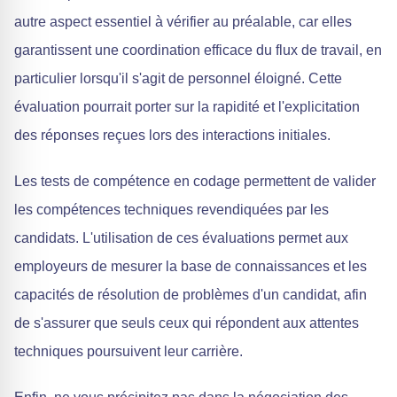
autre aspect essentiel à vérifier au préalable, car elles
garantissent une coordination efficace du flux de travail, en
particulier lorsqu'il s'agit de personnel éloigné. Cette
évaluation pourrait porter sur la rapidité et l'explicitation
des réponses reçues lors des interactions initiales.
Les tests de compétence en codage permettent de valider
les compétences techniques revendiquées par les
candidats. L'utilisation de ces évaluations permet aux
employeurs de mesurer la base de connaissances et les
capacités de résolution de problèmes d'un candidat, afin
de s'assurer que seuls ceux qui répondent aux attentes
techniques poursuivent leur carrière.