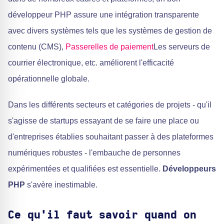
développeur PHP assure une intégration transparente
avec divers systèmes tels que les systèmes de gestion de
contenu (CMS),
Passerelles de paiement
Les serveurs de
courrier électronique, etc. améliorent l'efficacité
opérationnelle globale.
Dans les différents secteurs et catégories de projets - qu'il
s'agisse de startups essayant de se faire une place ou
d'entreprises établies souhaitant passer à des plateformes
numériques robustes - l'embauche de personnes
expérimentées et qualifiées est essentielle.
Développeurs
PHP
s'avère inestimable.
Ce qu'il faut savoir quand on