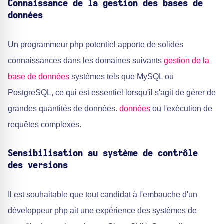
Connaissance de la gestion des bases de
données
Un programmeur php potentiel apporte de solides
connaissances dans les domaines suivants
gestion de la
base de données
systèmes tels que MySQL ou
PostgreSQL, ce qui est essentiel lorsqu'il s'agit de gérer de
grandes quantités de données.
données
ou l'exécution de
requêtes complexes.
Sensibilisation au système de contrôle
des versions
Il est souhaitable que tout candidat à l'embauche d'un
développeur php ait une expérience des systèmes de