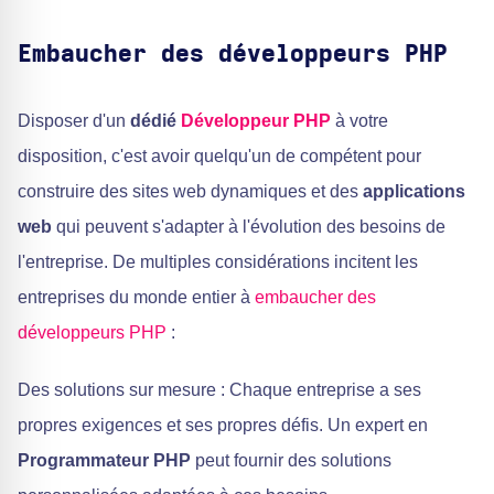
Embaucher des développeurs PHP
Disposer d'un
dédié
Développeur PHP
à votre
disposition, c'est avoir quelqu'un de compétent pour
construire des sites web dynamiques et des
applications
web
qui peuvent s'adapter à l'évolution des besoins de
l'entreprise. De multiples considérations incitent les
entreprises du monde entier à
embaucher des
développeurs PHP
:
Des solutions sur mesure : Chaque entreprise a ses
propres exigences et ses propres défis. Un expert en
Programmateur PHP
peut fournir des solutions