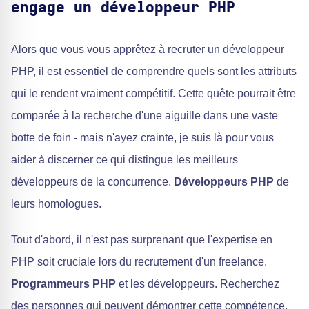
engage un développeur PHP
Alors que vous vous apprêtez à recruter un développeur
PHP, il est essentiel de comprendre quels sont les attributs
qui le rendent vraiment compétitif. Cette quête pourrait être
comparée à la recherche d'une aiguille dans une vaste
botte de foin - mais n'ayez crainte, je suis là pour vous
aider à discerner ce qui distingue les meilleurs
développeurs de la concurrence.
Développeurs PHP
de
leurs homologues.
Tout d'abord, il n'est pas surprenant que l'expertise en
PHP soit cruciale lors du recrutement d'un freelance.
Programmeurs PHP
et les développeurs. Recherchez
des personnes qui peuvent démontrer cette compétence,