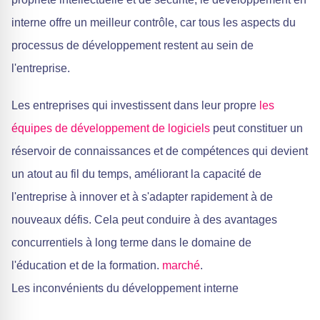
interne offre un meilleur contrôle, car tous les aspects du
processus de développement restent au sein de
l'entreprise.
Les entreprises qui investissent dans leur propre
les
équipes de développement de logiciels
peut constituer un
réservoir de connaissances et de compétences qui devient
un atout au fil du temps, améliorant la capacité de
l'entreprise à innover et à s'adapter rapidement à de
nouveaux défis. Cela peut conduire à des avantages
concurrentiels à long terme dans le domaine de
l'éducation et de la formation.
marché
.
Les inconvénients du développement interne