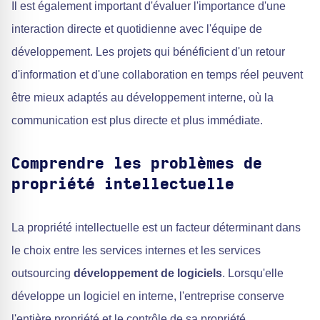
Il est également important d'évaluer l'importance d'une
interaction directe et quotidienne avec l'équipe de
développement. Les projets qui bénéficient d'un retour
d'information et d'une collaboration en temps réel peuvent
être mieux adaptés au développement interne, où la
communication est plus directe et plus immédiate.
Comprendre les problèmes de
propriété intellectuelle
La propriété intellectuelle est un facteur déterminant dans
le choix entre les services internes et les services
outsourcing
développement de logiciels
. Lorsqu'elle
développe un logiciel en interne, l'entreprise conserve
l'entière propriété et le contrôle de sa propriété