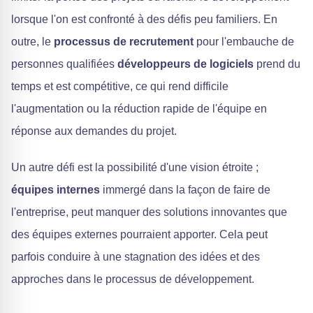
lorsque l'on est confronté à des défis peu familiers. En
outre, le
processus de recrutement
pour l'embauche de
personnes qualifiées
développeurs de logiciels
prend du
temps et est compétitive, ce qui rend difficile
l'augmentation ou la réduction rapide de l'équipe en
réponse aux demandes du projet.
Un autre défi est la possibilité d'une vision étroite ;
équipes internes
immergé dans la façon de faire de
l'entreprise, peut manquer des solutions innovantes que
des équipes externes pourraient apporter. Cela peut
parfois conduire à une stagnation des idées et des
approches dans le processus de développement.