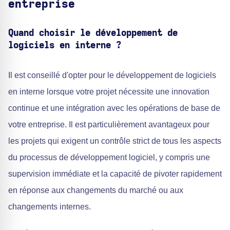
entreprise
Quand choisir le développement de
logiciels en interne ?
Il est conseillé d'opter pour le développement de logiciels
en interne lorsque votre projet nécessite une innovation
continue et une intégration avec les opérations de base de
votre entreprise. Il est particulièrement avantageux pour
les projets qui exigent un contrôle strict de tous les aspects
du processus de développement logiciel, y compris une
supervision immédiate et la capacité de pivoter rapidement
en réponse aux changements du marché ou aux
changements internes.