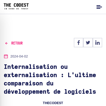
RETOUR
2024-04-02
Internalisation ou
externalisation : L'ultime
comparaison du
développement de logiciels
THECODEST