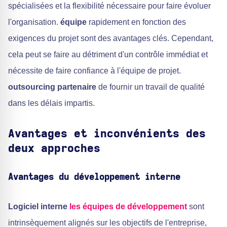
spécialisées et la flexibilité nécessaire pour faire évoluer
l'organisation.
équipe
rapidement en fonction des
exigences du projet sont des avantages clés. Cependant,
cela peut se faire au détriment d'un contrôle immédiat et
nécessite de faire confiance à l'équipe de projet.
outsourcing partenaire
de fournir un travail de qualité
dans les délais impartis.
Avantages et inconvénients des
deux approches
Avantages du développement interne
Logiciel interne
les équipes de développement
sont
intrinsèquement alignés sur les objectifs de l'entreprise,