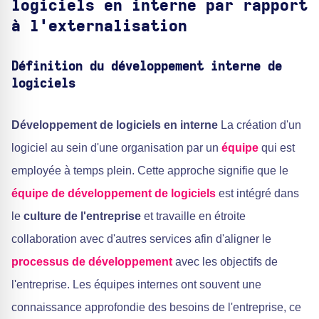
logiciels en interne par rapport
à l'externalisation
Définition du développement interne de
logiciels
Développement de logiciels en interne
La création d'un
logiciel au sein d'une organisation par un
équipe
qui est
employée à temps plein. Cette approche signifie que le
équipe de développement de logiciels
est intégré dans
le
culture de l'entreprise
et travaille en étroite
collaboration avec d'autres services afin d'aligner le
processus de développement
avec les objectifs de
l'entreprise. Les équipes internes ont souvent une
connaissance approfondie des besoins de l'entreprise, ce