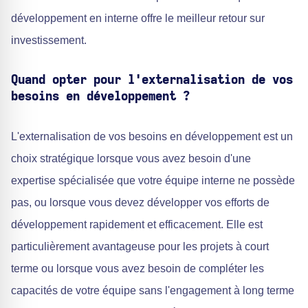
développement en interne offre le meilleur retour sur
investissement.
Quand opter pour l'externalisation de vos
besoins en développement ?
L'externalisation de vos besoins en développement est un
choix stratégique lorsque vous avez besoin d'une
expertise spécialisée que votre équipe interne ne possède
pas, ou lorsque vous devez développer vos efforts de
développement rapidement et efficacement. Elle est
particulièrement avantageuse pour les projets à court
terme ou lorsque vous avez besoin de compléter les
capacités de votre équipe sans l'engagement à long terme