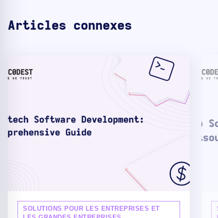
Articles connexes
SOLUTIONS POUR LES ENTREPRISES ET
LES GRANDES ENTREPRISES