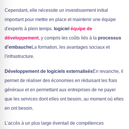
Cependant, elle nécessite un investissement initial
important pour mettre en place et maintenir une équipe
d'experts à plein temps.
logiciel
équipe de
développement
, y compris les coûts liés à la
processus
d'embauche
La formation, les avantages sociaux et
l'infrastructure.
Développement de logiciels externalisés
En revanche, il
permet de réaliser des économies en réduisant les frais
généraux et en permettant aux entreprises de ne payer
que les services dont elles ont besoin, au moment où elles
en ont besoin.
L'accès à un plus large éventail de compétences