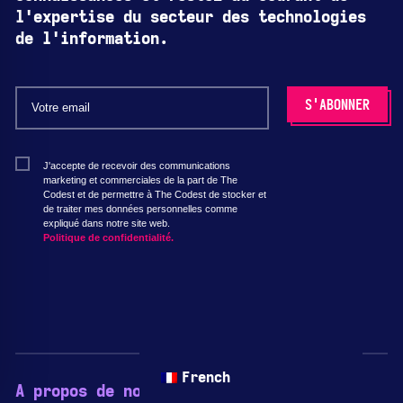
l'expertise du secteur des technologies
de l'information.
J'accepte de recevoir des communications
marketing et commerciales de la part de The
Codest et de permettre à The Codest de stocker et
de traiter mes données personnelles comme
expliqué dans notre site web.
Politique de confidentialité.
French
A propos de nous