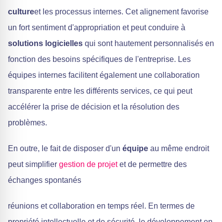
culture
et les processus internes. Cet alignement favorise
un fort sentiment d'appropriation et peut conduire à
solutions logicielles
qui sont hautement personnalisés en
fonction des besoins spécifiques de l'entreprise. Les
équipes internes facilitent également une collaboration
transparente entre les différents services, ce qui peut
accélérer la prise de décision et la résolution des
problèmes.
En outre, le fait de disposer d'un
équipe
au même endroit
peut simplifier
gestion de projet
et de permettre des
échanges spontanés
réunions et collaboration en temps réel. En termes de
propriété intellectuelle et de sécurité, le développement en