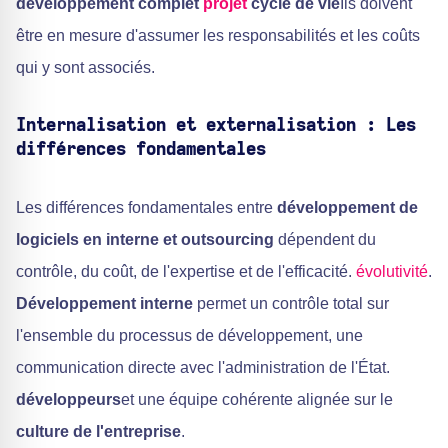
développement complet
projet
cycle de vie
Ils doivent
être en mesure d'assumer les responsabilités et les coûts
qui y sont associés.
Internalisation et externalisation : Les
différences fondamentales
Les différences fondamentales entre
développement de
logiciels en interne et outsourcing
dépendent du
contrôle, du coût, de l'expertise et de l'efficacité.
évolutivité
.
Développement interne
permet un contrôle total sur
l'ensemble du processus de développement, une
communication directe avec l'administration de l'État.
développeurs
et une équipe cohérente alignée sur le
culture de l'entreprise
.