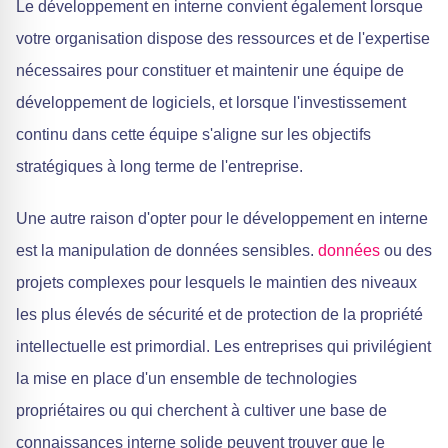
Le développement en interne convient également lorsque
votre organisation dispose des ressources et de l'expertise
nécessaires pour constituer et maintenir une équipe de
développement de logiciels, et lorsque l'investissement
continu dans cette équipe s'aligne sur les objectifs
stratégiques à long terme de l'entreprise.
Une autre raison d'opter pour le développement en interne
est la manipulation de données sensibles.
données
ou des
projets complexes pour lesquels le maintien des niveaux
les plus élevés de sécurité et de protection de la propriété
intellectuelle est primordial. Les entreprises qui privilégient
la mise en place d'un ensemble de technologies
propriétaires ou qui cherchent à cultiver une base de
connaissances interne solide peuvent trouver que le