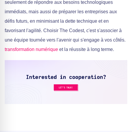
seulement de répondre aux besoins technologiques
immédiats, mais aussi de préparer les entreprises aux
défis futurs, en minimisant la dette technique et en
favorisant l'agilité. Choisir The Codest, c'est s'associer à
une équipe tournée vers l'avenir qui s'engage à vos côtés.
transformation numérique
et la réussite à long terme.