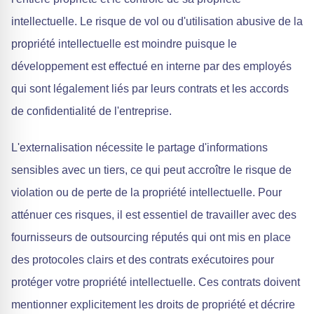
intellectuelle. Le risque de vol ou d'utilisation abusive de la
propriété intellectuelle est moindre puisque le
développement est effectué en interne par des employés
qui sont légalement liés par leurs contrats et les accords
de confidentialité de l'entreprise.
L'externalisation nécessite le partage d'informations
sensibles avec un tiers, ce qui peut accroître le risque de
violation ou de perte de la propriété intellectuelle. Pour
atténuer ces risques, il est essentiel de travailler avec des
fournisseurs de outsourcing réputés qui ont mis en place
des protocoles clairs et des contrats exécutoires pour
protéger votre propriété intellectuelle. Ces contrats doivent
mentionner explicitement les droits de propriété et décrire