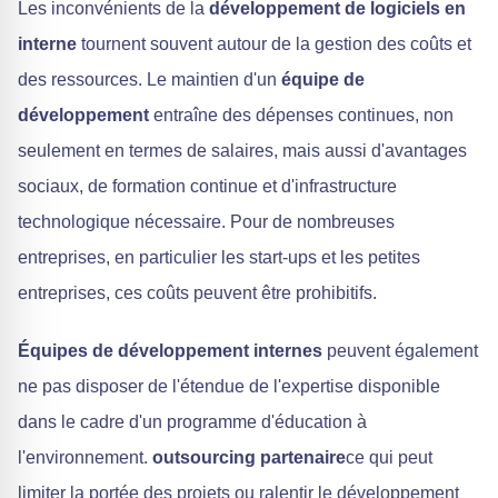
Les inconvénients de la
développement de logiciels en
interne
tournent souvent autour de la gestion des coûts et
des ressources. Le maintien d'un
équipe de
développement
entraîne des dépenses continues, non
seulement en termes de salaires, mais aussi d'avantages
sociaux, de formation continue et d'infrastructure
technologique nécessaire. Pour de nombreuses
entreprises, en particulier les start-ups et les petites
entreprises, ces coûts peuvent être prohibitifs.
Équipes de développement internes
peuvent également
ne pas disposer de l'étendue de l'expertise disponible
dans le cadre d'un programme d'éducation à
l'environnement.
outsourcing partenaire
ce qui peut
limiter la portée des projets ou ralentir le développement