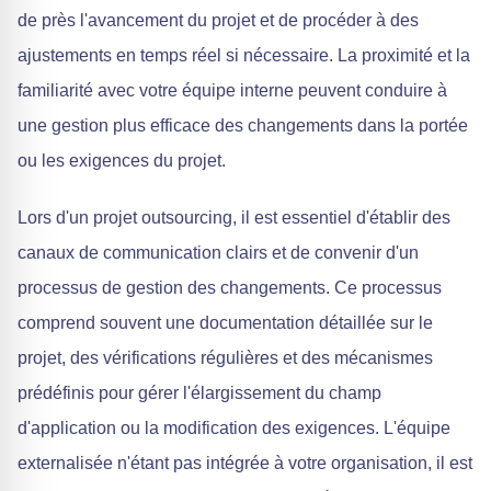
de près l'avancement du projet et de procéder à des
ajustements en temps réel si nécessaire. La proximité et la
familiarité avec votre équipe interne peuvent conduire à
une gestion plus efficace des changements dans la portée
ou les exigences du projet.
Lors d'un projet outsourcing, il est essentiel d'établir des
canaux de communication clairs et de convenir d'un
processus de gestion des changements. Ce processus
comprend souvent une documentation détaillée sur le
projet, des vérifications régulières et des mécanismes
prédéfinis pour gérer l'élargissement du champ
d'application ou la modification des exigences. L'équipe
externalisée n'étant pas intégrée à votre organisation, il est