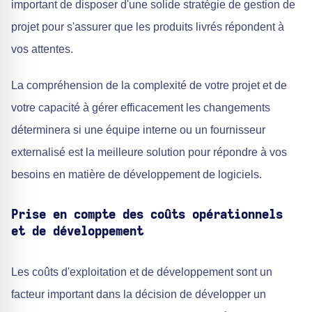
important de disposer d'une solide stratégie de gestion de
projet pour s'assurer que les produits livrés répondent à
vos attentes.
La compréhension de la complexité de votre projet et de
votre capacité à gérer efficacement les changements
déterminera si une équipe interne ou un fournisseur
externalisé est la meilleure solution pour répondre à vos
besoins en matière de développement de logiciels.
Prise en compte des coûts opérationnels
et de développement
Les coûts d'exploitation et de développement sont un
facteur important dans la décision de développer un