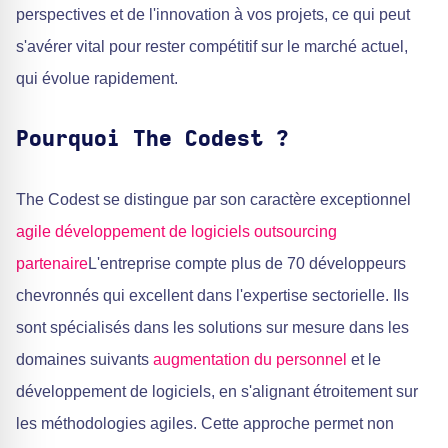
perspectives et de l'innovation à vos projets, ce qui peut
s'avérer vital pour rester compétitif sur le marché actuel,
qui évolue rapidement.
Pourquoi The Codest ?
The Codest se distingue par son caractère exceptionnel
agile
développement de logiciels outsourcing
partenaire
L'entreprise compte plus de 70 développeurs
chevronnés qui excellent dans l'expertise sectorielle. Ils
sont spécialisés dans les solutions sur mesure dans les
domaines suivants
augmentation du personnel
et le
développement de logiciels, en s'alignant étroitement sur
les méthodologies agiles. Cette approche permet non