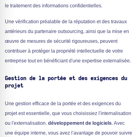
le traitement des informations confidentielles.
Une vérification préalable de la réputation et des travaux
antérieurs du partenaire outsourcing, ainsi que la mise en
œuvre de mesures de sécurité rigoureuses, peuvent
contribuer à protéger la propriété intellectuelle de votre
entreprise tout en bénéficiant d'une expertise externalisée.
Gestion de la portée et des exigences du
projet
Une gestion efficace de la portée et des exigences du
projet est essentielle, que vous choisissiez l'internalisation
ou l'externalisation.
développement de logiciels
. Avec
une équipe interne, vous avez l'avantage de pouvoir suivre