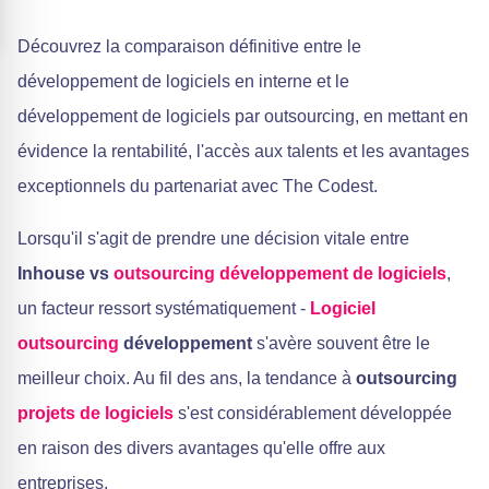
Découvrez la comparaison définitive entre le
développement de logiciels en interne et le
développement de logiciels par outsourcing, en mettant en
évidence la rentabilité, l'accès aux talents et les avantages
exceptionnels du partenariat avec The Codest.
Lorsqu'il s'agit de prendre une décision vitale entre
Inhouse vs
outsourcing
développement de logiciels
,
un facteur ressort systématiquement -
Logiciel
outsourcing
développement
s'avère souvent être le
meilleur choix. Au fil des ans, la tendance à
outsourcing
projets de logiciels
s'est considérablement développée
en raison des divers avantages qu'elle offre aux
entreprises.