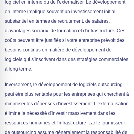
logiciel en interne ou de l'externaliser. Le développement
en interne implique souvent un investissement initial
substantiel en termes de recrutement, de salaires,
d'avantages sociaux, de formation et d'infrastructure. Ces
coûts peuvent être justifiés si votre entreprise prévoit des
besoins continus en matière de développement de
logiciels qui s'inscrivent dans des stratégies commerciales
à long terme.
Inversement, le développement de logiciels outsourcing
peut être plus rentable pour les entreprises qui cherchent à
minimiser les dépenses d'investissement. L'externalisation
élimine la nécessité d'investir massivement dans les
ressources humaines et l'infrastructure, car le fournisseur
de outsourcing assume généralement la responsabilité de