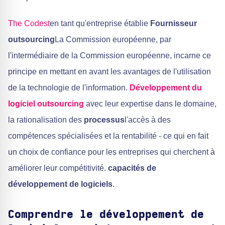
The Codest
en tant qu'entreprise établie
Fournisseur
outsourcing
La Commission européenne, par
l'intermédiaire de la Commission européenne, incarne ce
principe en mettant en avant les avantages de l'utilisation
de la technologie de l'information.
Développement du
logiciel outsourcing
avec leur expertise dans le domaine,
la rationalisation des
processus
l'accès à des
compétences spécialisées et la rentabilité - ce qui en fait
un choix de confiance pour les entreprises qui cherchent à
améliorer leur compétitivité.
capacités de
développement de logiciels
.
Comprendre le développement de