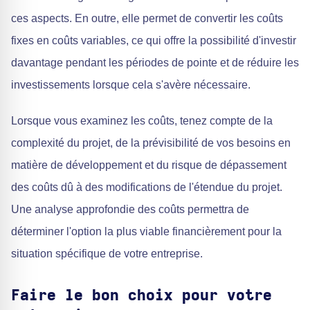
ces aspects. En outre, elle permet de convertir les coûts
fixes en coûts variables, ce qui offre la possibilité d'investir
davantage pendant les périodes de pointe et de réduire les
investissements lorsque cela s'avère nécessaire.
Lorsque vous examinez les coûts, tenez compte de la
complexité du projet, de la prévisibilité de vos besoins en
matière de développement et du risque de dépassement
des coûts dû à des modifications de l'étendue du projet.
Une analyse approfondie des coûts permettra de
déterminer l'option la plus viable financièrement pour la
situation spécifique de votre entreprise.
Faire le bon choix pour votre