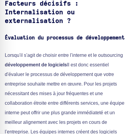
Facteurs décisifs :
Internalisation ou
externalisation ?
Évaluation du processus de développement
Lorsqu'il s'agit de choisir entre l'interne et le outsourcing
développement de logiciels
Il est donc essentiel
d'évaluer le processus de développement que votre
entreprise souhaite mettre en œuvre. Pour les projets
nécessitant des mises à jour fréquentes et une
collaboration étroite entre différents services, une équipe
interne peut offrir une plus grande immédiateté et un
meilleur alignement avec les projets en cours de
l'entreprise. Les équipes internes créent des logiciels