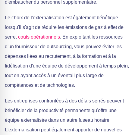
d'embaucher du personnel supplémentaire.
Le choix de l'externalisation est également bénéfique
lorsqu'il s'agit de réduire les émissions de gaz à effet de
serre.
coûts opérationnels
. En exploitant les ressources
d'un fournisseur de outsourcing, vous pouvez éviter les
dépenses liées au recrutement, à la formation et à la
fidélisation d'une équipe de développement à temps plein,
tout en ayant accès à un éventail plus large de
compétences et de technologies.
Les entreprises confrontées à des délais serrés peuvent
bénéficier de la productivité permanente qu'offre une
équipe externalisée dans un autre fuseau horaire.
L'externalisation peut également apporter de nouvelles