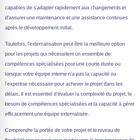
capables de s'adapter rapidement aux changements et
d'assurer une maintenance et une assistance continues
après le développement initial.
Toutefois, l'externalisation peut être la meilleure option
pour les projets qui nécessitent un ensemble de
compétences spécialisées pour une courte durée ou
lorsque votre équipe interne n'a pas la capacité ou
l'expertise nécessaire pour achever le projet dans les
délais. Il est essentiel d'évaluer la complexité du projet, le
besoin de compétences spécialisées et la capacité à gérer
efficacement une équipe externalisée.
Comprendre la portée de votre projet et le niveau de