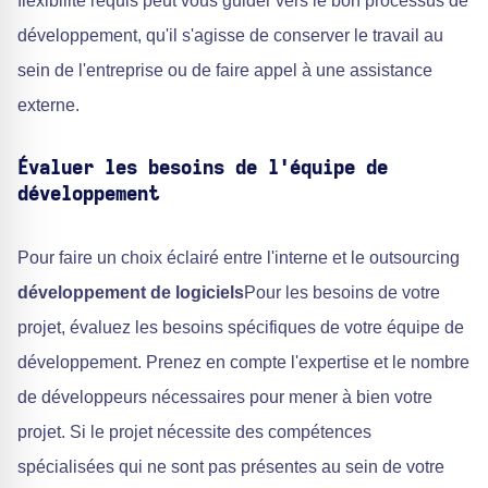
flexibilité requis peut vous guider vers le bon processus de
développement, qu'il s'agisse de conserver le travail au
sein de l'entreprise ou de faire appel à une assistance
externe.
Évaluer les besoins de l'équipe de
développement
Pour faire un choix éclairé entre l'interne et le outsourcing
développement de logiciels
Pour les besoins de votre
projet, évaluez les besoins spécifiques de votre équipe de
développement. Prenez en compte l'expertise et le nombre
de développeurs nécessaires pour mener à bien votre
projet. Si le projet nécessite des compétences
spécialisées qui ne sont pas présentes au sein de votre