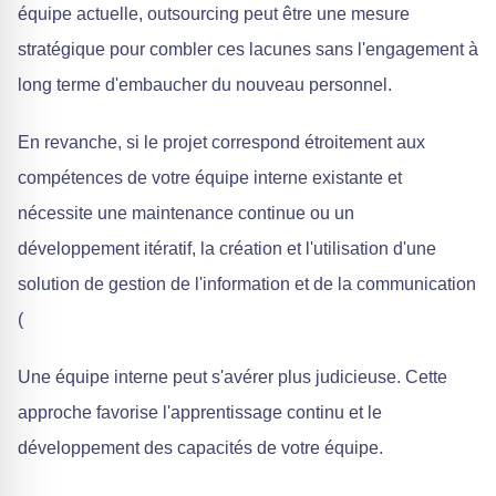
équipe actuelle, outsourcing peut être une mesure
stratégique pour combler ces lacunes sans l'engagement à
long terme d'embaucher du nouveau personnel.
En revanche, si le projet correspond étroitement aux
compétences de votre équipe interne existante et
nécessite une maintenance continue ou un
développement itératif, la création et l'utilisation d'une
solution de gestion de l'information et de la communication
(
Une équipe interne peut s'avérer plus judicieuse. Cette
approche favorise l'apprentissage continu et le
développement des capacités de votre équipe.