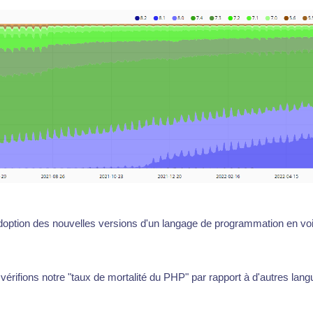
doption des nouvelles versions d'un langage de programmation en voie
, vérifions notre "taux de mortalité du PHP" par rapport à d'autres lang