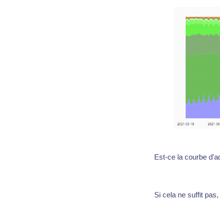
Est-ce la courbe d'a
Si cela ne suffit pas