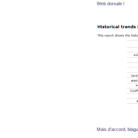
Web dorsale !
Mais d'accord, blague