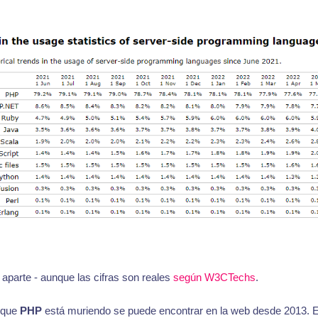
aparte - aunque las cifras son reales
según W3CTechs
.
 que
PHP
está muriendo se puede encontrar en la web desde 2013. 