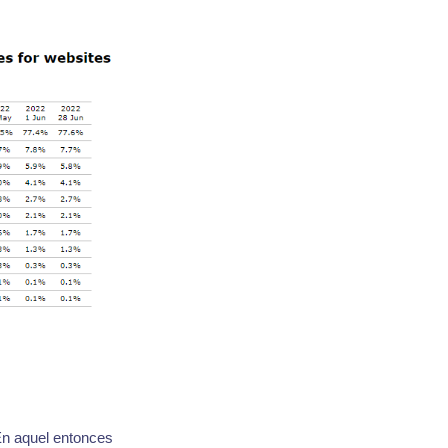
En aquel entonces