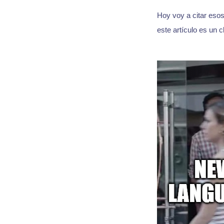
Hoy voy a citar esos
este artículo es un c