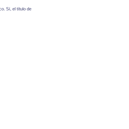
. Sí, el título de