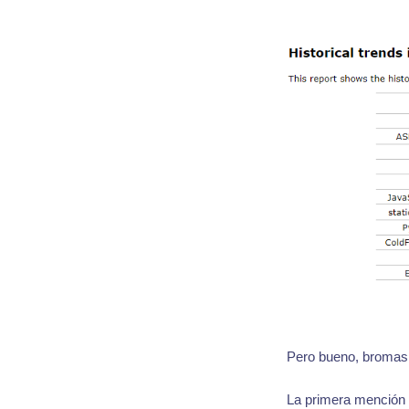
Pero bueno, bromas 
La primera mención