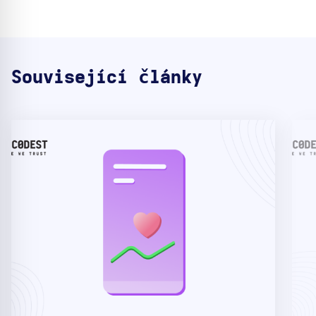
Související články