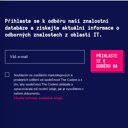
Přihlaste se k odběru naší znalostní
databáze a získejte aktuální informace o
odborných znalostech z oblasti IT.
Souhlasím se zasíláním marketingových a
prodejních sdělení od společnosti The Codest a s
tím, aby společnost The Codest ukládala a
zpracovávala mé osobní údaje, jak je vysvětleno v
našem dokumentu.
Zásady ochrany osobních údajů.