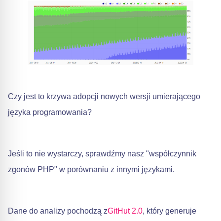
Czy jest to krzywa adopcji nowych wersji umierającego
języka programowania?
Jeśli to nie wystarczy, sprawdźmy nasz "współczynnik
zgonów PHP" w porównaniu z innymi językami.
Dane do analizy pochodzą z
GitHut 2.0
, który generuje