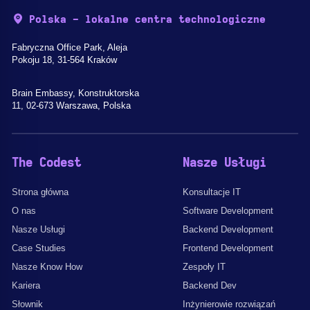
Polska - lokalne centra technologiczne
Fabryczna Office Park, Aleja
Pokoju 18, 31-564 Kraków
Brain Embassy, Konstruktorska
11, 02-673 Warszawa, Polska
The Codest
Nasze Usługi
Strona główna
Konsultacje IT
O nas
Software Development
Nasze Usługi
Backend Development
Case Studies
Frontend Development
Nasze Know How
Zespoły IT
Kariera
Backend Dev
Słownik
Inżynierowie rozwiązań