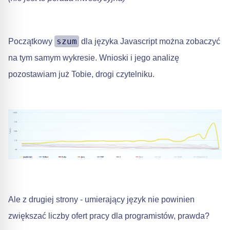
szum
Początkowy
dla języka Javascript można zobaczyć
na tym samym wykresie. Wnioski i jego analizę
pozostawiam już Tobie, drogi czytelniku.
Ale z drugiej strony - umierający język nie powinien
zwiększać liczby ofert pracy dla programistów, prawda?