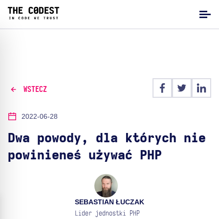
WSTECZ
2022-06-28
Dwa powody, dla których nie
powinieneś używać PHP
SEBASTIAN ŁUCZAK
Lider jednostki PHP