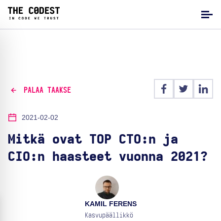
PALAA TAAKSE
2021-02-02
Mitkä ovat TOP CTO:n ja
CIO:n haasteet vuonna 2021?
KAMIL FERENS
Kasvupäällikkö