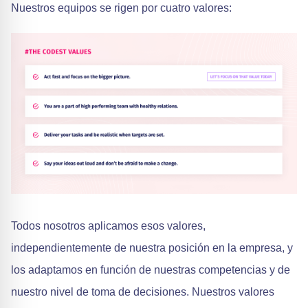
Nuestros equipos se rigen por cuatro valores:
Todos nosotros aplicamos esos valores,
independientemente de nuestra posición en la empresa, y
los adaptamos en función de nuestras competencias y de
nuestro nivel de toma de decisiones. Nuestros valores