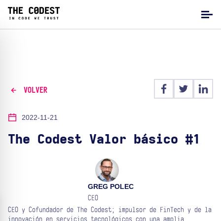
VOLVER
2022-11-21
The Codest Valor básico #1
GREG POLEC
CEO
CEO y Cofundador de The Codest; impulsor de FinTech y de la
innovación en servicios tecnológicos con una amplia