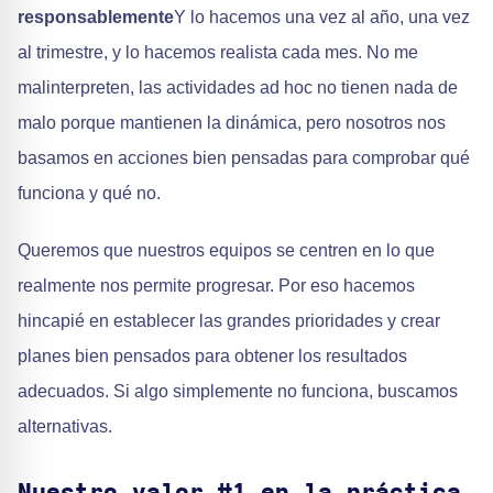
responsablemente
Y lo hacemos una vez al año, una vez
al trimestre, y lo hacemos realista cada mes. No me
malinterpreten, las actividades ad hoc no tienen nada de
malo porque mantienen la dinámica, pero nosotros nos
basamos en acciones bien pensadas para comprobar qué
funciona y qué no.
Queremos que nuestros equipos se centren en lo que
realmente nos permite progresar. Por eso hacemos
hincapié en establecer las grandes prioridades y crear
planes bien pensados para obtener los resultados
adecuados. Si algo simplemente no funciona, buscamos
alternativas.