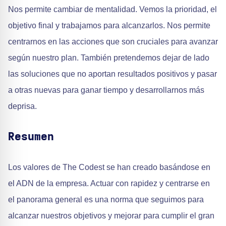
Nos permite cambiar de mentalidad. Vemos la prioridad, el
objetivo final y trabajamos para alcanzarlos. Nos permite
centrarnos en las acciones que son cruciales para avanzar
según nuestro plan. También pretendemos dejar de lado
las soluciones que no aportan resultados positivos y pasar
a otras nuevas para ganar tiempo y desarrollarnos más
deprisa.
Resumen
Los valores de The Codest se han creado basándose en
el ADN de la empresa. Actuar con rapidez y centrarse en
el panorama general es una norma que seguimos para
alcanzar nuestros objetivos y mejorar para cumplir el gran