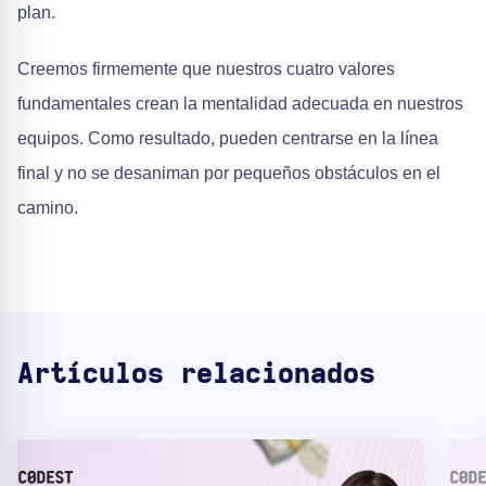
plan.
Creemos firmemente que nuestros cuatro valores
fundamentales crean la mentalidad adecuada en nuestros
equipos. Como resultado, pueden centrarse en la línea
final y no se desaniman por pequeños obstáculos en el
camino.
Artículos relacionados