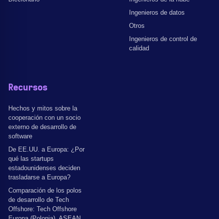
Ingenieros de datos
Otros
Ingenieros de control de
calidad
Recursos
Hechos y mitos sobre la
cooperación con un socio
externo de desarrollo de
software
De EE.UU. a Europa: ¿Por
qué las startups
estadounidenses deciden
trasladarse a Europa?
Comparación de los polos
de desarrollo de Tech
Offshore: Tech Offshore
Europa (Polonia), ASEAN