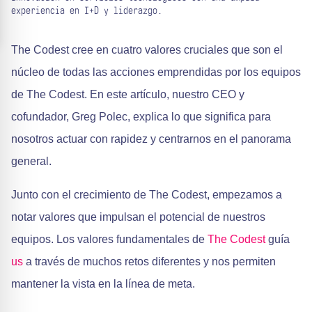
experiencia en I+D y liderazgo.
The Codest cree en cuatro valores cruciales que son el
núcleo de todas las acciones emprendidas por los equipos
de The Codest. En este artículo, nuestro CEO y
cofundador, Greg Polec, explica lo que significa para
nosotros actuar con rapidez y centrarnos en el panorama
general.
Junto con el crecimiento de The Codest, empezamos a
notar valores que impulsan el potencial de nuestros
equipos. Los valores fundamentales de
The Codest
guía
us
a través de muchos retos diferentes y nos permiten
mantener la vista en la línea de meta.