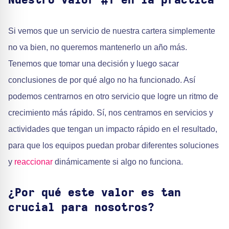
Nuestro valor #1 en la práctica
Si vemos que un servicio de nuestra cartera simplemente
no va bien, no queremos mantenerlo un año más.
Tenemos que tomar una decisión y luego sacar
conclusiones de por qué algo no ha funcionado. Así
podemos centrarnos en otro servicio que logre un ritmo de
crecimiento más rápido. Sí, nos centramos en servicios y
actividades que tengan un impacto rápido en el resultado,
para que los equipos puedan probar diferentes soluciones
y
reaccionar
dinámicamente si algo no funciona.
¿Por qué este valor es tan
crucial para nosotros?