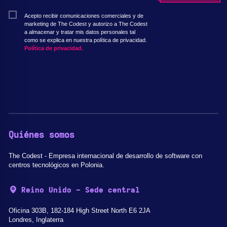
Acepto recibir comunicaciones comerciales y de
marketing de The Codest y autorizo a The Codest
a almacenar y tratar mis datos personales tal
como se explica en nuestra política de privacidad.
Política de privacidad.
Quiénes somos
The Codest - Empresa internacional de desarrollo de software con
centros tecnológicos en Polonia.
Reino Unido - Sede central
Oficina 303B, 182-184 High Street North E6 2JA
Londres, Inglaterra