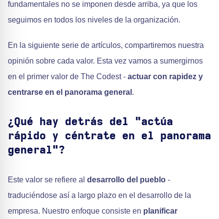
fundamentales no se imponen desde arriba, ya que los
seguimos en todos los niveles de la organización.
En la siguiente serie de artículos, compartiremos nuestra
opinión sobre cada valor. Esta vez vamos a sumergirnos
en el primer valor de The Codest -
actuar con rapidez y
centrarse en el panorama general
.
¿Qué hay detrás del "actúa
rápido y céntrate en el panorama
general"?
Este valor se refiere al
desarrollo del pueblo
-
traduciéndose así a largo plazo en el desarrollo de la
empresa. Nuestro enfoque consiste en
planificar