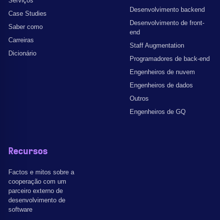
Serviços
Desenvolvimento backend
Case Studies
Desenvolvimento de front-
Saber como
end
Carreiras
Staff Augmentation
Dicionário
Programadores de back-end
Engenheiros de nuvem
Engenheiros de dados
Outros
Engenheiros de GQ
Recursos
Factos e mitos sobre a
cooperação com um
parceiro externo de
desenvolvimento de
software