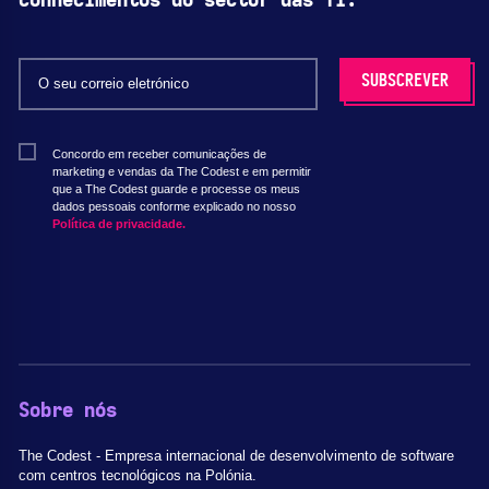
conhecimentos do sector das TI.
Concordo em receber comunicações de
marketing e vendas da The Codest e em permitir
que a The Codest guarde e processe os meus
dados pessoais conforme explicado no nosso
Política de privacidade.
Sobre nós
The Codest - Empresa internacional de desenvolvimento de software
com centros tecnológicos na Polónia.