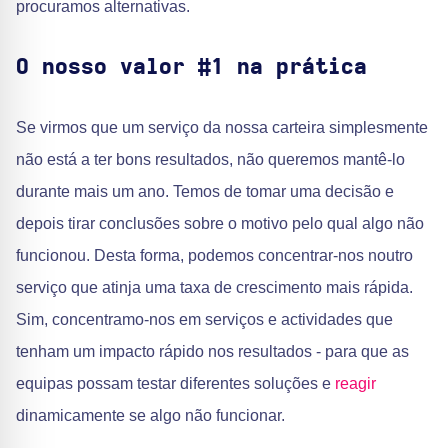
procuramos alternativas.
O nosso valor #1 na prática
Se virmos que um serviço da nossa carteira simplesmente
não está a ter bons resultados, não queremos mantê-lo
durante mais um ano. Temos de tomar uma decisão e
depois tirar conclusões sobre o motivo pelo qual algo não
funcionou. Desta forma, podemos concentrar-nos noutro
serviço que atinja uma taxa de crescimento mais rápida.
Sim, concentramo-nos em serviços e actividades que
tenham um impacto rápido nos resultados - para que as
equipas possam testar diferentes soluções e
reagir
dinamicamente se algo não funcionar.