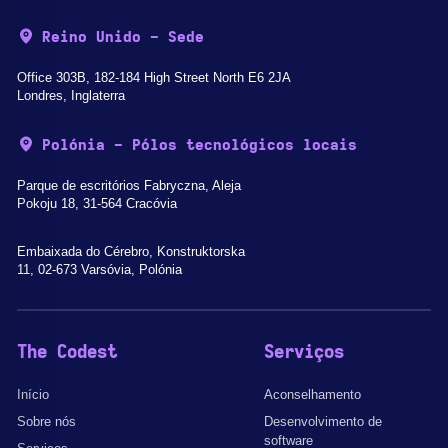
Reino Unido - Sede
Office 303B, 182-184 High Street North E6 2JA
Londres, Inglaterra
Polónia - Pólos tecnológicos locais
Parque de escritórios Fabryczna, Aleja
Pokoju 18, 31-564 Cracóvia
Embaixada do Cérebro, Konstruktorska
11, 02-673 Varsóvia, Polónia
The Codest
Serviços
Início
Aconselhamento
Sobre nós
Desenvolvimento de
software