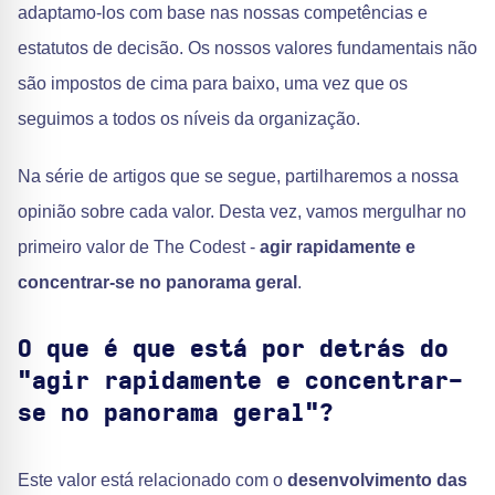
adaptamo-los com base nas nossas competências e
estatutos de decisão. Os nossos valores fundamentais não
são impostos de cima para baixo, uma vez que os
seguimos a todos os níveis da organização.
Na série de artigos que se segue, partilharemos a nossa
opinião sobre cada valor. Desta vez, vamos mergulhar no
primeiro valor de The Codest -
agir rapidamente e
concentrar-se no panorama geral
.
O que é que está por detrás do
"agir rapidamente e concentrar-
se no panorama geral"?
Este valor está relacionado com o
desenvolvimento das