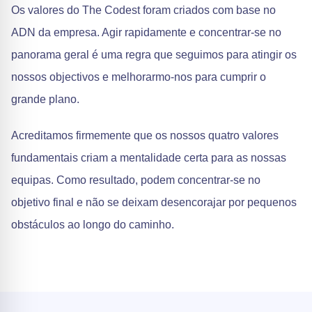
Os valores do The Codest foram criados com base no
ADN da empresa. Agir rapidamente e concentrar-se no
panorama geral é uma regra que seguimos para atingir os
nossos objectivos e melhorarmo-nos para cumprir o
grande plano.
Acreditamos firmemente que os nossos quatro valores
fundamentais criam a mentalidade certa para as nossas
equipas. Como resultado, podem concentrar-se no
objetivo final e não se deixam desencorajar por pequenos
obstáculos ao longo do caminho.