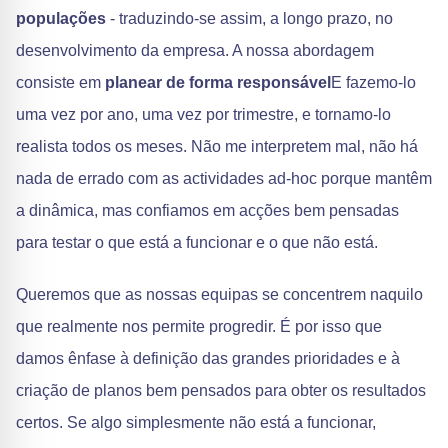
populações
- traduzindo-se assim, a longo prazo, no
desenvolvimento da empresa. A nossa abordagem
consiste em
planear de forma responsável
E fazemo-lo
uma vez por ano, uma vez por trimestre, e tornamo-lo
realista todos os meses. Não me interpretem mal, não há
nada de errado com as actividades ad-hoc porque mantêm
a dinâmica, mas confiamos em acções bem pensadas
para testar o que está a funcionar e o que não está.
Queremos que as nossas equipas se concentrem naquilo
que realmente nos permite progredir. É por isso que
damos ênfase à definição das grandes prioridades e à
criação de planos bem pensados para obter os resultados
certos. Se algo simplesmente não está a funcionar,