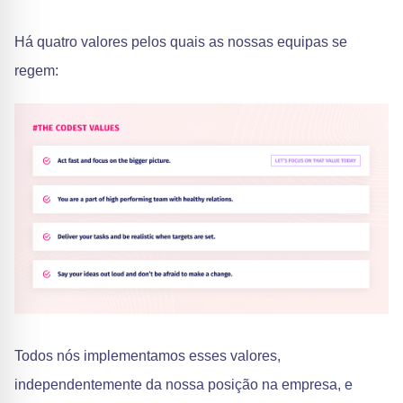
Há quatro valores pelos quais as nossas equipas se
regem:
Todos nós implementamos esses valores,
independentemente da nossa posição na empresa, e