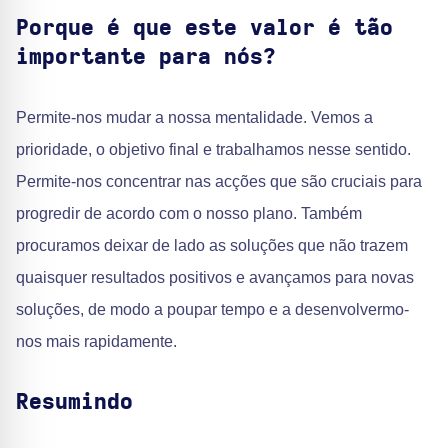
Porque é que este valor é tão
importante para nós?
Permite-nos mudar a nossa mentalidade. Vemos a
prioridade, o objetivo final e trabalhamos nesse sentido.
Permite-nos concentrar nas acções que são cruciais para
progredir de acordo com o nosso plano. Também
procuramos deixar de lado as soluções que não trazem
quaisquer resultados positivos e avançamos para novas
soluções, de modo a poupar tempo e a desenvolvermo-
nos mais rapidamente.
Resumindo