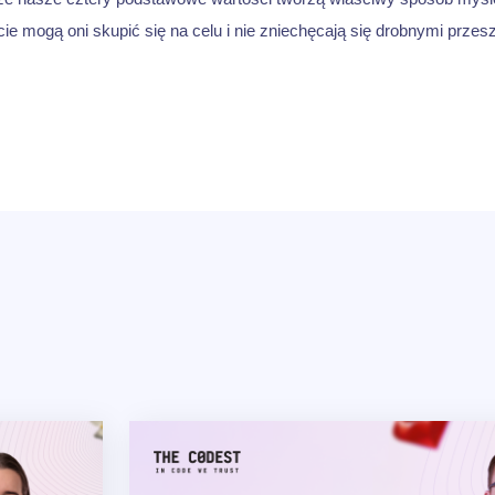
ie mogą oni skupić się na celu i nie zniechęcają się drobnymi prze