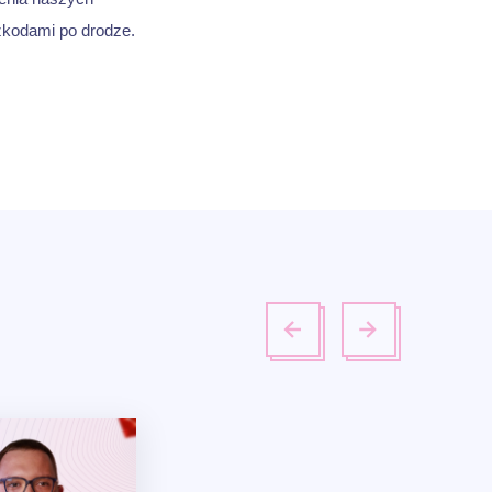
szkodami po drodze.