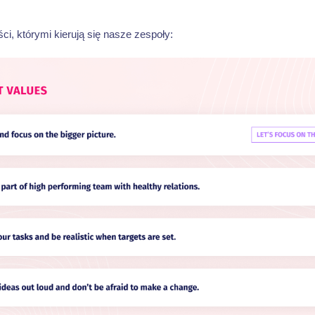
ści, którymi kierują się nasze zespoły: