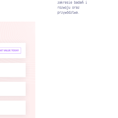
zakresie badań i
rozwoju oraz
przywództwa.