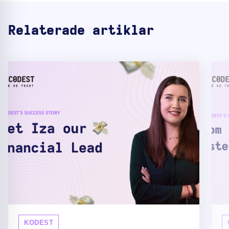
Relaterade artiklar
KODEST