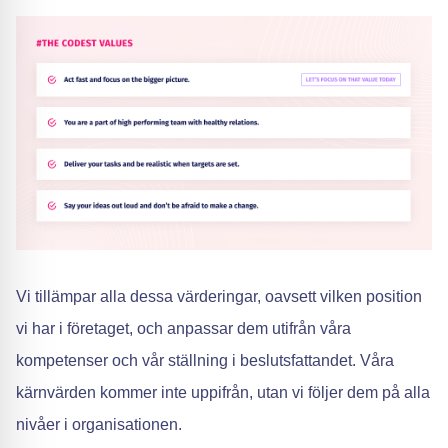
Vi tillämpar alla dessa värderingar, oavsett vilken position
vi har i företaget, och anpassar dem utifrån våra
kompetenser och vår ställning i beslutsfattandet. Våra
kärnvärden kommer inte uppifrån, utan vi följer dem på alla
nivåer i organisationen.