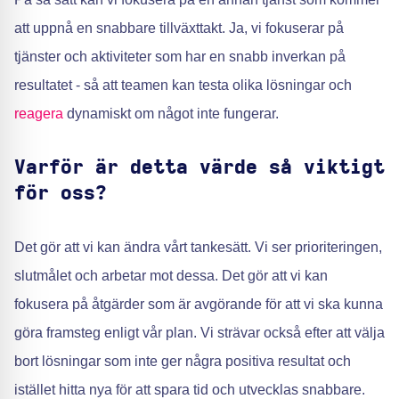
att uppnå en snabbare tillväxttakt. Ja, vi fokuserar på
tjänster och aktiviteter som har en snabb inverkan på
resultatet - så att teamen kan testa olika lösningar och
reagera
dynamiskt om något inte fungerar.
Varför är detta värde så viktigt
för oss?
Det gör att vi kan ändra vårt tankesätt. Vi ser prioriteringen,
slutmålet och arbetar mot dessa. Det gör att vi kan
fokusera på åtgärder som är avgörande för att vi ska kunna
göra framsteg enligt vår plan. Vi strävar också efter att välja
bort lösningar som inte ger några positiva resultat och
istället hitta nya för att spara tid och utvecklas snabbare.