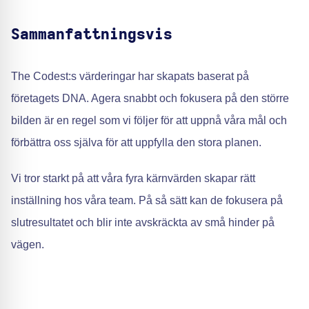
Sammanfattningsvis
The Codest:s värderingar har skapats baserat på
företagets DNA. Agera snabbt och fokusera på den större
bilden är en regel som vi följer för att uppnå våra mål och
förbättra oss själva för att uppfylla den stora planen.
Vi tror starkt på att våra fyra kärnvärden skapar rätt
inställning hos våra team. På så sätt kan de fokusera på
slutresultatet och blir inte avskräckta av små hinder på
vägen.