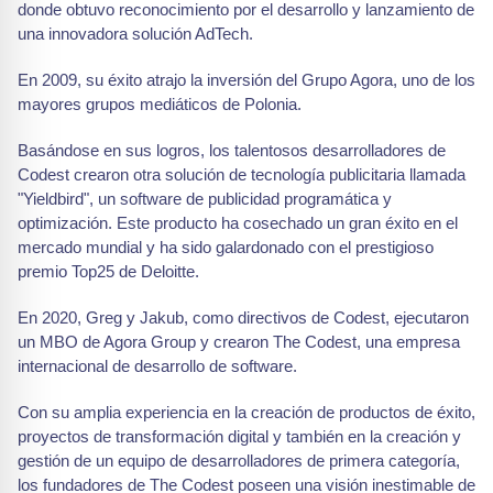
donde obtuvo reconocimiento por el desarrollo y lanzamiento de
una innovadora solución AdTech.
En 2009, su éxito atrajo la inversión del Grupo Agora, uno de los
mayores grupos mediáticos de Polonia.
Basándose en sus logros, los talentosos desarrolladores de
Codest crearon otra solución de tecnología publicitaria llamada
"Yieldbird", un software de publicidad programática y
optimización. Este producto ha cosechado un gran éxito en el
mercado mundial y ha sido galardonado con el prestigioso
premio Top25 de Deloitte.
En 2020, Greg y Jakub, como directivos de Codest, ejecutaron
un MBO de Agora Group y crearon The Codest, una empresa
internacional de desarrollo de software.
Con su amplia experiencia en la creación de productos de éxito,
proyectos de transformación digital y también en la creación y
gestión de un equipo de desarrolladores de primera categoría,
los fundadores de The Codest poseen una visión inestimable de