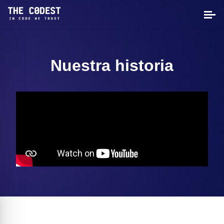
Nuestra historia