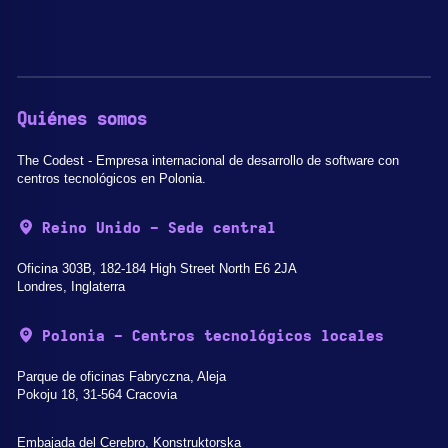
Quiénes somos
The Codest - Empresa internacional de desarrollo de software con
centros tecnológicos en Polonia.
Reino Unido - Sede central
Oficina 303B, 182-184 High Street North E6 2JA
Londres, Inglaterra
Polonia - Centros tecnológicos locales
Parque de oficinas Fabryczna, Aleja
Pokoju 18, 31-564 Cracovia
Embajada del Cerebro, Konstruktorska