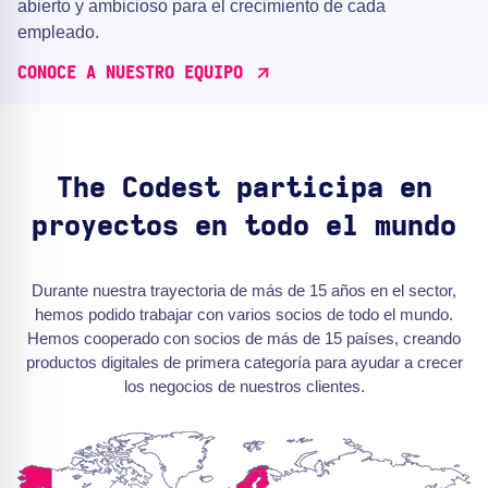
abierto y ambicioso para el crecimiento de cada
empleado.
CONOCE A NUESTRO EQUIPO
The Codest participa en
proyectos en todo el mundo
Durante nuestra trayectoria de más de 15 años en el sector,
hemos podido trabajar con varios socios de todo el mundo.
Hemos cooperado con socios de más de 15 países, creando
productos digitales de primera categoría para ayudar a crecer
los negocios de nuestros clientes.