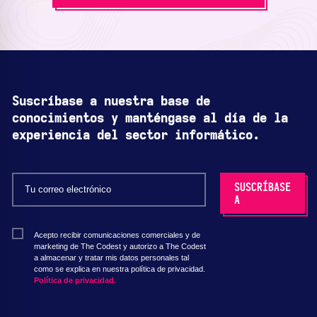
Suscríbase a nuestra base de
conocimientos y manténgase al día de la
experiencia del sector informático.
Acepto recibir comunicaciones comerciales y de
marketing de The Codest y autorizo a The Codest
a almacenar y tratar mis datos personales tal
como se explica en nuestra política de privacidad.
Política de privacidad.