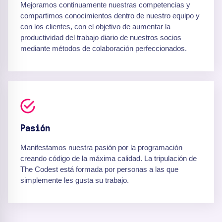
Mejoramos continuamente nuestras competencias y
compartimos conocimientos dentro de nuestro equipo y
con los clientes, con el objetivo de aumentar la
productividad del trabajo diario de nuestros socios
mediante métodos de colaboración perfeccionados.
Pasión
Manifestamos nuestra pasión por la programación
creando código de la máxima calidad. La tripulación de
The Codest está formada por personas a las que
simplemente les gusta su trabajo.