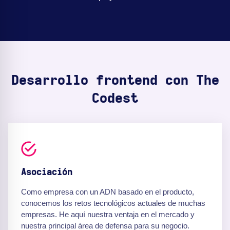
Desarrollo frontend con The
Codest
Asociación
Como empresa con un ADN basado en el producto,
conocemos los retos tecnológicos actuales de muchas
empresas. He aquí nuestra ventaja en el mercado y
nuestra principal área de defensa para su negocio.