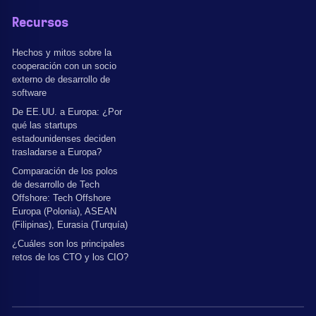
Recursos
Hechos y mitos sobre la
cooperación con un socio
externo de desarrollo de
software
De EE.UU. a Europa: ¿Por
qué las startups
estadounidenses deciden
trasladarse a Europa?
Comparación de los polos
de desarrollo de Tech
Offshore: Tech Offshore
Europa (Polonia), ASEAN
(Filipinas), Eurasia (Turquía)
¿Cuáles son los principales
retos de los CTO y los CIO?