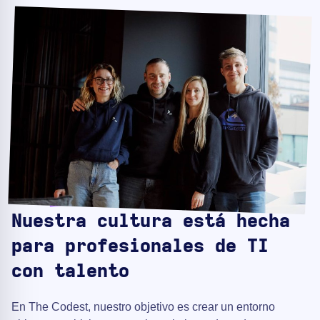
Nuestra cultura está hecha
para profesionales de TI
con talento
En The Codest, nuestro objetivo es crear un entorno