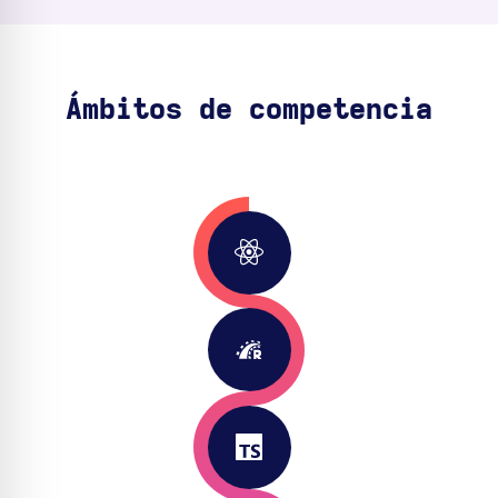
Ámbitos de competencia