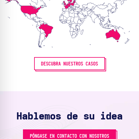
DESCUBRA NUESTROS CASOS
Hablemos de su idea
PÓNGASE EN CONTACTO CON NOSOTROS