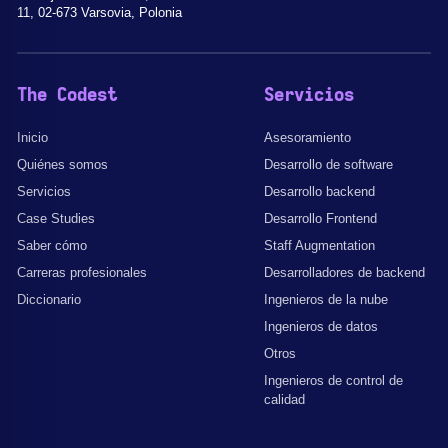
11, 02-673 Varsovia, Polonia
The Codest
Servicios
Inicio
Asesoramiento
Quiénes somos
Desarrollo de software
Servicios
Desarrollo backend
Case Studies
Desarrollo Frontend
Saber cómo
Staff Augmentation
Carreras profesionales
Desarrolladores de backend
Diccionario
Ingenieros de la nube
Ingenieros de datos
Otros
Ingenieros de control de
calidad