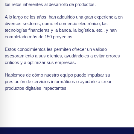
los retos inherentes al desarrollo de productos.
A lo largo de los años, han adquirido una gran experiencia en
diversos sectores, como el comercio electrónico, las
tecnologías financieras y la banca, la logística, etc., y han
completado más de 150 proyectos.
.
Estos conocimientos les permiten ofrecer un valioso
asesoramiento a sus clientes, ayudándoles a evitar errores
críticos y a optimizar sus empresas.
Hablemos de cómo nuestro equipo puede impulsar su
prestación de servicios informáticos o ayudarle a crear
productos digitales impactantes.