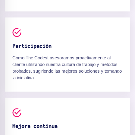
Participación
Como The Codest asesoramos proactivamente al
cliente utilizando nuestra cultura de trabajo y métodos
probados, sugiriendo las mejores soluciones y tomando
la iniciativa.
Mejora continua