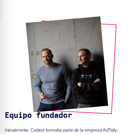
Equipo fundador
Inicialmente, Codest formaba parte de la empresa AdTaily,