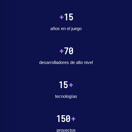
+
15
años en el juego
+
70
desarrolladores de alto nivel
15
+
tecnologías
150
+
proyectos