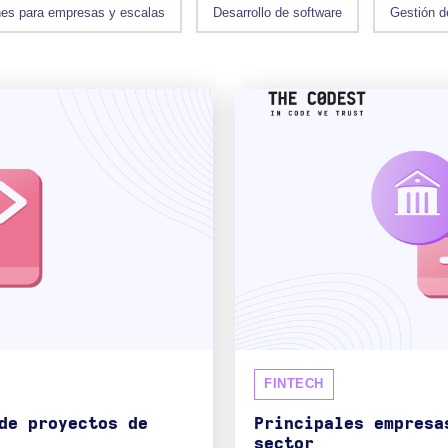
nes para empresas y escalas
Desarrollo de software
Gestión d
FINTECH
de proyectos de
Principales empresa
sector