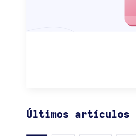
Últimos artículos