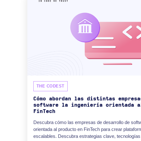
THE CODEST
Cómo abordan las distintas empresa
software la ingeniería orientada a
FinTech
Descubra cómo las empresas de desarrollo de softwa
orientada al producto en FinTech para crear platafor
escalables. Descubra estrategias clave, tecnologías