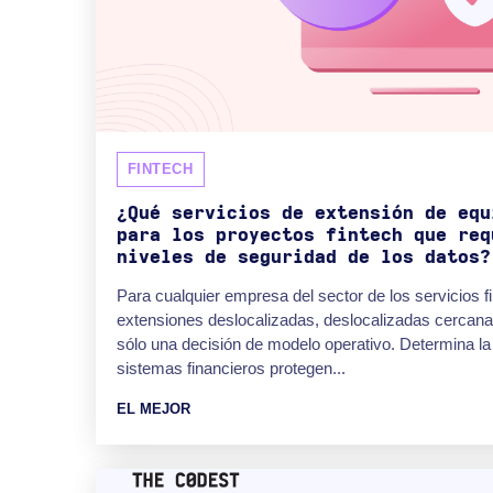
FINTECH
¿Qué servicios de extensión de equ
para los proyectos fintech que req
niveles de seguridad de los datos?
Para cualquier empresa del sector de los servicios fi
extensiones deslocalizadas, deslocalizadas cercan
sólo una decisión de modelo operativo. Determina la 
sistemas financieros protegen...
EL MEJOR