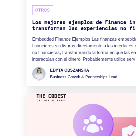
OTROS
Los mejores ejemplos de Finance in
transforman las experiencias no fi
Embedded Finance Ejemplos Las finanzas embebidas
financieros sin fisuras directamente a las interface
no financieras, transformando la forma en que las 
interactúan con el dinero. Probablemente utilice servi
EDYTA OBSZANSKA
Business Growth & Partnerships Lead