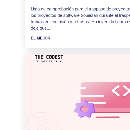
Lista de comprobación para el traspaso de proyecto
los proyectos de software tropiezan durante el tras
trabajo en confusión y retrasos. Ha invertido tiempo
deje que...
EL MEJOR