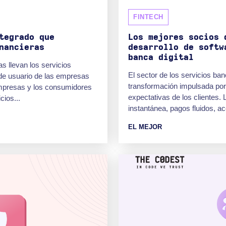
FINTECH
tegrado que
Los mejores socios 
nancieras
desarrollo de softw
banca digital
 llevan los servicios
El sector de los servicios ba
s de usuario de las empresas
transformación impulsada por 
empresas y los consumidores
expectativas de los clientes.
cios...
instantánea, pagos fluidos, ac
EL MEJOR