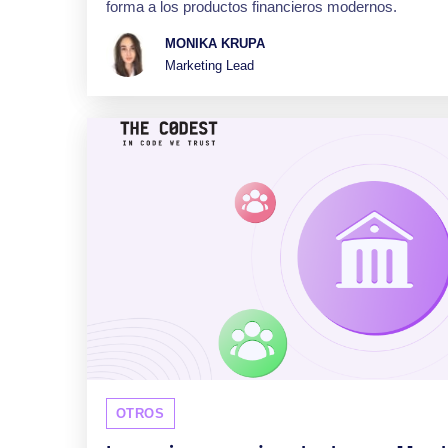
forma a los productos financieros modernos.
MONIKA KRUPA
Marketing Lead
OTROS