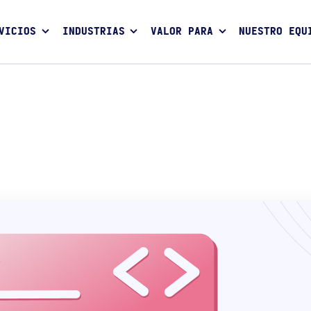
VICIOS
INDUSTRIAS
VALOR PARA
NUESTRO EQU