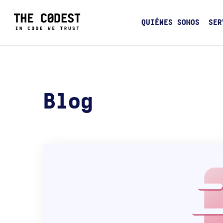
QUIÉNES SOMOS
SER
Blog