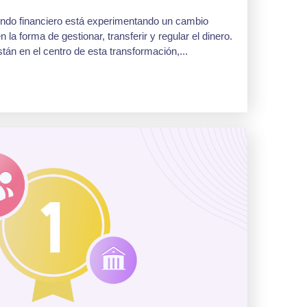
ndo financiero está experimentando un cambio
la forma de gestionar, transferir y regular el dinero.
tán en el centro de esta transformación,...