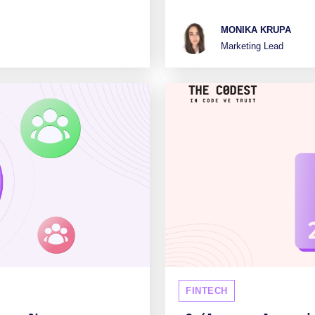
MONIKA KRUPA
Marketing Lead
FINTECH