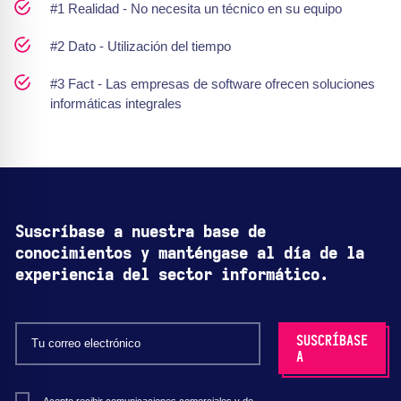
#1 Realidad - No necesita un técnico en su equipo
#2 Dato - Utilización del tiempo
#3 Fact - Las empresas de software ofrecen soluciones
informáticas integrales
Suscríbase a nuestra base de
conocimientos y manténgase al día de la
experiencia del sector informático.