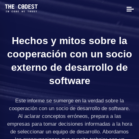
Hechos y mitos sobre la
cooperación con un socio
externo de desarrollo de
software
Este informe se sumerge en la verdad sobre la
cooperación con un socio de desarrollo de software.
Al aclarar conceptos erróneos, prepara a las
empresas para tomar decisiones informadas a la hora
de seleccionar un equipo de desarrollo. Abordamos