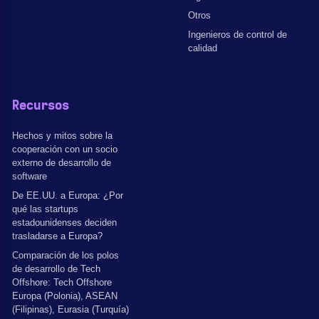
Otros
Ingenieros de control de
calidad
Recursos
Hechos y mitos sobre la
cooperación con un socio
externo de desarrollo de
software
De EE.UU. a Europa: ¿Por
qué las startups
estadounidenses deciden
trasladarse a Europa?
Comparación de los polos
de desarrollo de Tech
Offshore: Tech Offshore
Europa (Polonia), ASEAN
(Filipinas), Eurasia (Turquía)