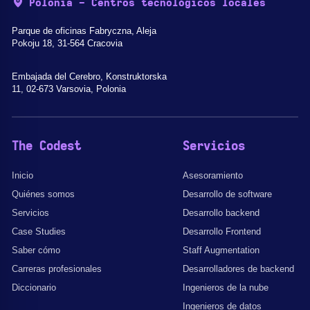
Polonia - Centros tecnológicos locales
Parque de oficinas Fabryczna, Aleja
Pokoju 18, 31-564 Cracovia
Embajada del Cerebro, Konstruktorska
11, 02-673 Varsovia, Polonia
The Codest
Servicios
Inicio
Asesoramiento
Quiénes somos
Desarrollo de software
Servicios
Desarrollo backend
Case Studies
Desarrollo Frontend
Saber cómo
Staff Augmentation
Carreras profesionales
Desarrolladores de backend
Diccionario
Ingenieros de la nube
Ingenieros de datos