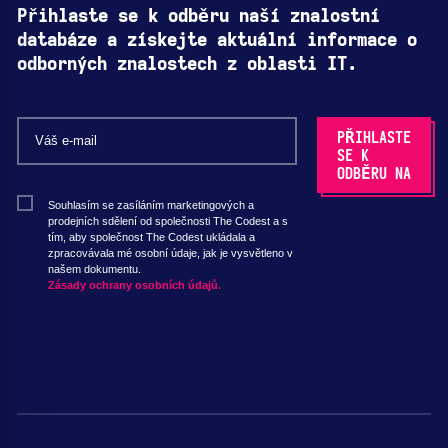
Přihlaste se k odběru naší znalostní
databáze a získejte aktuální informace o
odborných znalostech z oblasti IT.
Souhlasím se zasíláním marketingových a
prodejních sdělení od společnosti The Codest a s
tím, aby společnost The Codest ukládala a
zpracovávala mé osobní údaje, jak je vysvětleno v
našem dokumentu.
Zásady ochrany osobních údajů.