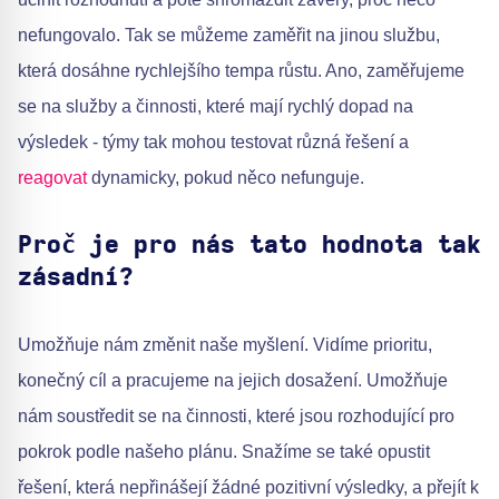
nefungovalo. Tak se můžeme zaměřit na jinou službu,
která dosáhne rychlejšího tempa růstu. Ano, zaměřujeme
se na služby a činnosti, které mají rychlý dopad na
výsledek - týmy tak mohou testovat různá řešení a
reagovat
dynamicky, pokud něco nefunguje.
Proč je pro nás tato hodnota tak
zásadní?
Umožňuje nám změnit naše myšlení. Vidíme prioritu,
konečný cíl a pracujeme na jejich dosažení. Umožňuje
nám soustředit se na činnosti, které jsou rozhodující pro
pokrok podle našeho plánu. Snažíme se také opustit
řešení, která nepřinášejí žádné pozitivní výsledky, a přejít k