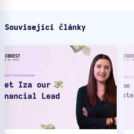
Související články