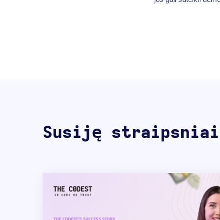
Susiję straipsniai