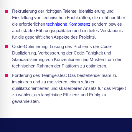
Rekrutierung der richtigen Talente: Identifizierung und
Einstellung von technischen Fachkräften, die nicht nur über
die erforderlichen
technische Kompetenz
sondern bewies
auch starke Führungsqualitäten und ein tiefes Verständnis
für die geschäftlichen Aspekte des Projekts.
Code-Optimierung: Lösung des Problems der Code-
Duplizierung, Verbesserung der Code-Fähigkeit und
Standardisierung von Konventionen und Mustern, um den
technischen Rahmen der Plattform zu optimieren.
Förderung des Teamgeistes: Das bestehende Team zu
inspirieren und zu motivieren, einen stärker
qualitätsorientierten und skalierbaren Ansatz für das Projekt
zu wählen, um langfristige Effizienz und Erfolg zu
gewährleisten.