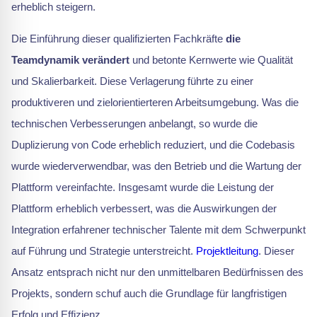
erheblich steigern.
Die Einführung dieser qualifizierten Fachkräfte
die
Teamdynamik verändert
und betonte Kernwerte wie Qualität
und Skalierbarkeit. Diese Verlagerung führte zu einer
produktiveren und zielorientierteren Arbeitsumgebung. Was die
technischen Verbesserungen anbelangt, so wurde die
Duplizierung von Code erheblich reduziert, und die Codebasis
wurde wiederverwendbar, was den Betrieb und die Wartung der
Plattform vereinfachte. Insgesamt wurde die Leistung der
Plattform erheblich verbessert, was die Auswirkungen der
Integration erfahrener technischer Talente mit dem Schwerpunkt
auf Führung und Strategie unterstreicht.
Projektleitung
. Dieser
Ansatz entsprach nicht nur den unmittelbaren Bedürfnissen des
Projekts, sondern schuf auch die Grundlage für langfristigen
Erfolg und Effizienz.