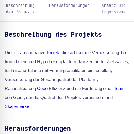
Beschreibung
Herausforderungen
Ansatz und
des Projekts
Ergebnisse
Beschreibung des Projekts
Diese transformative
Projekt
die sich auf die Verbesserung ihrer
Immobilien- und Hypothekenplattform konzentrierte. Ziel war es,
technische Talente mit Führungsqualitäten einzustellen,
Verbesserung der Gesamtqualität der Plattform,
Rationalisierung
Code
Effizienz und die Förderung einer
Team
den Geist, der die Qualität des Projekts verbessern und
Skalierbarkeit
.
Herausforderungen