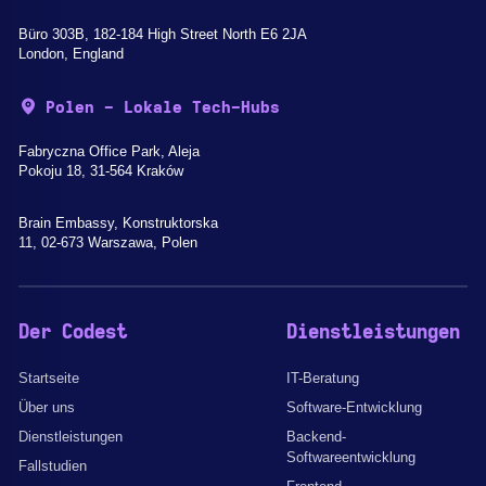
Büro 303B, 182-184 High Street North E6 2JA
London, England
Polen - Lokale Tech-Hubs
Fabryczna Office Park, Aleja
Pokoju 18, 31-564 Kraków
Brain Embassy, Konstruktorska
11, 02-673 Warszawa, Polen
Der Codest
Dienstleistungen
Startseite
IT-Beratung
Über uns
Software-Entwicklung
Dienstleistungen
Backend-
Softwareentwicklung
Fallstudien