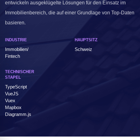
entwickeln ausgeklügelte Lösungen für den Einsatz im
Immobilienbereich, die auf einer Grundlage von Top-Daten
basieren.
INDUSTRIE
HAUPTSITZ
Immobilien/
Schweiz
Fintech
TECHNISCHER
STAPEL
TypeScript
VueJS
Vuex
Mapbox
Diagramm.js