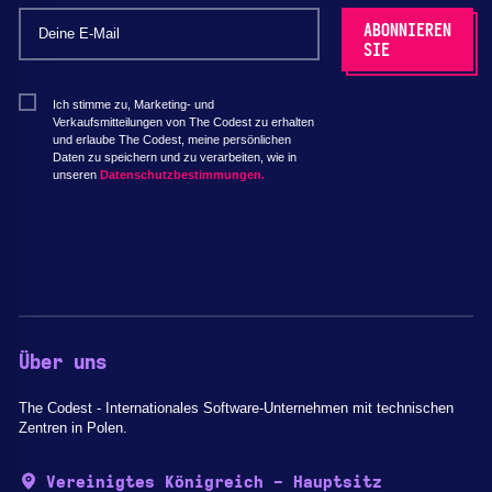
Ich stimme zu, Marketing- und
Verkaufsmitteilungen von The Codest zu erhalten
und erlaube The Codest, meine persönlichen
Daten zu speichern und zu verarbeiten, wie in
unseren
Datenschutzbestimmungen.
Über uns
The Codest - Internationales Software-Unternehmen mit technischen
Zentren in Polen.
Vereinigtes Königreich - Hauptsitz