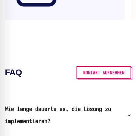
FAQ
KONTAKT AUFNEHMEN
Wie lange dauerte es, die Lösung zu
implementieren?