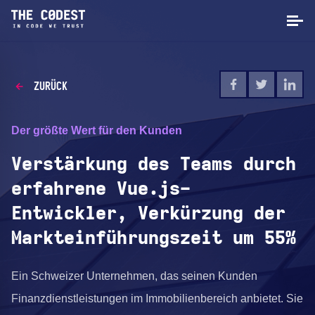
ZURÜCK
Der größte Wert für den Kunden
Verstärkung des Teams durch
erfahrene Vue.js-
Entwickler, Verkürzung der
Markteinführungszeit um 55%
Ein Schweizer Unternehmen, das seinen Kunden
Finanzdienstleistungen im Immobilienbereich anbietet. Sie