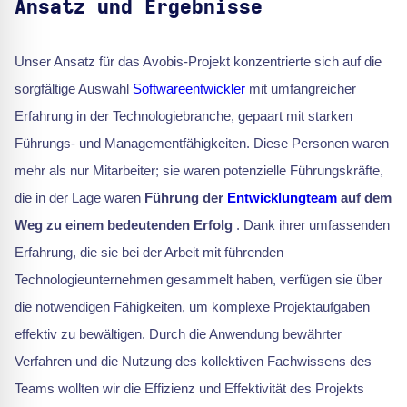
Ansatz und Ergebnisse
Unser Ansatz für das Avobis-Projekt konzentrierte sich auf die
sorgfältige Auswahl
Softwareentwickler
mit umfangreicher
Erfahrung in der Technologiebranche, gepaart mit starken
Führungs- und Managementfähigkeiten. Diese Personen waren
mehr als nur Mitarbeiter; sie waren potenzielle Führungskräfte,
die in der Lage waren
Führung der
Entwicklungteam
auf dem
Weg zu einem bedeutenden Erfolg
. Dank ihrer umfassenden
Erfahrung, die sie bei der Arbeit mit führenden
Technologieunternehmen gesammelt haben, verfügen sie über
die notwendigen Fähigkeiten, um komplexe Projektaufgaben
effektiv zu bewältigen. Durch die Anwendung bewährter
Verfahren und die Nutzung des kollektiven Fachwissens des
Teams wollten wir die Effizienz und Effektivität des Projekts