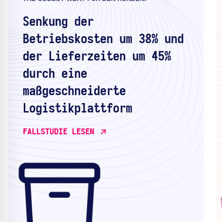
Senkung der
Betriebskosten um 38% und
der Lieferzeiten um 45%
durch eine
maßgeschneiderte
Logistikplattform
FALLSTUDIE LESEN