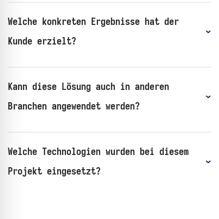
Welche konkreten Ergebnisse hat der
Kunde erzielt?
Kann diese Lösung auch in anderen
Branchen angewendet werden?
Welche Technologien wurden bei diesem
Projekt eingesetzt?