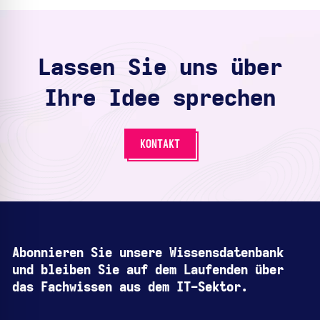
Lassen Sie uns über
Ihre Idee sprechen
KONTAKT
Abonnieren Sie unsere Wissensdatenbank
und bleiben Sie auf dem Laufenden über
das Fachwissen aus dem IT-Sektor.