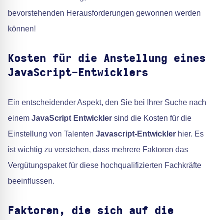
bevorstehenden Herausforderungen gewonnen werden
können!
Kosten für die Anstellung eines
JavaScript-Entwicklers
Ein entscheidender Aspekt, den Sie bei Ihrer Suche nach
einem
JavaScript Entwickler
sind die Kosten für die
Einstellung von Talenten
Javascript-Entwickler
hier. Es
ist wichtig zu verstehen, dass mehrere Faktoren das
Vergütungspaket für diese hochqualifizierten Fachkräfte
beeinflussen.
Faktoren, die sich auf die