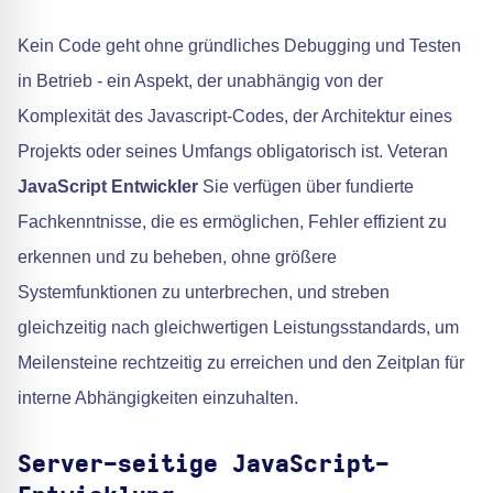
Kein Code geht ohne gründliches Debugging und Testen
in Betrieb - ein Aspekt, der unabhängig von der
Komplexität des Javascript-Codes, der Architektur eines
Projekts oder seines Umfangs obligatorisch ist. Veteran
JavaScript Entwickler
Sie verfügen über fundierte
Fachkenntnisse, die es ermöglichen, Fehler effizient zu
erkennen und zu beheben, ohne größere
Systemfunktionen zu unterbrechen, und streben
gleichzeitig nach gleichwertigen Leistungsstandards, um
Meilensteine rechtzeitig zu erreichen und den Zeitplan für
interne Abhängigkeiten einzuhalten.
Server-seitige JavaScript-