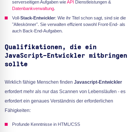
serverseitigen Aufgaben wie
API
Dienstleistungen &
Datenbankverwaltung
.
Voll-
Stack-Entwickler
: Wie ihr Titel schon sagt, sind sie die
"Alleskönner". Sie verwalten effizient sowohl Front-End- als
auch Back-End-Aufgaben.
Qualifikationen, die ein
JavaScript-Entwickler mitbringen
sollte
Wirklich fähige Menschen finden
Javascript-Entwickler
erfordert mehr als nur das Scannen von Lebensläufen - es
erfordert ein genaues Verständnis der erforderlichen
Fähigkeiten:
Profunde Kenntnisse in HTML/CSS