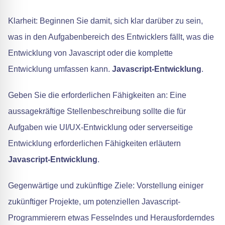
Klarheit: Beginnen Sie damit, sich klar darüber zu sein,
was in den Aufgabenbereich des Entwicklers fällt, was die
Entwicklung von Javascript oder die komplette
Entwicklung umfassen kann.
Javascript-Entwicklung
.
Geben Sie die erforderlichen Fähigkeiten an: Eine
aussagekräftige Stellenbeschreibung sollte die für
Aufgaben wie UI/UX-Entwicklung oder serverseitige
Entwicklung erforderlichen Fähigkeiten erläutern
Javascript-Entwicklung
.
Gegenwärtige und zukünftige Ziele: Vorstellung einiger
zukünftiger Projekte, um potenziellen Javascript-
Programmierern etwas Fesselndes und Herausforderndes