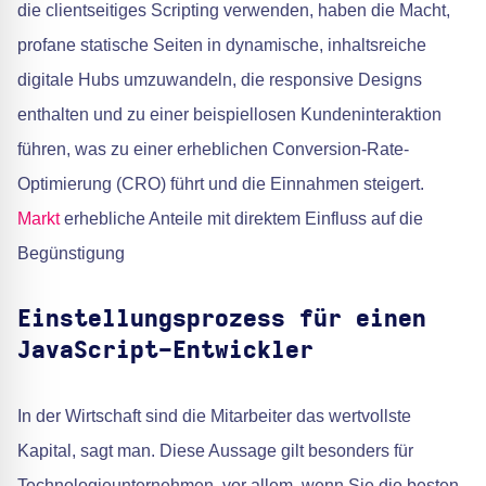
die clientseitiges Scripting verwenden, haben die Macht,
profane statische Seiten in dynamische, inhaltsreiche
digitale Hubs umzuwandeln, die responsive Designs
enthalten und zu einer beispiellosen Kundeninteraktion
führen, was zu einer erheblichen Conversion-Rate-
Optimierung (CRO) führt und die Einnahmen steigert.
Markt
erhebliche Anteile mit direktem Einfluss auf die
Begünstigung
Einstellungsprozess für einen
JavaScript-Entwickler
In der Wirtschaft sind die Mitarbeiter das wertvollste
Kapital, sagt man. Diese Aussage gilt besonders für
Technologieunternehmen, vor allem, wenn Sie die besten