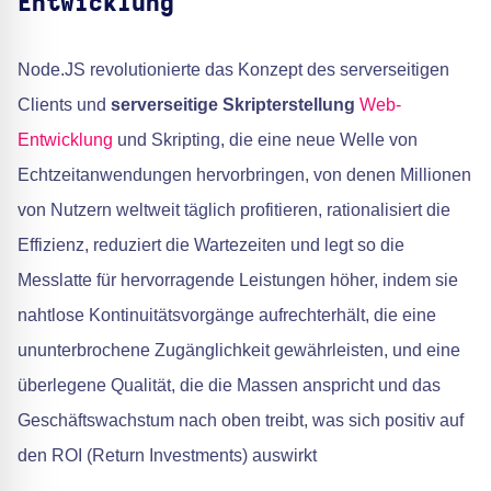
Entwicklung
Node.JS revolutionierte das Konzept des serverseitigen
Clients und
serverseitige Skripterstellung
Web-
Entwicklung
und Skripting, die eine neue Welle von
Echtzeitanwendungen hervorbringen, von denen Millionen
von Nutzern weltweit täglich profitieren, rationalisiert die
Effizienz, reduziert die Wartezeiten und legt so die
Messlatte für hervorragende Leistungen höher, indem sie
nahtlose Kontinuitätsvorgänge aufrechterhält, die eine
ununterbrochene Zugänglichkeit gewährleisten, und eine
überlegene Qualität, die die Massen anspricht und das
Geschäftswachstum nach oben treibt, was sich positiv auf
den ROI (Return Investments) auswirkt