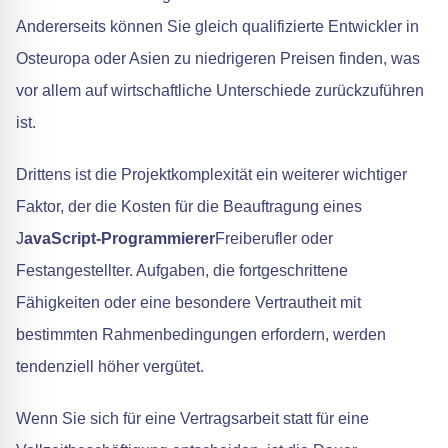
Andererseits können Sie gleich qualifizierte Entwickler in
Osteuropa oder Asien zu niedrigeren Preisen finden, was
vor allem auf wirtschaftliche Unterschiede zurückzuführen
ist.
Drittens ist die Projektkomplexität ein weiterer wichtiger
Faktor, der die Kosten für die Beauftragung eines
J
avaScript-Programmierer
Freiberufler oder
Festangestellter. Aufgaben, die fortgeschrittene
Fähigkeiten oder eine besondere Vertrautheit mit
bestimmten Rahmenbedingungen erfordern, werden
tendenziell höher vergütet.
Wenn Sie sich für eine Vertragsarbeit statt für eine