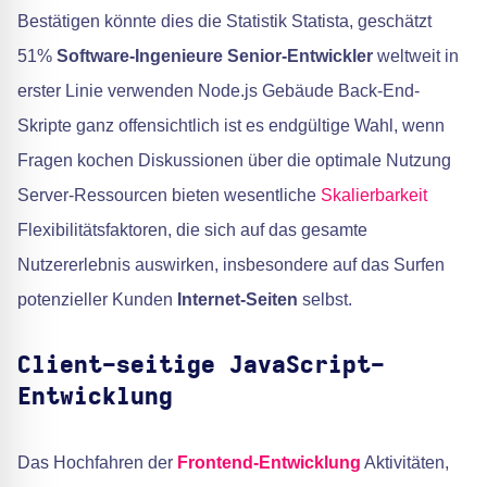
Bestätigen könnte dies die Statistik Statista, geschätzt
51%
Software-Ingenieure
Senior-Entwickler
weltweit in
erster Linie verwenden Node.js Gebäude Back-End-
Skripte ganz offensichtlich ist es endgültige Wahl, wenn
Fragen kochen Diskussionen über die optimale Nutzung
Server-Ressourcen bieten wesentliche
Skalierbarkeit
Flexibilitätsfaktoren, die sich auf das gesamte
Nutzererlebnis auswirken, insbesondere auf das Surfen
potenzieller Kunden
Internet-Seiten
selbst.
Client-seitige JavaScript-
Entwicklung
Das Hochfahren der
Frontend-Entwicklung
Aktivitäten,