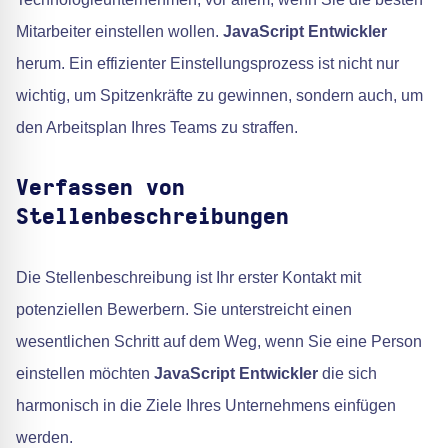
Mitarbeiter einstellen wollen.
JavaScript Entwickler
herum. Ein effizienter Einstellungsprozess ist nicht nur
wichtig, um Spitzenkräfte zu gewinnen, sondern auch, um
den Arbeitsplan Ihres Teams zu straffen.
Verfassen von
Stellenbeschreibungen
Die Stellenbeschreibung ist Ihr erster Kontakt mit
potenziellen Bewerbern. Sie unterstreicht einen
wesentlichen Schritt auf dem Weg, wenn Sie eine Person
einstellen möchten
JavaScript Entwickler
die sich
harmonisch in die Ziele Ihres Unternehmens einfügen
werden.