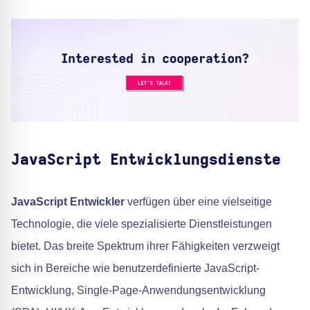
JavaScript Entwicklungsdienste
JavaScript Entwickler
verfügen über eine vielseitige
Technologie, die viele spezialisierte Dienstleistungen
bietet. Das breite Spektrum ihrer Fähigkeiten verzweigt
sich in Bereiche wie benutzerdefinierte JavaScript-
Entwicklung, Single-Page-Anwendungsentwicklung