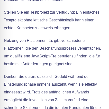
Stellen Sie ein Testprojekt zur Verfügung: Ein einfaches
Testprojekt ohne kritische Geschäftslogik kann einen
echten Kompetenznachweis erbringen.
Nutzung von Plattformen: Es gibt verschiedene
Plattformen, die den Beschaffungsprozess vereinfachen,
um qualifizierte JavaScript-Freiberufler zu finden, die für
bestimmte Anforderungen geeignet sind.
Denken Sie daran, dass sich Geduld während der
Einstellungsphase immens auszahlt, wenn sie effektiv
eingesetzt wird. Trotz des anfänglichen Aufwands
ermöglicht die Investition von Zeit im Vorfeld eine
schnellere Skalierung, da die idealen Kandidaten für die