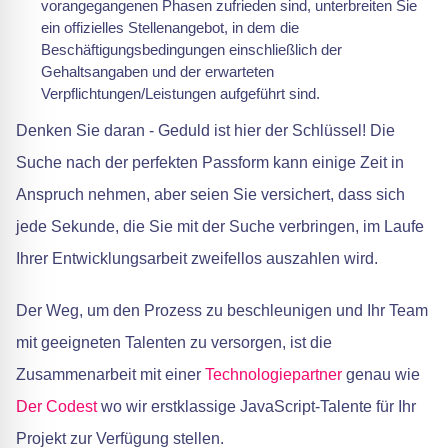
vorangegangenen Phasen zufrieden sind, unterbreiten Sie
ein offizielles Stellenangebot, in dem die
Beschäftigungsbedingungen einschließlich der
Gehaltsangaben und der erwarteten
Verpflichtungen/Leistungen aufgeführt sind.
Denken Sie daran - Geduld ist hier der Schlüssel! Die
Suche nach der perfekten Passform kann einige Zeit in
Anspruch nehmen, aber seien Sie versichert, dass sich
jede Sekunde, die Sie mit der Suche verbringen, im Laufe
Ihrer Entwicklungsarbeit zweifellos auszahlen wird.
Der Weg, um den Prozess zu beschleunigen und Ihr Team
mit geeigneten Talenten zu versorgen, ist die
Zusammenarbeit mit einer
Technologiepartner
genau wie
Der Codest
wo wir erstklassige JavaScript-Talente für Ihr
Projekt zur Verfügung stellen.