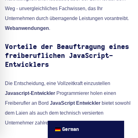
Weg - unvergleichliches Fachwissen, das Ihr
Unternehmen durch überragende Leistungen vorantreibt.
Webanwendungen
.
Vorteile der Beauftragung eines
freiberuflichen JavaScript-
Entwicklers
Die Entscheidung, eine Vollzeitkraft einzustellen
Javascript-Entwickler
Programmierer holen einen
Freiberufler an Bord
JavaScript Entwickler
bietet sowohl
dem Laien als auch dem technisch versierten
Unternehmer zahlreiche Vorteile.
German