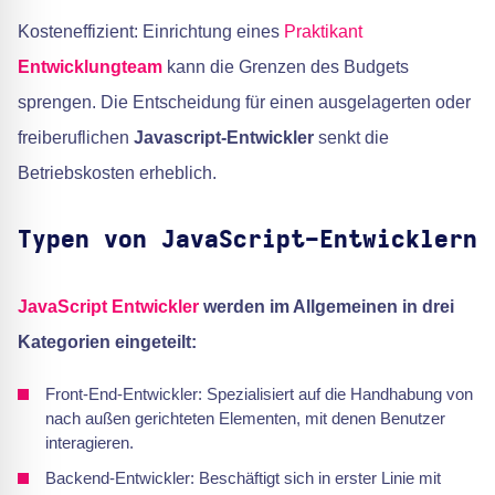
Kosteneffizient: Einrichtung eines
Praktikant
Entwicklungteam
kann die Grenzen des Budgets
sprengen. Die Entscheidung für einen ausgelagerten oder
freiberuflichen
Javascript-Entwickler
senkt die
Betriebskosten erheblich.
Typen von JavaScript-Entwicklern
JavaScript Entwickler
werden im Allgemeinen in drei
Kategorien eingeteilt:
Front-End-Entwickler: Spezialisiert auf die Handhabung von
nach außen gerichteten Elementen, mit denen Benutzer
interagieren.
Backend-Entwickler: Beschäftigt sich in erster Linie mit