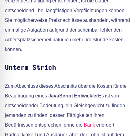
Vollzeitbeschäftigung entscheiden, ist die Dauer
entscheidend - bei langfristigen Verpflichtungen können
Sie möglicherweise Preisnachlässe aushandeln, während
einmalige Aufgaben aufgrund der scheinbar fehlenden
Arbeitsplatzsicherheit natürlich mehr pro Stunde kosten
können.
Unterm Strich
Zum Abschluss dieses Abschnitts über die Kosten für die
Beauftragung eines
JavaScript Entwickler
Es ist von
entscheidender Bedeutung, ein Gleichgewicht zu finden -
jemanden zu finden, dessen Fähigkeiten Ihren
Bedürfnissen entsprechen, ohne die
Bank
erfordert
Hartnäckigkeit und Ausdauer, aber der Lohn ist auf dem