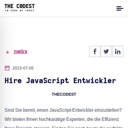
ZURÜCK
2023-07-05
Hire JavaScript Entwickler
THECODEST
Sind Sie bereit, einen JavaScript-Entwickler einzustellen?
Wir bieten Ihnen hochkarätige Experten, die die Effizienz