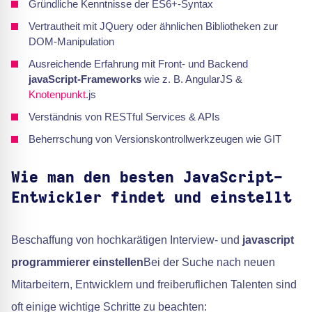
Gründliche Kenntnisse der ES6+-Syntax
Vertrautheit mit JQuery oder ähnlichen Bibliotheken zur
DOM-Manipulation
Ausreichende Erfahrung mit Front- und Backend
javaScript-Frameworks
wie z. B. AngularJS &
Knotenpunkt
.js
Verständnis von RESTful Services & APIs
Beherrschung von Versionskontrollwerkzeugen wie GIT
Wie man den besten JavaScript-
Entwickler findet und einstellt
Beschaffung von hochkarätigen Interview- und
javascript
programmierer einstellen
Bei der Suche nach neuen
Mitarbeitern, Entwicklern und freiberuflichen Talenten sind
oft einige wichtige Schritte zu beachten: