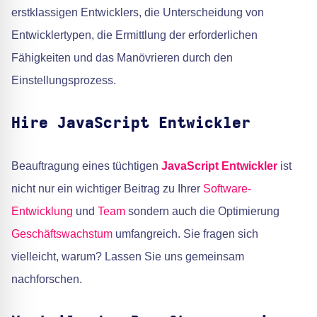
erstklassigen Entwicklers, die Unterscheidung von
Entwicklertypen, die Ermittlung der erforderlichen
Fähigkeiten und das Manövrieren durch den
Einstellungsprozess.
Hire JavaScript Entwickler
Beauftragung eines tüchtigen
JavaScript Entwickler
ist
nicht nur ein wichtiger Beitrag zu Ihrer
Software-
Entwicklung
und
Team
sondern auch die Optimierung
Geschäftswachstum
umfangreich. Sie fragen sich
vielleicht, warum? Lassen Sie uns gemeinsam
nachforschen.