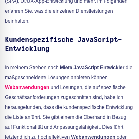
(SPA), UI/UX-App-Entwicklung und mehr. Im Folgenden
erfahren Sie, was die einzelnen Dienstleistungen
beinhalten.
Kundenspezifische JavaScript-
Entwicklung
In meinem Streben nach
Miete JavaScript Entwickler
die
maßgeschneiderte Lösungen anbieten können
Webanwendungen
und Lösungen, die auf spezifische
Geschäftsanforderungen zugeschnitten sind, habe ich
herausgefunden, dass die kundenspezifische Entwicklung
die Liste anführt. Sie gibt einem die Oberhand in Bezug
auf Funktionalität und Anpassungsfähigkeit. Dies führt
letztendlich zu hocheffektiven
Webanwendungen
oder