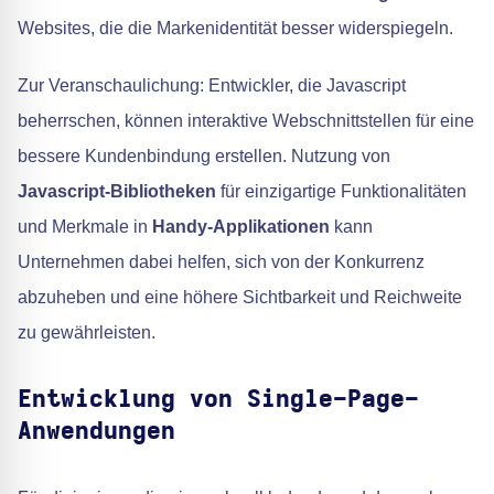
Websites, die die Markenidentität besser widerspiegeln.
Zur Veranschaulichung: Entwickler, die Javascript
beherrschen, können interaktive Webschnittstellen für eine
bessere Kundenbindung erstellen. Nutzung von
Javascript-Bibliotheken
für einzigartige Funktionalitäten
und Merkmale in
Handy-Applikationen
kann
Unternehmen dabei helfen, sich von der Konkurrenz
abzuheben und eine höhere Sichtbarkeit und Reichweite
zu gewährleisten.
Entwicklung von Single-Page-
Anwendungen