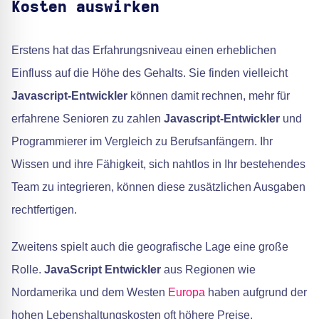
Kosten auswirken
Erstens hat das Erfahrungsniveau einen erheblichen
Einfluss auf die Höhe des Gehalts. Sie finden vielleicht
Javascript-Entwickler
können damit rechnen, mehr für
erfahrene Senioren zu zahlen
Javascript-Entwickler
und
Programmierer im Vergleich zu Berufsanfängern. Ihr
Wissen und ihre Fähigkeit, sich nahtlos in Ihr bestehendes
Team zu integrieren, können diese zusätzlichen Ausgaben
rechtfertigen.
Zweitens spielt auch die geografische Lage eine große
Rolle.
JavaScript Entwickler
aus Regionen wie
Nordamerika und dem Westen
Europa
haben aufgrund der
hohen Lebenshaltungskosten oft höhere Preise.