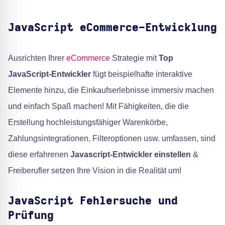
JavaScript eCommerce-Entwicklung
Ausrichten Ihrer
eCommerce
Strategie mit
Top
JavaScript-Entwickler
fügt beispielhafte interaktive
Elemente hinzu, die Einkaufserlebnisse immersiv machen
und einfach Spaß machen! Mit Fähigkeiten, die die
Erstellung hochleistungsfähiger Warenkörbe,
Zahlungsintegrationen, Filteroptionen usw. umfassen, sind
diese erfahrenen
Javascript-Entwickler einstellen
&
Freiberufler setzen Ihre Vision in die Realität um!
JavaScript Fehlersuche und
Prüfung