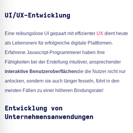
UI/UX-Entwicklung
Eine reibungslose UI gepaart mit effizienter
UX
dient heute
als Lebensnerv für erfolgreiche digitale Plattformen.
Erfahrene Javascript-Programmierer haben ihre
Fähigkeiten bei der Erstellung intuitiver, ansprechender
interaktive Benutzeroberflächen
die die Nutzer nicht nur
anlocken, sondern sie auch länger fesseln, führt in den
meisten Fällen zu einer höheren Bindungsrate!
Entwicklung von
Unternehmensanwendungen