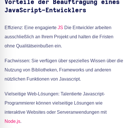
Vorteile der Beauftragung eines
JavaScript-Entwicklers
Effizienz: Eine engagierte
JS
Die Entwickler arbeiten
ausschließlich an Ihrem Projekt und halten die Fristen
ohne Qualitätseinbußen ein.
Fachwissen: Sie verfügen über spezielles Wissen über die
Nutzung von Bibliotheken, Frameworks und anderen
nützlichen Funktionen von Javascript.
Vielseitige Web-Lösungen: Talentierte Javascript-
Programmierer können vielseitige Lösungen wie
interaktive Websites oder Serveranwendungen mit
Node.js
.