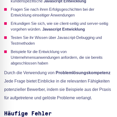
kundenspezifische
Javascript Entwicklung
Fragen Sie nach ihren Erfolgsgeschichten bei der
Entwicklung einseitiger Anwendungen
Erkundigen Sie sich, wie sie client-seitig und server-seitig
vorgehen würden.
Javascript Entwicklung
Testen Sie ihr Wissen über Javascript-Debugging und
Testmethoden
Beispiele für die Entwicklung von
Unternehmensanwendungen anfordern, die sie bereits
abgeschlossen haben
Durch die Verwendung von
Problemlösungskompetenz
Jede Frage bietet Einblicke in die relevanten Fähigkeiten
potenzieller Bewerber, indem sie Beispiele aus der Praxis
für aufgetretene und gelöste Probleme verlangt.
Häufige Fehler