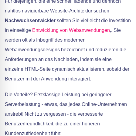
Für diejenigen, die eine schnell ladende und dennoch
nahtlos navigierbare Website-Architektur suchen
Nachwuchsentwickler
sollten Sie vielleicht die Investition
in einseitige
Entwicklung von Webanwendungen
,. Sie
werden oft als Inbegriff des modernen
Webanwendungsdesigns bezeichnet und reduzieren die
Anforderungen an das Nachladen, indem sie eine
einzelne HTML-Seite dynamisch aktualisieren, sobald der
Benutzer mit der Anwendung interagiert.
Die Vorteile? Erstklassige Leistung bei geringerer
Serverbelastung - etwas, das jedes Online-Unternehmen
anstrebt! Nicht zu vergessen - die verbesserte
Benutzerfreundlichkeit, die zu einer höheren
Kundenzufriedenheit führt.