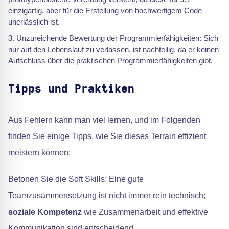
einzigartig, aber für die Erstellung von hochwertigem Code
unerlässlich ist.
Unzureichende Bewertung der Programmierfähigkeiten: Sich
nur auf den Lebenslauf zu verlassen, ist nachteilig, da er keinen
Aufschluss über die praktischen Programmierfähigkeiten gibt.
Tipps und Praktiken
Aus Fehlern kann man viel lernen, und im Folgenden
finden Sie einige Tipps, wie Sie dieses Terrain effizient
meistern können:
Betonen Sie die Soft Skills: Eine gute
Teamzusammensetzung ist nicht immer rein technisch;
soziale Kompetenz
wie Zusammenarbeit und effektive
Kommunikation sind entscheidend.