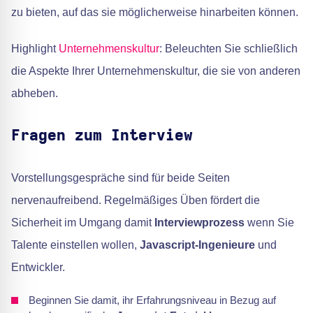
zu bieten, auf das sie möglicherweise hinarbeiten können.
Highlight
Unternehmenskultur
: Beleuchten Sie schließlich
die Aspekte Ihrer Unternehmenskultur, die sie von anderen
abheben.
Fragen zum Interview
Vorstellungsgespräche sind für beide Seiten
nervenaufreibend. Regelmäßiges Üben fördert die
Sicherheit im Umgang damit
Interviewprozess
wenn Sie
Talente einstellen wollen,
Javascript-Ingenieure
und
Entwickler.
Beginnen Sie damit, ihr Erfahrungsniveau in Bezug auf