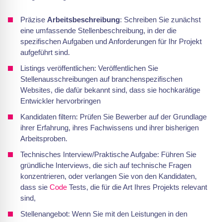
Präzise
Arbeitsbeschreibung
: Schreiben Sie zunächst
eine umfassende Stellenbeschreibung, in der die
spezifischen Aufgaben und Anforderungen für Ihr Projekt
aufgeführt sind.
Listings veröffentlichen: Veröffentlichen Sie
Stellenausschreibungen auf branchenspezifischen
Websites, die dafür bekannt sind, dass sie hochkarätige
Entwickler hervorbringen
Kandidaten filtern: Prüfen Sie Bewerber auf der Grundlage
ihrer Erfahrung, ihres Fachwissens und ihrer bisherigen
Arbeitsproben.
Technisches Interview/Praktische Aufgabe: Führen Sie
gründliche Interviews, die sich auf technische Fragen
konzentrieren, oder verlangen Sie von den Kandidaten,
dass sie
Code
Tests, die für die Art Ihres Projekts relevant
sind,
Stellenangebot: Wenn Sie mit den Leistungen in den