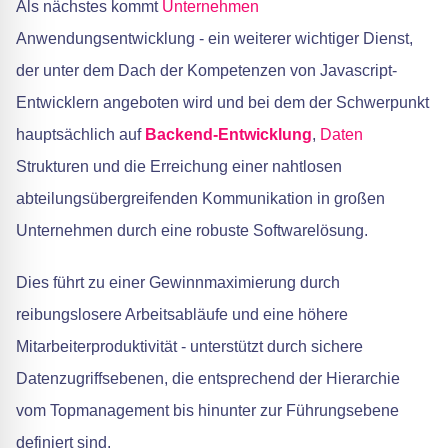
Als nächstes kommt
Unternehmen
Anwendungsentwicklung - ein weiterer wichtiger Dienst,
der unter dem Dach der Kompetenzen von Javascript-
Entwicklern angeboten wird und bei dem der Schwerpunkt
hauptsächlich auf
Backend-Entwicklung
,
Daten
Strukturen und die Erreichung einer nahtlosen
abteilungsübergreifenden Kommunikation in großen
Unternehmen durch eine robuste Softwarelösung.
Dies führt zu einer Gewinnmaximierung durch
reibungslosere Arbeitsabläufe und eine höhere
Mitarbeiterproduktivität - unterstützt durch sichere
Datenzugriffsebenen, die entsprechend der Hierarchie
vom Topmanagement bis hinunter zur Führungsebene
definiert sind.