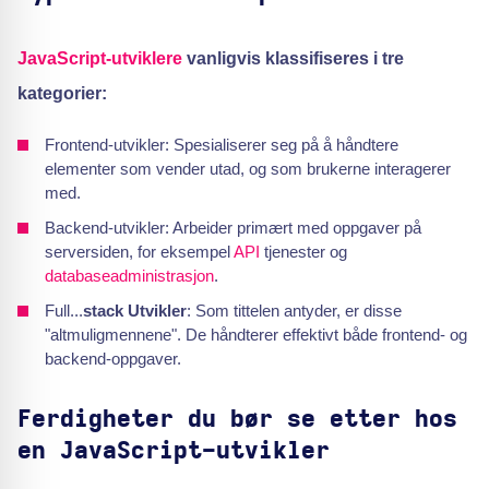
JavaScript-utviklere
vanligvis klassifiseres i tre
kategorier:
Frontend-utvikler: Spesialiserer seg på å håndtere
elementer som vender utad, og som brukerne interagerer
med.
Backend-utvikler: Arbeider primært med oppgaver på
serversiden, for eksempel
API
tjenester og
databaseadministrasjon
.
Full...
stack Utvikler
: Som tittelen antyder, er disse
"altmuligmennene". De håndterer effektivt både frontend- og
backend-oppgaver.
Ferdigheter du bør se etter hos
en JavaScript-utvikler