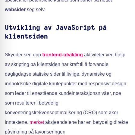
websider
seg selv.
Utvikling av JavaScript på
klientsiden
Skynder seg opp
frontend-utvikling
aktiviteter ved hjelp
av skripting på klientsiden har kraft til å forvandle
dagligdagse statiske sider til livlige, dynamiske og
innholdsrike digitale knutepunkter med responsivt design
som leder til enestående kundeinteraksjonsnivåer, noe
som resulterer i betydelig
konverteringsfrekvensoptimalisering (CRO) som øker
inntektene.
merket
aksjeandelene har en betydelig direkte
påvirkning på favoriseringen