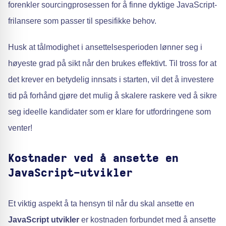
forenkler sourcingprosessen for å finne dyktige JavaScript-
frilansere som passer til spesifikke behov.
Husk at tålmodighet i ansettelsesperioden lønner seg i
høyeste grad på sikt når den brukes effektivt. Til tross for at
det krever en betydelig innsats i starten, vil det å investere
tid på forhånd gjøre det mulig å skalere raskere ved å sikre
seg ideelle kandidater som er klare for utfordringene som
venter!
Kostnader ved å ansette en
JavaScript-utvikler
Et viktig aspekt å ta hensyn til når du skal ansette en
JavaScript utvikler
er kostnaden forbundet med å ansette