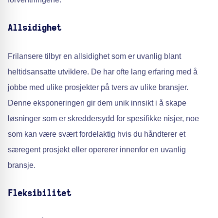
Allsidighet
Frilansere tilbyr en allsidighet som er uvanlig blant
heltidsansatte utviklere. De har ofte lang erfaring med å
jobbe med ulike prosjekter på tvers av ulike bransjer.
Denne eksponeringen gir dem unik innsikt i å skape
løsninger som er skreddersydd for spesifikke nisjer, noe
som kan være svært fordelaktig hvis du håndterer et
særegent prosjekt eller opererer innenfor en uvanlig
bransje.
Fleksibilitet