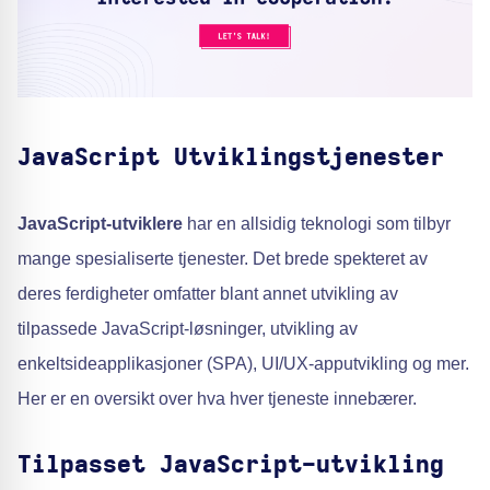
JavaScript Utviklingstjenester
JavaScript-utviklere
har en allsidig teknologi som tilbyr
mange spesialiserte tjenester. Det brede spekteret av
deres ferdigheter omfatter blant annet utvikling av
tilpassede JavaScript-løsninger, utvikling av
enkeltsideapplikasjoner (SPA), UI/UX-apputvikling og mer.
Her er en oversikt over hva hver tjeneste innebærer.
Tilpasset JavaScript-utvikling