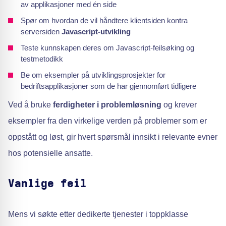
av applikasjoner med én side
Spør om hvordan de vil håndtere klientsiden kontra
serversiden
Javascript-utvikling
Teste kunnskapen deres om Javascript-feilsøking og
testmetodikk
Be om eksempler på utviklingsprosjekter for
bedriftsapplikasjoner som de har gjennomført tidligere
Ved å bruke
ferdigheter i problemløsning
og krever
eksempler fra den virkelige verden på problemer som er
oppstått og løst, gir hvert spørsmål innsikt i relevante evner
hos potensielle ansatte.
Vanlige feil
Mens vi søkte etter dedikerte tjenester i toppklasse