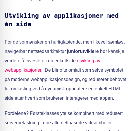
Utvikling av applikasjoner med
én side
For de som ønsker en hurtiglastende, men likevel sømløst
navigerbar nettstedsarkitektur
juniorutviklere
bør kanskje
vurdere å investere i en enkeltside
utvikling av
webapplikasjoner
,. De blir ofte omtalt som selve symbolet
på moderne webapplikasjonsdesign, og reduserer behovet
for omlasting ved å dynamisk oppdatere en enkelt HTML-
side etter hvert som brukeren interagerer med appen.
Fordelene? Førsteklasses ytelse kombinert med redusert
serverbelastning - noe alle nettbaserte virksomheter