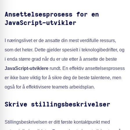
Ansettelsesprosess for en
JavaScript-utvikler
I næringslivet er de ansatte din mest verdifulle ressurs,
som det heter. Dette gjelder spesielt i teknologibedrifter, og
i enda større grad når du er ute etter å ansette de beste
JavaScript-utviklere
rundt. En effektiv ansettelsesprosess
er ikke bare viktig for å sikre deg de beste talentene, men
også for å effektivisere teamets arbeidsplan.
Skrive stillingsbeskrivelser
Stillingsbeskrivelsen er ditt første kontaktpunkt med