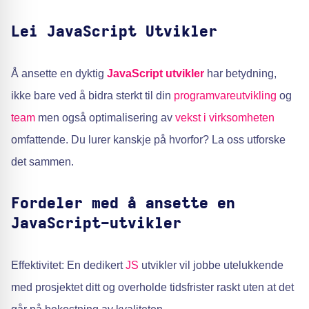
Lei JavaScript Utvikler
Å ansette en dyktig
JavaScript utvikler
har betydning,
ikke bare ved å bidra sterkt til din
programvareutvikling
og
team
men også optimalisering av
vekst i virksomheten
omfattende. Du lurer kanskje på hvorfor? La oss utforske
det sammen.
Fordeler med å ansette en
JavaScript-utvikler
Effektivitet: En dedikert
JS
utvikler vil jobbe utelukkende
med prosjektet ditt og overholde tidsfrister raskt uten at det