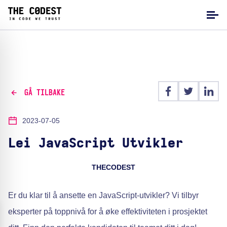
GÅ TILBAKE
2023-07-05
Lei JavaScript Utvikler
THECODEST
Er du klar til å ansette en JavaScript-utvikler? Vi tilbyr
eksperter på toppnivå for å øke effektiviteten i prosjektet