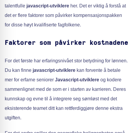
talentfulle
javascript-utviklere
her. Det er viktig å forstå at
det er flere faktorer som påvirker kompensasjonspakken
for disse høyt kvalifiserte fagfolkene.
Faktorer som påvirker kostnadene
For det første har erfaringsnivået stor betydning for lønnen.
Du kan finne
javascript-utviklere
kan forvente å betale
mer for erfarne seniorer
Javascript-utviklere
og kodere
sammenlignet med de som er i starten av karrieren. Deres
kunnskap og evne til å integrere seg sømløst med det
eksisterende teamet ditt kan rettferdiggjøre denne ekstra
utgiften.