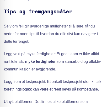
Tips og fremgangsmåter
Selv om feil gir uvurderlige muligheter til å lære, får du
nedenfor noen tips til hvordan du effektivt kan navigere i
dette terrenget:
Legg vekt på myke ferdigheter: Et godt team er ikke alltid
rent teknisk;
myke ferdigheter
som samarbeid og effektiv
kommunikasjon er avgjørende.
Legg frem et testprosjekt: Et enkelt testprosjekt uten kritisk
forretningslogikk kan være et reelt bevis på kompetanse.
Utnytt plattformer: Det finnes ulike plattformer som