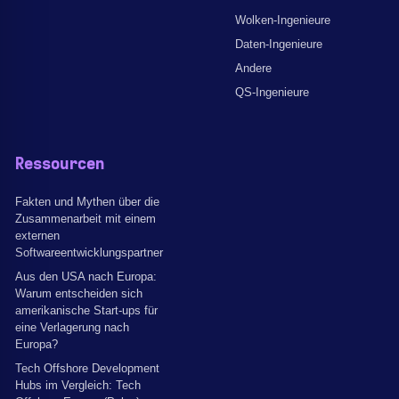
Wolken-Ingenieure
Daten-Ingenieure
Andere
QS-Ingenieure
Ressourcen
Fakten und Mythen über die
Zusammenarbeit mit einem
externen
Softwareentwicklungspartner
Aus den USA nach Europa:
Warum entscheiden sich
amerikanische Start-ups für
eine Verlagerung nach
Europa?
Tech Offshore Development
Hubs im Vergleich: Tech