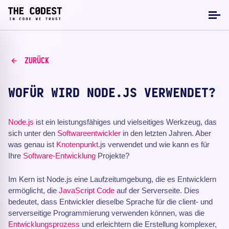
ZURÜCK
WOFÜR WIRD NODE.JS VERWENDET?
Node.js
ist ein leistungsfähiges und vielseitiges Werkzeug, das
sich unter den
Softwareentwickler
in den letzten Jahren. Aber
was genau ist
Knotenpunkt
.js verwendet und wie kann es für
Ihre
Software-Entwicklung
Projekte?
Im Kern ist Node.js eine Laufzeitumgebung, die es Entwicklern
ermöglicht, die
JavaScript
Code
auf der Serverseite. Dies
bedeutet, dass Entwickler dieselbe Sprache für die client- und
serverseitige Programmierung verwenden können, was die
Entwicklungsprozess
und erleichtern die Erstellung komplexer,