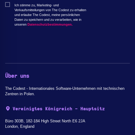
Ich stimme zu, Marketing- und
Verkaufsmitteilungen von The Codest zu erhalten
und erlaube The Codest, meine persönlichen
Daten zu speichern und zu verarbeiten, wie in
unseren
Datenschutzbestimmungen.
Über uns
The Codest - Internationales Software-Unternehmen mit technischen
Zentren in Polen.
Vereinigtes Königreich - Hauptsitz
Büro 303B, 182-184 High Street North E6 2JA
London, England