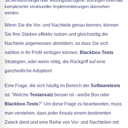
Sicherheitsmängel oder leistungsbezogene Störungen innerhalb
komplizierter struktureller Implementierungen übersehen
werden.
Wenn Sie die Vor- und Nachteile genau kennen, können
Sie Ihre Stärken effektiv nutzen und gleichzeitig die
Nachteile angemessen abmildern, so dass Sie sich
nahtlos in Ihr Profil einfügen können.
Blackbox-Tests
Strategien, oder wenn nötig, die Rückgriff auf eine
ganzheitliche Adoption!
Eine Frage, die sich häufig im Bereich der
Softwaretests
ist: "Welche
Testansatz
besser ist - weiße Box oder
Blackbox-Tests
?" Um diese Frage zu beantworten, muss
man verstehen, dass jeder Ansatz einem bestimmten
Zweck dient und eine Reihe von Vor- und Nachteilen mit