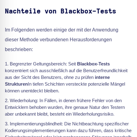
Nachteile von Blackbox-Tests
Im Folgenden werden einige der mit der Anwendung
dieser Methode verbundenen Herausforderungen
beschrieben:
Begrenzter Geltungsbereich: Seit
Blackbox-Tests
konzentriert sich ausschließlich auf die Benutzerfreundlichkeit
aus der Sicht des Benutzers, ohne zu prüfen
interne
Strukturen
In tiefen Schichten versteckte potenzielle Mängel
können unentdeckt bleiben.
Wiederholung: In Fällen, in denen frühere Fehler von den
Entwicklern behoben wurden, ihre genaue Natur den Testern
aber unbekannt bleibt, besteht ein Wiederholungsrisiko.
Implementierungsblindheit: Die Nichtbeachtung spezifischer
Kodierungsimplementierungen kann dazu führen, dass kritische