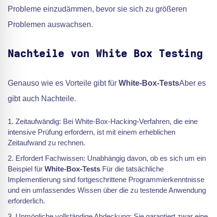
Probleme einzudämmen, bevor sie sich zu größeren
Problemen auswachsen.
Nachteile von White Box Testing
Genauso wie es Vorteile gibt für
White-Box-Tests
Aber es
gibt auch Nachteile.
Zeitaufwändig: Bei White-Box-Hacking-Verfahren, die eine
intensive Prüfung erfordern, ist mit einem erheblichen
Zeitaufwand zu rechnen.
Erfordert Fachwissen: Unabhängig davon, ob es sich um ein
Beispiel für
White-Box-Tests
Für die tatsächliche
Implementierung sind fortgeschrittene Programmierkenntnisse
und ein umfassendes Wissen über die zu testende Anwendung
erforderlich.
Unmögliche vollständige Abdeckung: Sie garantiert zwar eine