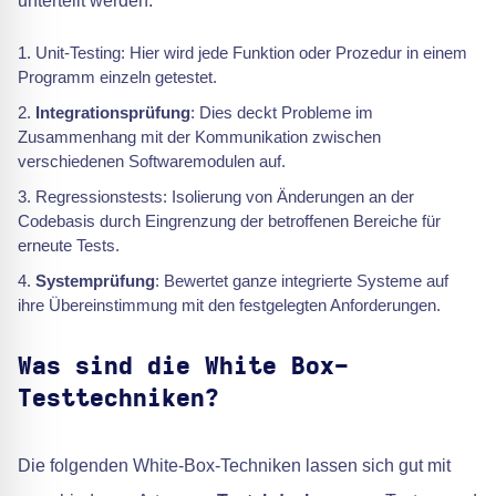
unterteilt werden:
Unit-Testing: Hier wird jede Funktion oder Prozedur in einem
Programm einzeln getestet.
Integrationsprüfung
: Dies deckt Probleme im
Zusammenhang mit der Kommunikation zwischen
verschiedenen Softwaremodulen auf.
Regressionstests: Isolierung von Änderungen an der
Codebasis durch Eingrenzung der betroffenen Bereiche für
erneute Tests.
Systemprüfung
: Bewertet ganze integrierte Systeme auf
ihre Übereinstimmung mit den festgelegten Anforderungen.
Was sind die White Box-
Testtechniken?
Die folgenden White-Box-Techniken lassen sich gut mit