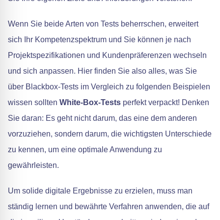
Wenn Sie beide Arten von Tests beherrschen, erweitert
sich Ihr Kompetenzspektrum und Sie können je nach
Projektspezifikationen und Kundenpräferenzen wechseln
und sich anpassen. Hier finden Sie also alles, was Sie
über Blackbox-Tests im Vergleich zu folgenden Beispielen
wissen sollten
White-Box-Tests
perfekt verpackt! Denken
Sie daran: Es geht nicht darum, das eine dem anderen
vorzuziehen, sondern darum, die wichtigsten Unterschiede
zu kennen, um eine optimale Anwendung zu
gewährleisten.
Um solide digitale Ergebnisse zu erzielen, muss man
ständig lernen und bewährte Verfahren anwenden, die auf