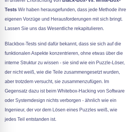
In unserer Erforschung von
Black-Box- vs. White-Box-
Tests
Wir haben herausgefunden, dass jede Methode ihre
eigenen Vorzüge und Herausforderungen mit sich bringt.
Lassen Sie uns das Wesentliche rekapitulieren.
Blackbox-Tests sind dafür bekannt, dass sie sich auf die
funktionalen Aspekte konzentrieren, ohne etwas über die
interne Struktur zu wissen - sie sind wie ein Puzzle-Löser,
der nicht weiß, wie die Teile zusammengesetzt wurden,
aber trotzdem versucht, sie zusammenzufügen. Im
Gegensatz dazu ist beim Whitebox-Hacking von Software
oder Systemdesign nichts verborgen - ähnlich wie ein
Ingenieur, der vor dem Lösen eines Puzzles weiß, wie
jedes Teil entstanden ist.