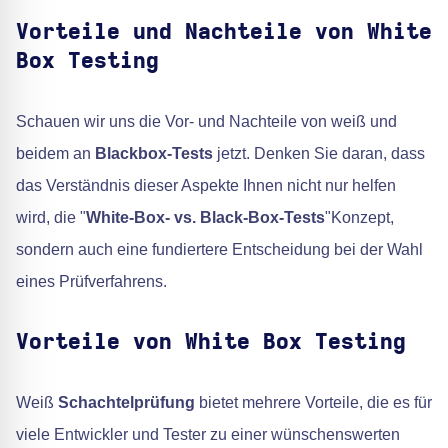
Vorteile und Nachteile von White
Box Testing
Schauen wir uns die Vor- und Nachteile von weiß und
beidem an
Blackbox-Tests
jetzt. Denken Sie daran, dass
das Verständnis dieser Aspekte Ihnen nicht nur helfen
wird, die "
White-Box- vs. Black-Box-Tests
"Konzept,
sondern auch eine fundiertere Entscheidung bei der Wahl
eines Prüfverfahrens.
Vorteile von White Box Testing
Weiß
Schachtelprüfung
bietet mehrere Vorteile, die es für
viele Entwickler und Tester zu einer wünschenswerten