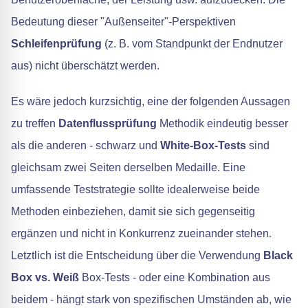
Bedeutung dieser "Außenseiter"-Perspektiven
Schleifenprüfung
(z. B. vom Standpunkt der Endnutzer
aus) nicht überschätzt werden.
Es wäre jedoch kurzsichtig, eine der folgenden Aussagen
zu treffen
Datenflussprüfung
Methodik eindeutig besser
als die anderen - schwarz und
White-Box-Tests
sind
gleichsam zwei Seiten derselben Medaille. Eine
umfassende Teststrategie sollte idealerweise beide
Methoden einbeziehen, damit sie sich gegenseitig
ergänzen und nicht in Konkurrenz zueinander stehen.
Letztlich ist die Entscheidung über die Verwendung
Black
Box vs. Weiß
Box-Tests - oder eine Kombination aus
beidem - hängt stark von spezifischen Umständen ab, wie