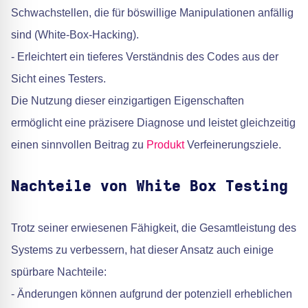
Schwachstellen, die für böswillige Manipulationen anfällig
sind (White-Box-Hacking).
- Erleichtert ein tieferes Verständnis des Codes aus der
Sicht eines Testers.
Die Nutzung dieser einzigartigen Eigenschaften
ermöglicht eine präzisere Diagnose und leistet gleichzeitig
einen sinnvollen Beitrag zu
Produkt
Verfeinerungsziele.
Nachteile von White Box Testing
Trotz seiner erwiesenen Fähigkeit, die Gesamtleistung des
Systems zu verbessern, hat dieser Ansatz auch einige
spürbare Nachteile:
- Änderungen können aufgrund der potenziell erheblichen