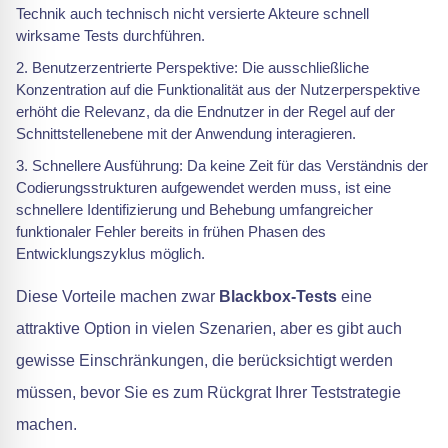
Technik auch technisch nicht versierte Akteure schnell
wirksame Tests durchführen.
Benutzerzentrierte Perspektive: Die ausschließliche
Konzentration auf die Funktionalität aus der Nutzerperspektive
erhöht die Relevanz, da die Endnutzer in der Regel auf der
Schnittstellenebene mit der Anwendung interagieren.
Schnellere Ausführung: Da keine Zeit für das Verständnis der
Codierungsstrukturen aufgewendet werden muss, ist eine
schnellere Identifizierung und Behebung umfangreicher
funktionaler Fehler bereits in frühen Phasen des
Entwicklungszyklus möglich.
Diese Vorteile machen zwar
Blackbox-Tests
eine
attraktive Option in vielen Szenarien, aber es gibt auch
gewisse Einschränkungen, die berücksichtigt werden
müssen, bevor Sie es zum Rückgrat Ihrer Teststrategie
machen.