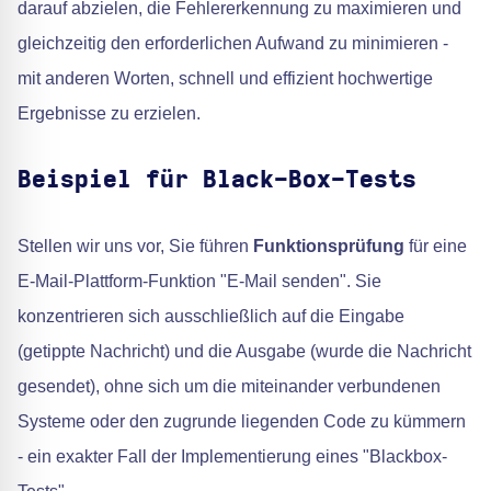
darauf abzielen, die Fehlererkennung zu maximieren und
gleichzeitig den erforderlichen Aufwand zu minimieren -
mit anderen Worten, schnell und effizient hochwertige
Ergebnisse zu erzielen.
Beispiel für Black-Box-Tests
Stellen wir uns vor, Sie führen
Funktionsprüfung
für eine
E-Mail-Plattform-Funktion "E-Mail senden". Sie
konzentrieren sich ausschließlich auf die Eingabe
(getippte Nachricht) und die Ausgabe (wurde die Nachricht
gesendet), ohne sich um die miteinander verbundenen
Systeme oder den zugrunde liegenden Code zu kümmern
- ein exakter Fall der Implementierung eines "Blackbox-