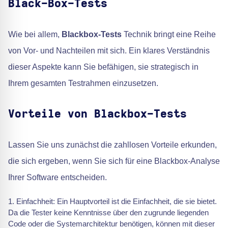
Black-Box-Tests
Wie bei allem,
Blackbox-Tests
Technik bringt eine Reihe
von Vor- und Nachteilen mit sich. Ein klares Verständnis
dieser Aspekte kann Sie befähigen, sie strategisch in
Ihrem gesamten Testrahmen einzusetzen.
Vorteile von Blackbox-Tests
Lassen Sie uns zunächst die zahllosen Vorteile erkunden,
die sich ergeben, wenn Sie sich für eine Blackbox-Analyse
Ihrer Software entscheiden.
Einfachheit: Ein Hauptvorteil ist die Einfachheit, die sie bietet.
Da die Tester keine Kenntnisse über den zugrunde liegenden
Code oder die Systemarchitektur benötigen, können mit dieser