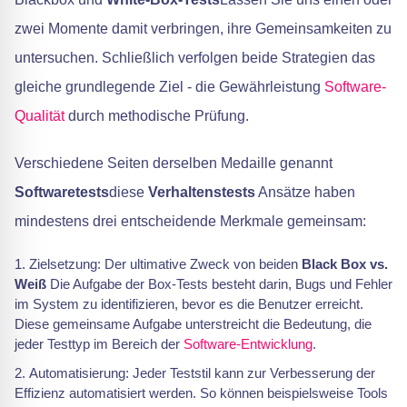
zwei Momente damit verbringen, ihre Gemeinsamkeiten zu
untersuchen. Schließlich verfolgen beide Strategien das
gleiche grundlegende Ziel - die Gewährleistung
Software-
Qualität
durch methodische Prüfung.
Verschiedene Seiten derselben Medaille genannt
Softwaretests
diese
Verhaltenstests
Ansätze haben
mindestens drei entscheidende Merkmale gemeinsam:
Zielsetzung: Der ultimative Zweck von beiden
Black Box vs.
Weiß
Die Aufgabe der Box-Tests besteht darin, Bugs und Fehler
im System zu identifizieren, bevor es die Benutzer erreicht.
Diese gemeinsame Aufgabe unterstreicht die Bedeutung, die
jeder Testtyp im Bereich der
Software-Entwicklung
.
Automatisierung: Jeder Teststil kann zur Verbesserung der
Effizienz automatisiert werden. So können beispielsweise Tools