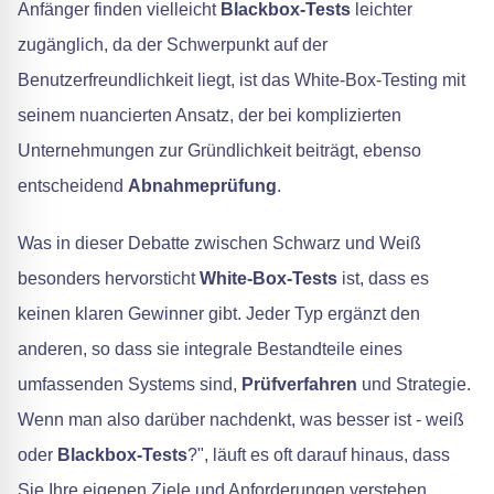
Anfänger finden vielleicht
Blackbox-Tests
leichter
zugänglich, da der Schwerpunkt auf der
Benutzerfreundlichkeit liegt, ist das White-Box-Testing mit
seinem nuancierten Ansatz, der bei komplizierten
Unternehmungen zur Gründlichkeit beiträgt, ebenso
entscheidend
Abnahmeprüfung
.
Was in dieser Debatte zwischen Schwarz und Weiß
besonders hervorsticht
White-Box-Tests
ist, dass es
keinen klaren Gewinner gibt. Jeder Typ ergänzt den
anderen, so dass sie integrale Bestandteile eines
umfassenden Systems sind,
Prüfverfahren
und Strategie.
Wenn man also darüber nachdenkt, was besser ist - weiß
oder
Blackbox-Tests
?", läuft es oft darauf hinaus, dass
Sie Ihre eigenen Ziele und Anforderungen verstehen.