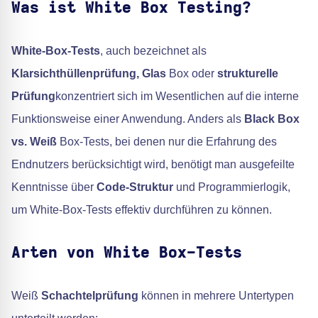
Was ist White Box Testing?
White-Box-Tests
, auch bezeichnet als
Klarsichthüllenprüfung, Glas
Box oder
strukturelle
Prüfung
konzentriert sich im Wesentlichen auf die interne
Funktionsweise einer Anwendung. Anders als
Black Box
vs. Weiß
Box-Tests, bei denen nur die Erfahrung des
Endnutzers berücksichtigt wird, benötigt man ausgefeilte
Kenntnisse über
Code-Struktur
und Programmierlogik,
um White-Box-Tests effektiv durchführen zu können.
Arten von White Box-Tests
Weiß
Schachtelprüfung
können in mehrere Untertypen