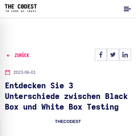
ZURÜCK
2023-06-01
Entdecken Sie 3
Unterschiede zwischen Black
Box und White Box Testing
THECODEST