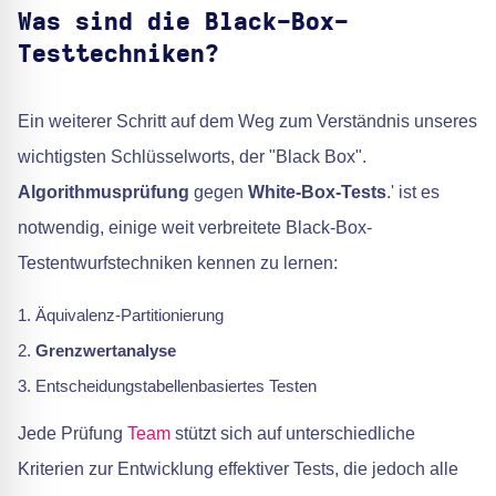
Was sind die Black-Box-
Testtechniken?
Ein weiterer Schritt auf dem Weg zum Verständnis unseres
wichtigsten Schlüsselworts, der "Black Box".
Algorithmusprüfung
gegen
White-Box-Tests
.' ist es
notwendig, einige weit verbreitete Black-Box-
Testentwurfstechniken kennen zu lernen:
Äquivalenz-Partitionierung
Grenzwertanalyse
Entscheidungstabellenbasiertes Testen
Jede Prüfung
Team
stützt sich auf unterschiedliche
Kriterien zur Entwicklung effektiver Tests, die jedoch alle