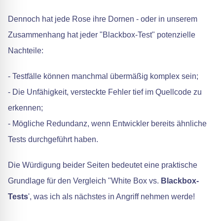
Dennoch hat jede Rose ihre Dornen - oder in unserem
Zusammenhang hat jeder "Blackbox-Test" potenzielle
Nachteile:
- Testfälle können manchmal übermäßig komplex sein;
- Die Unfähigkeit, versteckte Fehler tief im Quellcode zu
erkennen;
- Mögliche Redundanz, wenn Entwickler bereits ähnliche
Tests durchgeführt haben.
Die Würdigung beider Seiten bedeutet eine praktische
Grundlage für den Vergleich "White Box vs.
Blackbox-
Tests
', was ich als nächstes in Angriff nehmen werde!