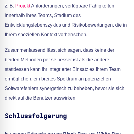
z. B.
Projekt
Anforderungen, verfügbare Fähigkeiten
innerhalb Ihres Teams, Stadium des
Entwicklungslebenszyklus und Risikobewertungen, die in
Ihrem speziellen Kontext vorherrschen.
Zusammenfassend lässt sich sagen, dass keine der
beiden Methoden per se besser ist als die andere;
stattdessen kann ihr integrierter Einsatz es Ihrem Team
ermöglichen, ein breites Spektrum an potenziellen
Softwarefehlern synergetisch zu beheben, bevor sie sich
direkt auf die Benutzer auswirken.
Schlussfolgerung