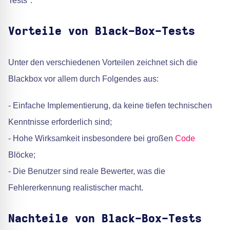
Tests".
Vorteile von Black-Box-Tests
Unter den verschiedenen Vorteilen zeichnet sich die
Blackbox vor allem durch Folgendes aus:
- Einfache Implementierung, da keine tiefen technischen
Kenntnisse erforderlich sind;
- Hohe Wirksamkeit insbesondere bei großen
Code
Blöcke;
- Die Benutzer sind reale Bewerter, was die
Fehlererkennung realistischer macht.
Nachteile von Black-Box-Tests