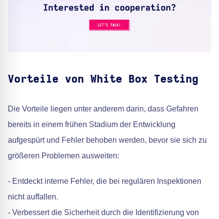
Vorteile von White Box Testing
Die Vorteile liegen unter anderem darin, dass Gefahren
bereits in einem frühen Stadium der Entwicklung
aufgespürt und Fehler behoben werden, bevor sie sich zu
größeren Problemen ausweiten:
- Entdeckt interne Fehler, die bei regulären Inspektionen
nicht auffallen.
- Verbessert die Sicherheit durch die Identifizierung von