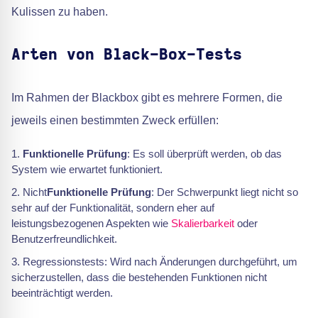
Kulissen zu haben.
Arten von Black-Box-Tests
Im Rahmen der Blackbox gibt es mehrere Formen, die
jeweils einen bestimmten Zweck erfüllen:
Funktionelle Prüfung
: Es soll überprüft werden, ob das
System wie erwartet funktioniert.
Nicht
Funktionelle Prüfung
: Der Schwerpunkt liegt nicht so
sehr auf der Funktionalität, sondern eher auf
leistungsbezogenen Aspekten wie
Skalierbarkeit
oder
Benutzerfreundlichkeit.
Regressionstests: Wird nach Änderungen durchgeführt, um
sicherzustellen, dass die bestehenden Funktionen nicht
beeinträchtigt werden.