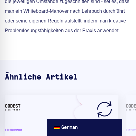
die jeweiligen Umstände zugeschnitten sind - sei es, dass
man ein Whiteboard-Manöver nach Lehrbuch durchführt
oder seine eigenen Regeln aufstellt, indem man kreative
Problemlösungsfähigkeiten aus der Praxis anwendet.
Ähnliche Artikel
German