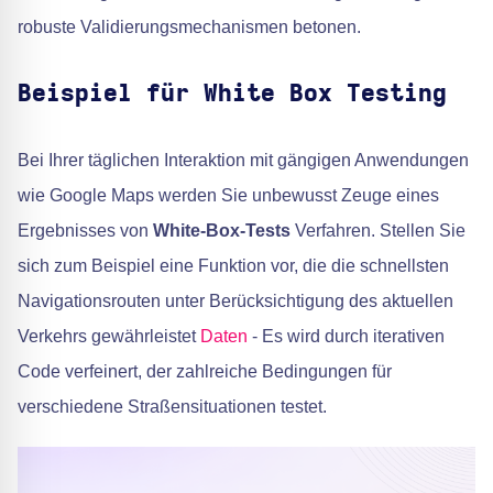
robuste Validierungsmechanismen betonen.
Beispiel für White Box Testing
Bei Ihrer täglichen Interaktion mit gängigen Anwendungen
wie Google Maps werden Sie unbewusst Zeuge eines
Ergebnisses von
White-Box-Tests
Verfahren. Stellen Sie
sich zum Beispiel eine Funktion vor, die die schnellsten
Navigationsrouten unter Berücksichtigung des aktuellen
Verkehrs gewährleistet
Daten
- Es wird durch iterativen
Code verfeinert, der zahlreiche Bedingungen für
verschiedene Straßensituationen testet.