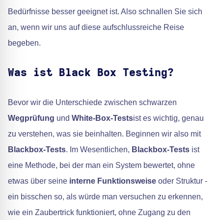
Bedürfnisse besser geeignet ist. Also schnallen Sie sich
an, wenn wir uns auf diese aufschlussreiche Reise
begeben.
Was ist Black Box Testing?
Bevor wir die Unterschiede zwischen schwarzen
Wegprüfung
und
White-Box-Tests
ist es wichtig, genau
zu verstehen, was sie beinhalten. Beginnen wir also mit
Blackbox-Tests
. Im Wesentlichen,
Blackbox-Tests
ist
eine Methode, bei der man ein System bewertet, ohne
etwas über seine
interne Funktionsweise
oder Struktur -
ein bisschen so, als würde man versuchen zu erkennen,
wie ein Zaubertrick funktioniert, ohne Zugang zu den