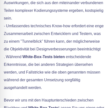
Auswirkungen, die sich aus den miteinander verbundenen
Teilen komplexer Kodierungssysteme ergeben, kostspielig
sein.
- Umfassendes technisches Know-how erfordert eine enge
Zusammenarbeit zwischen Entwicklern und Testern, was
zu einem "Tunnelblick" führen kann, der möglicherweise
die Objektivität bei Designverbesserungen beeinträchtigt
. Während
White-Box-Tests bieten
entscheidende
Erkenntnisse, die bei anderen Strategien übersehen
werden, und Fallstricke wie die oben genannten müssen
während der gesamten Umsetzung sorgfältig
ausgehandelt werden.
Bevor wir uns mit den Hauptunterschieden zwischen
Blackbox und
White-Box-Tests
Lassen Sie uns einen oder