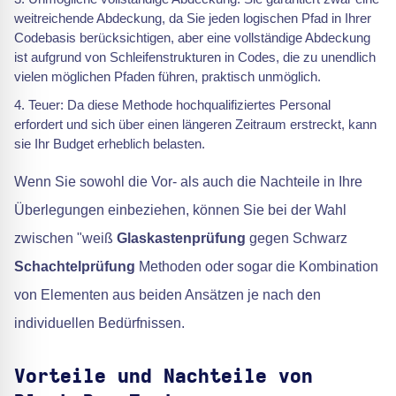
weitreichende Abdeckung, da Sie jeden logischen Pfad in Ihrer
Codebasis berücksichtigen, aber eine vollständige Abdeckung
ist aufgrund von Schleifenstrukturen in Codes, die zu unendlich
vielen möglichen Pfaden führen, praktisch unmöglich.
Teuer: Da diese Methode hochqualifiziertes Personal
erfordert und sich über einen längeren Zeitraum erstreckt, kann
sie Ihr Budget erheblich belasten.
Wenn Sie sowohl die Vor- als auch die Nachteile in Ihre
Überlegungen einbeziehen, können Sie bei der Wahl
zwischen "weiß
Glaskastenprüfung
gegen Schwarz
Schachtelprüfung
Methoden oder sogar die Kombination
von Elementen aus beiden Ansätzen je nach den
individuellen Bedürfnissen.
Vorteile und Nachteile von