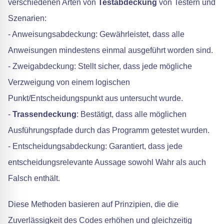
verschiedenen Arten von
Testabdeckung
von Testern und
Szenarien:
- Anweisungsabdeckung: Gewährleistet, dass alle
Anweisungen mindestens einmal ausgeführt worden sind.
- Zweigabdeckung: Stellt sicher, dass jede mögliche
Verzweigung von einem logischen
Punkt/Entscheidungspunkt aus untersucht wurde.
-
Trassendeckung
: Bestätigt, dass alle möglichen
Ausführungspfade durch das Programm getestet wurden.
- Entscheidungsabdeckung: Garantiert, dass jede
entscheidungsrelevante Aussage sowohl Wahr als auch
Falsch enthält.
Diese Methoden basieren auf Prinzipien, die die
Zuverlässigkeit des Codes erhöhen und gleichzeitig