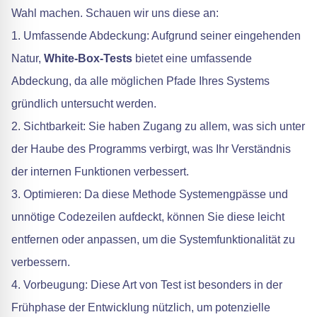
Wahl machen. Schauen wir uns diese an:
1. Umfassende Abdeckung: Aufgrund seiner eingehenden
Natur,
White-Box-Tests
bietet eine umfassende
Abdeckung, da alle möglichen Pfade Ihres Systems
gründlich untersucht werden.
2. Sichtbarkeit: Sie haben Zugang zu allem, was sich unter
der Haube des Programms verbirgt, was Ihr Verständnis
der internen Funktionen verbessert.
3. Optimieren: Da diese Methode Systemengpässe und
unnötige Codezeilen aufdeckt, können Sie diese leicht
entfernen oder anpassen, um die Systemfunktionalität zu
verbessern.
4. Vorbeugung: Diese Art von Test ist besonders in der
Frühphase der Entwicklung nützlich, um potenzielle