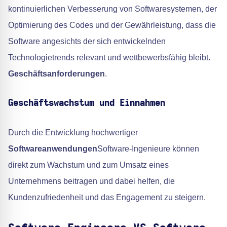
kontinuierlichen Verbesserung von Softwaresystemen, der
Optimierung des Codes und der Gewährleistung, dass die
Software angesichts der sich entwickelnden
Technologietrends relevant und wettbewerbsfähig bleibt.
Geschäftsanforderungen
.
Geschäftswachstum und Einnahmen
Durch die Entwicklung hochwertiger
Softwareanwendungen
Software-Ingenieure können
direkt zum Wachstum und zum Umsatz eines
Unternehmens beitragen und dabei helfen, die
Kundenzufriedenheit und das Engagement zu steigern.