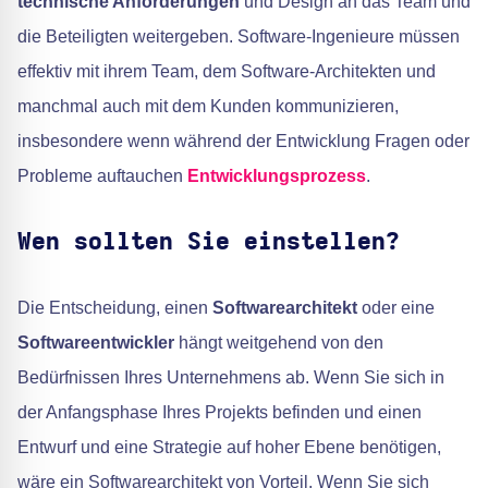
technische Anforderungen
und Design an das Team und
die Beteiligten weitergeben. Software-Ingenieure müssen
effektiv mit ihrem Team, dem Software-Architekten und
manchmal auch mit dem Kunden kommunizieren,
insbesondere wenn während der Entwicklung Fragen oder
Probleme auftauchen
Entwicklungsprozess
.
Wen sollten Sie einstellen?
Die Entscheidung, einen
Softwarearchitekt
oder eine
Softwareentwickler
hängt weitgehend von den
Bedürfnissen Ihres Unternehmens ab. Wenn Sie sich in
der Anfangsphase Ihres Projekts befinden und einen
Entwurf und eine Strategie auf hoher Ebene benötigen,
wäre ein Softwarearchitekt von Vorteil. Wenn Sie sich