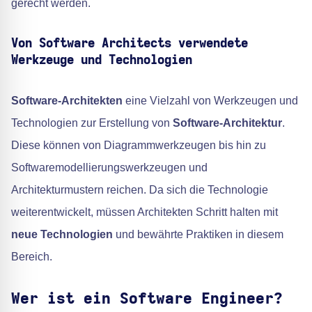
gerecht werden.
Von Software Architects verwendete
Werkzeuge und Technologien
Software-Architekten
eine Vielzahl von Werkzeugen und
Technologien zur Erstellung von
Software-Architektur
.
Diese können von Diagrammwerkzeugen bis hin zu
Softwaremodellierungswerkzeugen und
Architekturmustern reichen. Da sich die Technologie
weiterentwickelt, müssen Architekten Schritt halten mit
neue Technologien
und bewährte Praktiken in diesem
Bereich.
Wer ist ein Software Engineer?