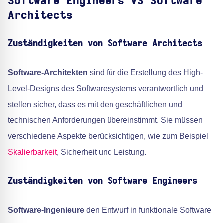
Software Engineers VS Software
Architects
Zuständigkeiten von Software Architects
Software-Architekten
sind für die Erstellung des High-
Level-Designs des Softwaresystems verantwortlich und
stellen sicher, dass es mit den geschäftlichen und
technischen Anforderungen übereinstimmt. Sie müssen
verschiedene Aspekte berücksichtigen, wie zum Beispiel
Skalierbarkeit
, Sicherheit und Leistung.
Zuständigkeiten von Software Engineers
Software-Ingenieure
den Entwurf in funktionale Software