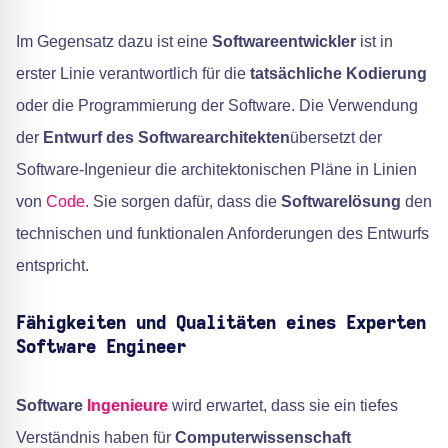
Im Gegensatz dazu ist eine
Softwareentwickler
ist in
erster Linie verantwortlich für die
tatsächliche Kodierung
oder die Programmierung der Software. Die Verwendung
der
Entwurf des Softwarearchitekten
übersetzt der
Software-Ingenieur die architektonischen Pläne in Linien
von
Code
. Sie sorgen dafür, dass die
Softwarelösung
den
technischen und funktionalen Anforderungen des Entwurfs
entspricht.
Fähigkeiten und Qualitäten eines Experten
Software Engineer
Software
Ingenieure
wird erwartet, dass sie ein tiefes
Verständnis haben für
Computerwissenschaft