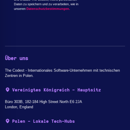
Daten zu speichern und zu verarbeiten, wie in
unseren
Datenschutzbestimmungen.
Über uns
The Codest - Internationales Software-Unternehmen mit technischen
Zentren in Polen.
Vereinigtes Königreich - Hauptsitz
Büro 303B, 182-184 High Street North E6 2JA
London, England
Polen - Lokale Tech-Hubs