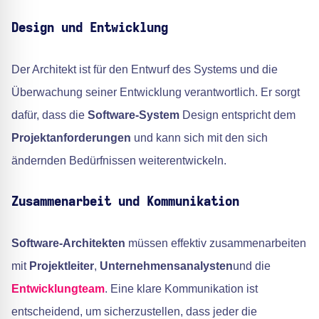
Design und Entwicklung
Der Architekt ist für den Entwurf des Systems und die
Überwachung seiner Entwicklung verantwortlich. Er sorgt
dafür, dass die
Software-System
Design entspricht dem
Projektanforderungen
und kann sich mit den sich
ändernden Bedürfnissen weiterentwickeln.
Zusammenarbeit und Kommunikation
Software-Architekten
müssen effektiv zusammenarbeiten
mit
Projektleiter
,
Unternehmensanalysten
und die
Entwicklungteam
. Eine klare Kommunikation ist
entscheidend, um sicherzustellen, dass jeder die