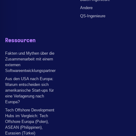
Andere
QS-Ingenieure
Ressourcen
Fakten und Mythen über die
Zusammenarbeit mit einem
externen
Softwareentwicklungspartner
Aus den USA nach Europa:
Warum entscheiden sich
amerikanische Start-ups für
eine Verlagerung nach
Europa?
Tech Offshore Development
Hubs im Vergleich: Tech
Offshore Europa (Polen),
ASEAN (Philippinen),
Eurasien (Türkei)