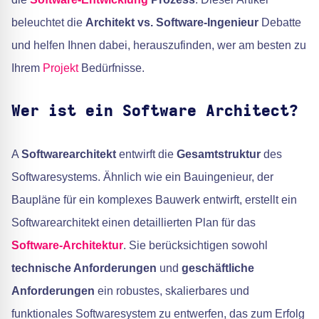
beleuchtet die
Architekt vs. Software-Ingenieur
Debatte
und helfen Ihnen dabei, herauszufinden, wer am besten zu
Ihrem
Projekt
Bedürfnisse.
Wer ist ein Software Architect?
A
Softwarearchitekt
entwirft die
Gesamtstruktur
des
Softwaresystems. Ähnlich wie ein Bauingenieur, der
Baupläne für ein komplexes Bauwerk entwirft, erstellt ein
Softwarearchitekt einen detaillierten Plan für das
Software-Architektur
. Sie berücksichtigen sowohl
technische Anforderungen
und
geschäftliche
Anforderungen
ein robustes, skalierbares und
funktionales Softwaresystem zu entwerfen, das zum Erfolg