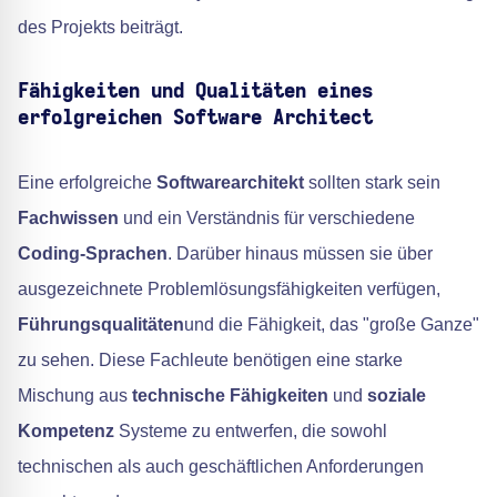
des Projekts beiträgt.
Fähigkeiten und Qualitäten eines
erfolgreichen Software Architect
Eine erfolgreiche
Softwarearchitekt
sollten stark sein
Fachwissen
und ein Verständnis für verschiedene
Coding-Sprachen
. Darüber hinaus müssen sie über
ausgezeichnete Problemlösungsfähigkeiten verfügen,
Führungsqualitäten
und die Fähigkeit, das "große Ganze"
zu sehen. Diese Fachleute benötigen eine starke
Mischung aus
technische Fähigkeiten
und
soziale
Kompetenz
Systeme zu entwerfen, die sowohl
technischen als auch geschäftlichen Anforderungen