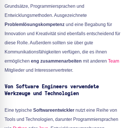
Grundsätze, Programmiersprachen und
Entwicklungsmethoden. Ausgezeichnete
Problemlösungskompetenz
und eine Begabung für
Innovation und Kreativität sind ebenfalls entscheidend für
diese Rolle. Außerdem sollten sie über gute
Kommunikationsfähigkeiten verfügen, die es ihnen
ermöglichen
eng zusammenarbeiten
mit anderen
Team
Mitglieder und Interessenvertreter.
Von Software Engineers verwendete
Werkzeuge und Technologien
Eine typische
Softwareentwickler
nutzt eine Reihe von
Tools und Technologien, darunter Programmiersprachen