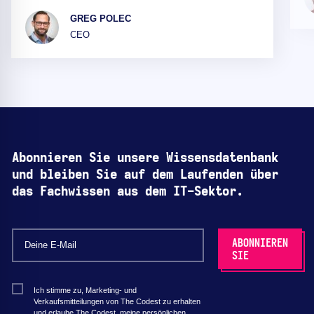
GREG POLEC
CEO
Abonnieren Sie unsere Wissensdatenbank
und bleiben Sie auf dem Laufenden über
das Fachwissen aus dem IT-Sektor.
Ich stimme zu, Marketing- und
Verkaufsmitteilungen von The Codest zu erhalten
und erlaube The Codest, meine persönlichen