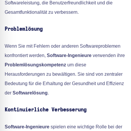
Softwareleistung, die Benutzerfreundlichkeit und die
Gesamtfunktionalität zu verbessern.
Problemlösung
Wenn Sie mit Fehlern oder anderen Softwareproblemen
konfrontiert werden,
Software-Ingenieure
verwenden ihre
Problemlösungskompetenz
um diese
Herausforderungen zu bewältigen. Sie sind von zentraler
Bedeutung für die Erhaltung der Gesundheit und Effizienz
der
Softwarelösung
.
Kontinuierliche Verbesserung
Software-Ingenieure
spielen eine wichtige Rolle bei der