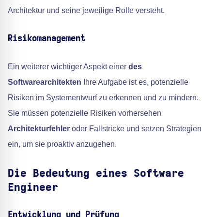
Architektur und seine jeweilige Rolle versteht.
Risikomanagement
Ein weiterer wichtiger Aspekt einer
des
Softwarearchitekten
Ihre Aufgabe ist es, potenzielle
Risiken im Systementwurf zu erkennen und zu mindern.
Sie müssen potenzielle Risiken vorhersehen
Architekturfehler
oder Fallstricke und setzen Strategien
ein, um sie proaktiv anzugehen.
Die Bedeutung eines Software
Engineer
Entwicklung und Prüfung