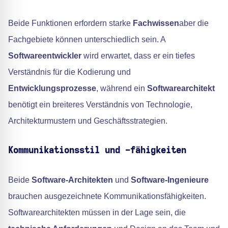
Beide Funktionen erfordern starke
Fachwissen
aber die
Fachgebiete können unterschiedlich sein. A
Softwareentwickler
wird erwartet, dass er ein tiefes
Verständnis für die Kodierung und
Entwicklungsprozesse
, während ein
Softwarearchitekt
benötigt ein breiteres Verständnis von Technologie,
Architekturmustern und Geschäftsstrategien.
Kommunikationsstil und -fähigkeiten
Beide
Software-Architekten
und
Software-Ingenieure
brauchen ausgezeichnete Kommunikationsfähigkeiten.
Softwarearchitekten müssen in der Lage sein, die