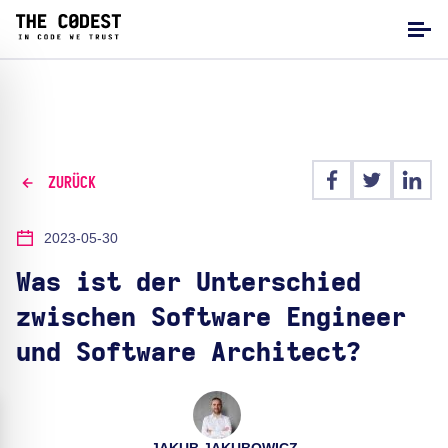
ZURÜCK
2023-05-30
Was ist der Unterschied
zwischen Software Engineer
und Software Architect?