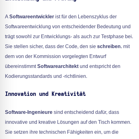
A
Softwareentwickler
ist für den Lebenszyklus der
Softwareentwicklung von entscheidender Bedeutung und
trägt sowohl zur Entwicklungs- als auch zur Testphase bei.
Sie stellen sicher, dass der Code, den sie
schreiben.
mit
dem von der Kommission vorgelegten Entwurf
übereinstimmt
Softwarearchitekt
und entspricht den
Kodierungsstandards und -richtlinien.
Innovation und Kreativität
Software-Ingenieure
sind entscheidend dafür, dass
innovative und kreative Lösungen auf den Tisch kommen.
Sie setzen ihre technischen Fähigkeiten ein, um die