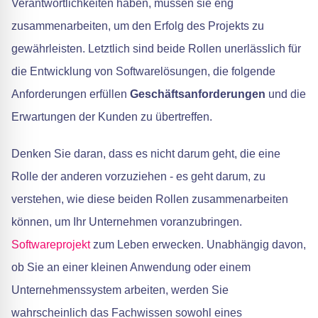
Verantwortlichkeiten haben, müssen sie eng
zusammenarbeiten, um den Erfolg des Projekts zu
gewährleisten. Letztlich sind beide Rollen unerlässlich für
die Entwicklung von Softwarelösungen, die folgende
Anforderungen erfüllen
Geschäftsanforderungen
und die
Erwartungen der Kunden zu übertreffen.
Denken Sie daran, dass es nicht darum geht, die eine
Rolle der anderen vorzuziehen - es geht darum, zu
verstehen, wie diese beiden Rollen zusammenarbeiten
können, um Ihr Unternehmen voranzubringen.
Softwareprojekt
zum Leben erwecken. Unabhängig davon,
ob Sie an einer kleinen Anwendung oder einem
Unternehmenssystem arbeiten, werden Sie
wahrscheinlich das Fachwissen sowohl eines