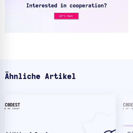
Ähnliche Artikel