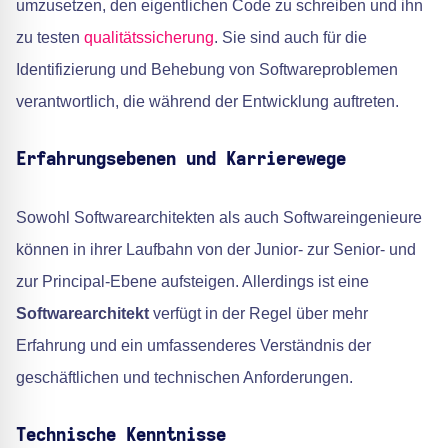
umzusetzen, den eigentlichen Code zu schreiben und ihn
zu testen
qualitätssicherung
. Sie sind auch für die
Identifizierung und Behebung von Softwareproblemen
verantwortlich, die während der Entwicklung auftreten.
Erfahrungsebenen und Karrierewege
Sowohl Softwarearchitekten als auch Softwareingenieure
können in ihrer Laufbahn von der Junior- zur Senior- und
zur Principal-Ebene aufsteigen. Allerdings ist eine
Softwarearchitekt
verfügt in der Regel über mehr
Erfahrung und ein umfassenderes Verständnis der
geschäftlichen und technischen Anforderungen.
Technische Kenntnisse