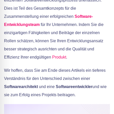
effizienten Softwareentwicklungsprozess unerlässlich.
Dies ist Teil des Gesamtkonzepts für die
Zusammenstellung einer erfolgreichen
Software-
Entwicklungsteam
für Ihr Unternehmen. Indem Sie die
einzigartigen Fähigkeiten und Beiträge der einzelnen
Rollen schätzen, können Sie Ihren Entwicklungsansatz
besser strategisch ausrichten und die Qualität und
Effizienz Ihrer endgültigen
Produkt
.
Wir hoffen, dass Sie am Ende dieses Artikels ein tieferes
Verständnis für den Unterschied zwischen einer
Softwarearchitekt
und eine
Softwareentwickler
und wie
sie zum Erfolg eines Projekts beitragen.