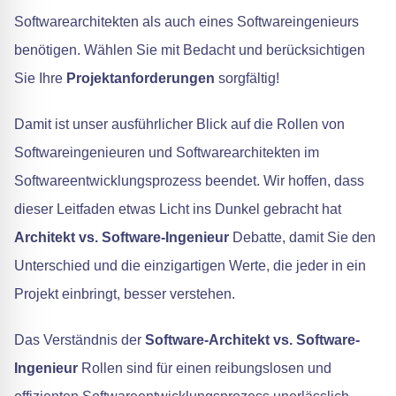
Softwarearchitekten als auch eines Softwareingenieurs
benötigen. Wählen Sie mit Bedacht und berücksichtigen
Sie Ihre
Projektanforderungen
sorgfältig!
Damit ist unser ausführlicher Blick auf die Rollen von
Softwareingenieuren und Softwarearchitekten im
Softwareentwicklungsprozess beendet. Wir hoffen, dass
dieser Leitfaden etwas Licht ins Dunkel gebracht hat
Architekt vs. Software-Ingenieur
Debatte, damit Sie den
Unterschied und die einzigartigen Werte, die jeder in ein
Projekt einbringt, besser verstehen.
Das Verständnis der
Software-Architekt vs. Software-
Ingenieur
Rollen sind für einen reibungslosen und