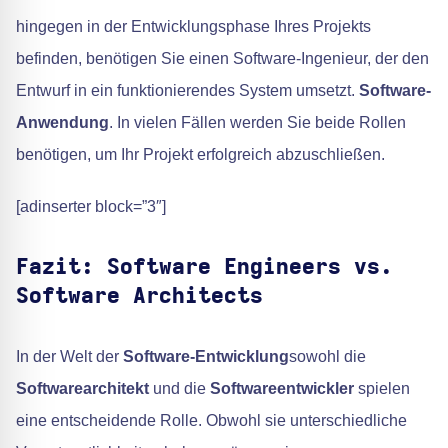
hingegen in der Entwicklungsphase Ihres Projekts
befinden, benötigen Sie einen Software-Ingenieur, der den
Entwurf in ein funktionierendes System umsetzt.
Software-
Anwendung
. In vielen Fällen werden Sie beide Rollen
benötigen, um Ihr Projekt erfolgreich abzuschließen.
[adinserter block=”3″]
Fazit: Software Engineers vs.
Software Architects
In der Welt der
Software-Entwicklung
sowohl die
Softwarearchitekt
und die
Softwareentwickler
spielen
eine entscheidende Rolle. Obwohl sie unterschiedliche