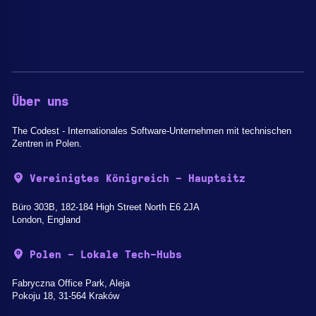
Über uns
The Codest - Internationales Software-Unternehmen mit technischen
Zentren in Polen.
Vereinigtes Königreich - Hauptsitz
Büro 303B, 182-184 High Street North E6 2JA
London, England
Polen - Lokale Tech-Hubs
Fabryczna Office Park, Aleja
Pokoju 18, 31-564 Kraków