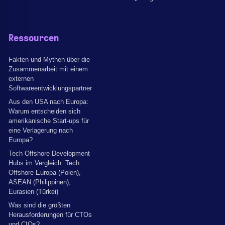
Ressourcen
Fakten und Mythen über die
Zusammenarbeit mit einem
externen
Softwareentwicklungspartner
Aus den USA nach Europa:
Warum entscheiden sich
amerikanische Start-ups für
eine Verlagerung nach
Europa?
Tech Offshore Development
Hubs im Vergleich: Tech
Offshore Europa (Polen),
ASEAN (Philippinen),
Eurasien (Türkei)
Was sind die größten
Herausforderungen für CTOs
und CIOs?