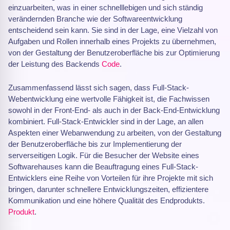
einzuarbeiten, was in einer schnelllebigen und sich ständig
verändernden Branche wie der Softwareentwicklung
entscheidend sein kann. Sie sind in der Lage, eine Vielzahl von
Aufgaben und Rollen innerhalb eines Projekts zu übernehmen,
von der Gestaltung der Benutzeroberfläche bis zur Optimierung
der Leistung des Backends
Code
.
Zusammenfassend lässt sich sagen, dass Full-Stack-
Webentwicklung eine wertvolle Fähigkeit ist, die Fachwissen
sowohl in der Front-End- als auch in der Back-End-Entwicklung
kombiniert. Full-Stack-Entwickler sind in der Lage, an allen
Aspekten einer Webanwendung zu arbeiten, von der Gestaltung
der Benutzeroberfläche bis zur Implementierung der
serverseitigen Logik. Für die Besucher der Website eines
Softwarehauses kann die Beauftragung eines Full-Stack-
Entwicklers eine Reihe von Vorteilen für ihre Projekte mit sich
bringen, darunter schnellere Entwicklungszeiten, effizientere
Kommunikation und eine höhere Qualität des Endprodukts.
Produkt
.