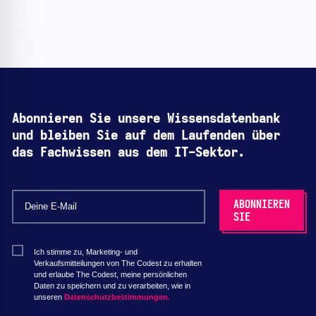
Abonnieren Sie unsere Wissensdatenbank
und bleiben Sie auf dem Laufenden über
das Fachwissen aus dem IT-Sektor.
Ich stimme zu, Marketing- und
Verkaufsmitteilungen von The Codest zu erhalten
und erlaube The Codest, meine persönlichen
Daten zu speichern und zu verarbeiten, wie in
unseren
Datenschutzbestimmungen.