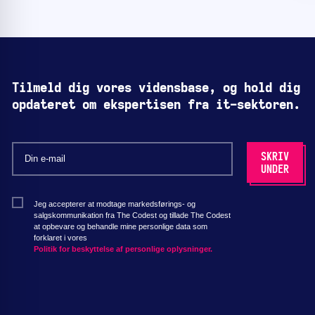
Tilmeld dig vores vidensbase, og hold dig
opdateret om ekspertisen fra it-sektoren.
Jeg accepterer at modtage markedsførings- og
salgskommunikation fra The Codest og tillade The Codest
at opbevare og behandle mine personlige data som
forklaret i vores
Politik for beskyttelse af personlige oplysninger.