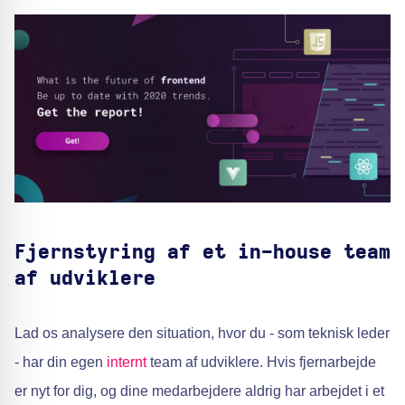
Fjernstyring af et in-house team
af udviklere
Lad os analysere den situation, hvor du - som teknisk leder
- har din egen
internt
team af udviklere. Hvis fjernarbejde
er nyt for dig, og dine medarbejdere aldrig har arbejdet i et