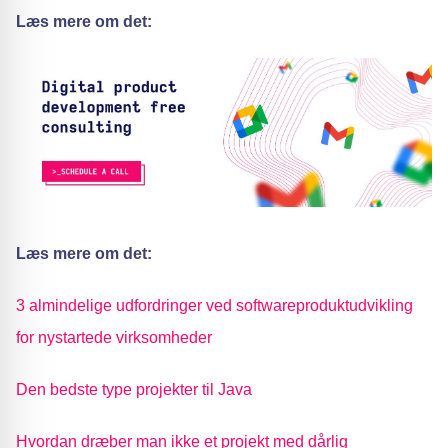
Læs mere om det:
Læs mere om det:
3 almindelige udfordringer ved softwareproduktudvikling
for nystartede virksomheder
Den bedste type projekter til Java
Hvordan dræber man ikke et projekt med dårlig