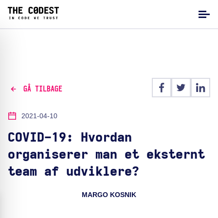
GÅ TILBAGE
2021-04-10
COVID-19: Hvordan
organiserer man et eksternt
team af udviklere?
MARGO KOSNIK