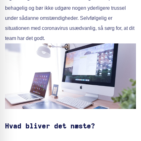
behagelig og bør ikke udgøre nogen yderligere trussel
under sådanne omstændigheder. Selvfølgelig er
situationen med coronavirus usædvanlig, så sørg for, at dit
team har det godt.
Hvad bliver det næste?