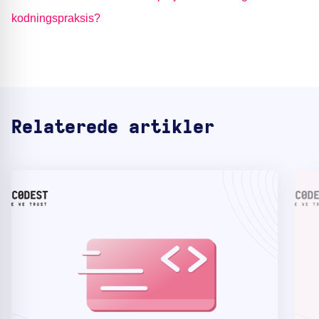
kodningspraksis?
Relaterede artikler