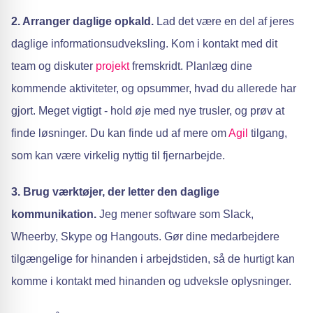
2. Arranger daglige opkald.
Lad det være en del af jeres
daglige informationsudveksling. Kom i kontakt med dit
team og diskuter
projekt
fremskridt. Planlæg dine
kommende aktiviteter, og opsummer, hvad du allerede har
gjort. Meget vigtigt - hold øje med nye trusler, og prøv at
finde løsninger. Du kan finde ud af mere om
Agil
tilgang,
som kan være virkelig nyttig til fjernarbejde.
3. Brug værktøjer, der letter den daglige
kommunikation.
Jeg mener software som Slack,
Wheerby, Skype og Hangouts. Gør dine medarbejdere
tilgængelige for hinanden i arbejdstiden, så de hurtigt kan
komme i kontakt med hinanden og udveksle oplysninger.