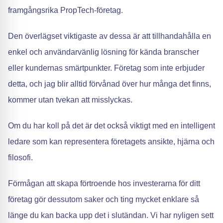
framgångsrika PropTech-företag.
Den överlägset viktigaste av dessa är att tillhandahålla en
enkel och användarvänlig lösning för kända branscher
eller kundernas smärtpunkter. Företag som inte erbjuder
detta, och jag blir alltid förvånad över hur många det finns,
kommer utan tvekan att misslyckas.
Om du har koll på det är det också viktigt med en intelligent
ledare som kan representera företagets ansikte, hjärna och
filosofi.
Förmågan att skapa förtroende hos investerarna för ditt
företag gör dessutom saker och ting mycket enklare så
länge du kan backa upp det i slutändan. Vi har nyligen sett