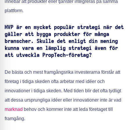
innebär att produkter eller tjänster integreras på samma
plattform.
MVP är en mycket populär strategi när det
gäller att bygga produkter för många
branscher. Skulle det enligt din mening
kunna vara en lämplig strategi även för
att utveckla PropTech-företag?
De bästa och mest framgångsrika investerarna förstår att
företag i tidiga skeden ofta arbetar med idéer och
innovationer i tidiga skeden. Med tiden blir det ofta tydligt
att dessa ursprungliga idéer eller innovationer inte är vad
marknad
behov och kommer inte att leda företaget till
framgång.