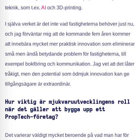
teknik, som t.ex.
AI
och 3D-printing.
I själva verket är det inte vad fastigheterna behöver just nu,
och jag förväntar mig att de kommande fem åren kommer
att innebära mycket mer praktisk innovation som eliminerar
små men ändå betydande problem för fastigheterna, till
exempel bokföring och kommunikation. Jag vet att det låter
tråkigt, men den potential som ödmjuk innovation kan ge
tillgångsägare är extraordinär.
Hur viktig är mjukvaruutvecklingens roll
när det gäller att bygga upp ett
PropTech-företag?
Det varierar väldigt mycket beroende på vad man har för