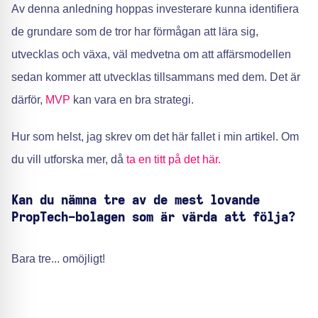
Av denna anledning hoppas investerare kunna identifiera
de grundare som de tror har förmågan att lära sig,
utvecklas och växa, väl medvetna om att affärsmodellen
sedan kommer att utvecklas tillsammans med dem. Det är
därför,
MVP
kan vara en bra strategi.
Hur som helst, jag skrev om det här fallet i min artikel. Om
du vill utforska mer, då
ta en titt på det här.
Kan du nämna tre av de mest lovande
PropTech-bolagen som är värda att följa?
Bara tre... omöjligt!