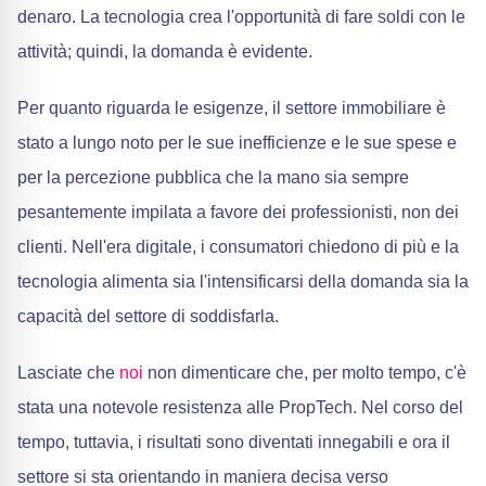
denaro. La tecnologia crea l'opportunità di fare soldi con le
attività; quindi, la domanda è evidente.
Per quanto riguarda le esigenze, il settore immobiliare è
stato a lungo noto per le sue inefficienze e le sue spese e
per la percezione pubblica che la mano sia sempre
pesantemente impilata a favore dei professionisti, non dei
clienti. Nell'era digitale, i consumatori chiedono di più e la
tecnologia alimenta sia l'intensificarsi della domanda sia la
capacità del settore di soddisfarla.
Lasciate che
noi
non dimenticare che, per molto tempo, c'è
stata una notevole resistenza alle PropTech. Nel corso del
tempo, tuttavia, i risultati sono diventati innegabili e ora il
settore si sta orientando in maniera decisa verso