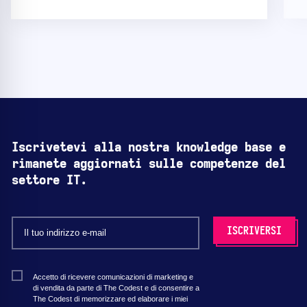
Iscrivetevi alla nostra knowledge base e
rimanete aggiornati sulle competenze del
settore IT.
Accetto di ricevere comunicazioni di marketing e
di vendita da parte di The Codest e di consentire a
The Codest di memorizzare ed elaborare i miei