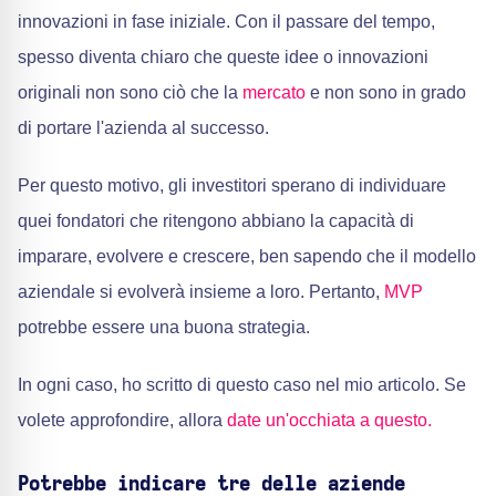
innovazioni in fase iniziale. Con il passare del tempo,
spesso diventa chiaro che queste idee o innovazioni
originali non sono ciò che la
mercato
e non sono in grado
di portare l'azienda al successo.
Per questo motivo, gli investitori sperano di individuare
quei fondatori che ritengono abbiano la capacità di
imparare, evolvere e crescere, ben sapendo che il modello
aziendale si evolverà insieme a loro. Pertanto,
MVP
potrebbe essere una buona strategia.
In ogni caso, ho scritto di questo caso nel mio articolo. Se
volete approfondire, allora
date un'occhiata a questo.
Potrebbe indicare tre delle aziende