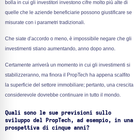
bolla in cui gli investitori investono cifre molto più alte di
quelle che le aziende beneficiarie possono giustificare se
misurate con i parametri tradizionali.
Che siate d'accordo o meno, è impossibile negare che gli
investimenti stiano aumentando, anno dopo anno.
Certamente arriverà un momento in cui gli investimenti si
stabilizzeranno, ma finora il PropTech ha appena scalfito
la superficie del settore immobiliare; pertanto, una crescita
considerevole dovrebbe continuare in tutto il mondo.
Quali sono le sue previsioni sullo
sviluppo del PropTech, ad esempio, in una
prospettiva di cinque anni?