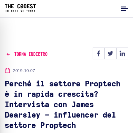
TORNA INDIETRO
2019-10-07
Perché il settore Proptech
è in rapida crescita?
Intervista con James
Dearsley - influencer del
settore Proptech