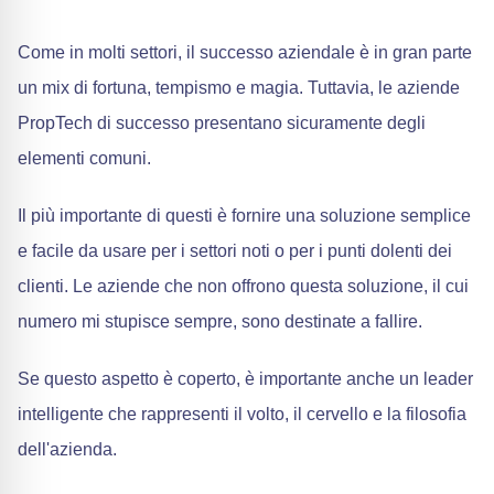
Come in molti settori, il successo aziendale è in gran parte
un mix di fortuna, tempismo e magia. Tuttavia, le aziende
PropTech di successo presentano sicuramente degli
elementi comuni.
Il più importante di questi è fornire una soluzione semplice
e facile da usare per i settori noti o per i punti dolenti dei
clienti. Le aziende che non offrono questa soluzione, il cui
numero mi stupisce sempre, sono destinate a fallire.
Se questo aspetto è coperto, è importante anche un leader
intelligente che rappresenti il volto, il cervello e la filosofia
dell'azienda.