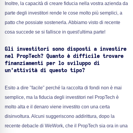
Inoltre, la capacità di creare fiducia nella vostra azienda da
parte degli investitori rende le cose molto più semplici, a
patto che possiate sostenerla. Abbiamo visto di recente
cosa succede se si fallisce in quest'ultima parte!
Gli investitori sono disposti a investire
nel PropTech? Quanto è difficile trovare
finanziamenti per lo sviluppo di
un'attività di questo tipo?
Esito a dire "facile" perché la raccolta di fondi non è mai
semplice, ma la fiducia degli investitori nel PropTech è
molto alta e il denaro viene investito con una certa
disinvoltura. Alcuni suggeriscono addirittura, dopo la
recente debacle di WeWork, che il PropTech sia ora in una