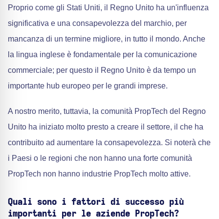
Proprio come gli Stati Uniti, il Regno Unito ha un'influenza
significativa e una consapevolezza del marchio, per
mancanza di un termine migliore, in tutto il mondo. Anche
la lingua inglese è fondamentale per la comunicazione
commerciale; per questo il Regno Unito è da tempo un
importante hub europeo per le grandi imprese.
A nostro merito, tuttavia, la comunità PropTech del Regno
Unito ha iniziato molto presto a creare il settore, il che ha
contribuito ad aumentare la consapevolezza. Si noterà che
i Paesi o le regioni che non hanno una forte comunità
PropTech non hanno industrie PropTech molto attive.
Quali sono i fattori di successo più
importanti per le aziende PropTech?