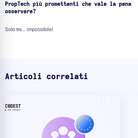
PropTech più promettenti che vale la pena
osservare?
Solo tre... impossibile!
Articoli correlati