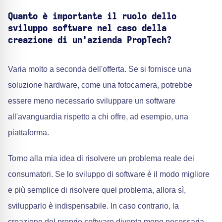
Quanto è importante il ruolo dello
sviluppo software nel caso della
creazione di un'azienda PropTech?
Varia molto a seconda dell'offerta. Se si fornisce una
soluzione hardware, come una fotocamera, potrebbe
essere meno necessario sviluppare un software
all'avanguardia rispetto a chi offre, ad esempio, una
piattaforma.
Torno alla mia idea di risolvere un problema reale dei
consumatori. Se lo sviluppo di software è il modo migliore
e più semplice di risolvere quel problema, allora sì,
svilupparlo è indispensabile. In caso contrario, la
creazione del proprio software diventa meno necessaria.