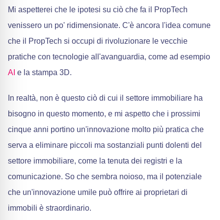
Mi aspetterei che le ipotesi su ciò che fa il PropTech
venissero un po' ridimensionate. C'è ancora l'idea comune
che il PropTech si occupi di rivoluzionare le vecchie
pratiche con tecnologie all'avanguardia, come ad esempio
AI
e la stampa 3D.
In realtà, non è questo ciò di cui il settore immobiliare ha
bisogno in questo momento, e mi aspetto che i prossimi
cinque anni portino un'innovazione molto più pratica che
serva a eliminare piccoli ma sostanziali punti dolenti del
settore immobiliare, come la tenuta dei registri e la
comunicazione. So che sembra noioso, ma il potenziale
che un'innovazione umile può offrire ai proprietari di
immobili è straordinario.