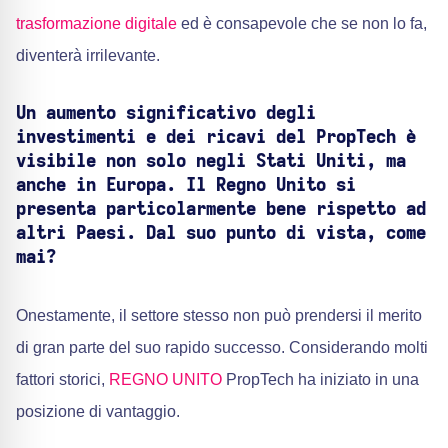
trasformazione digitale
ed è consapevole che se non lo fa,
diventerà irrilevante.
Un aumento significativo degli
investimenti e dei ricavi del PropTech è
visibile non solo negli Stati Uniti, ma
anche in Europa. Il Regno Unito si
presenta particolarmente bene rispetto ad
altri Paesi. Dal suo punto di vista, come
mai?
Onestamente, il settore stesso non può prendersi il merito
di gran parte del suo rapido successo. Considerando molti
fattori storici,
REGNO UNITO
PropTech ha iniziato in una
posizione di vantaggio.