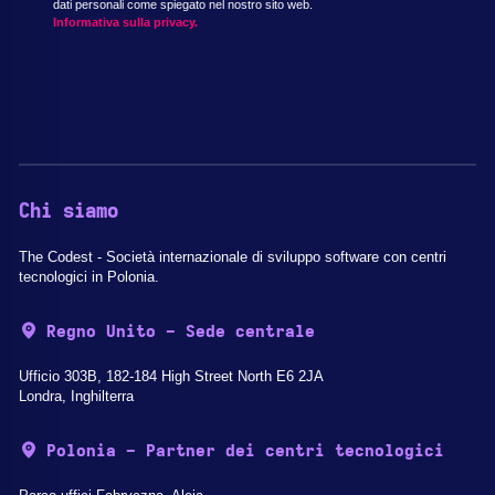
dati personali come spiegato nel nostro sito web.
Informativa sulla privacy.
Chi siamo
The Codest - Società internazionale di sviluppo software con centri
tecnologici in Polonia.
Regno Unito - Sede centrale
Ufficio 303B, 182-184 High Street North E6 2JA
Londra, Inghilterra
Polonia - Partner dei centri tecnologici