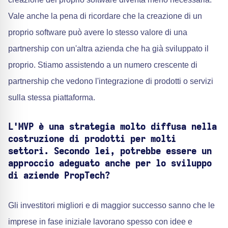
Vale anche la pena di ricordare che la creazione di un
proprio software può avere lo stesso valore di una
partnership con un'altra azienda che ha già sviluppato il
proprio. Stiamo assistendo a un numero crescente di
partnership che vedono l'integrazione di prodotti o servizi
sulla stessa piattaforma.
L'MVP è una strategia molto diffusa nella
costruzione di prodotti per molti
settori. Secondo lei, potrebbe essere un
approccio adeguato anche per lo sviluppo
di aziende PropTech?
Gli investitori migliori e di maggior successo sanno che le
imprese in fase iniziale lavorano spesso con idee e