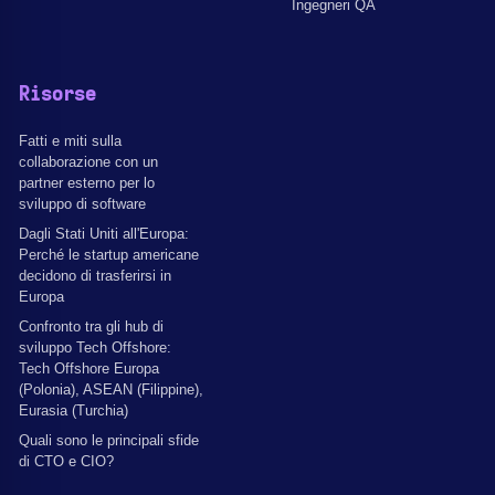
Ingegneri QA
Risorse
Fatti e miti sulla
collaborazione con un
partner esterno per lo
sviluppo di software
Dagli Stati Uniti all'Europa:
Perché le startup americane
decidono di trasferirsi in
Europa
Confronto tra gli hub di
sviluppo Tech Offshore:
Tech Offshore Europa
(Polonia), ASEAN (Filippine),
Eurasia (Turchia)
Quali sono le principali sfide
di CTO e CIO?