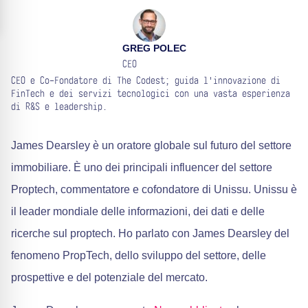
GREG POLEC
CEO
CEO e Co-Fondatore di The Codest; guida l'innovazione di
FinTech e dei servizi tecnologici con una vasta esperienza
di R&S e leadership.
James Dearsley è un oratore globale sul futuro del settore
immobiliare. È uno dei principali influencer del settore
Proptech, commentatore e cofondatore di Unissu. Unissu è
il leader mondiale delle informazioni, dei dati e delle
ricerche sul proptech. Ho parlato con James Dearsley del
fenomeno PropTech, dello sviluppo del settore, delle
prospettive e del potenziale del mercato.