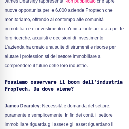
James Dearsley rappresenta
Non pubblicato
che apre
nuove opportunità per le 6.000 aziende Proptech che
monitoriamo, offrendo al contempo alle comunità
immobiliari e di investimento un'unica fonte accurata per le
loro ricerche, acquisti e decisioni di investimento.
L'azienda ha creato una suite di strumenti e risorse per
aiutare i professionisti del settore immobiliare a
comprendere il futuro delle loro industrie.
Possiamo osservare il boom dell'industria
PropTech. Da dove viene?
James Dearsley:
Necessità e domanda del settore,
puramente e semplicemente. In fin dei conti, il settore
immobiliare riguarda gli asset e gli asset riguardano il