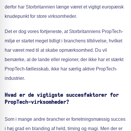
derfor har Storbritannien længe været et vigtigt europæisk
knudepunkt for store virksomheder.
Det er dog vores fortjeneste, at Storbritanniens PropTech-
miljø er startet meget tidligt i branchens tilblivelse, hvilket
har været med til at skabe opmærksomhed. Du vil
bemærke, at de lande eller regioner, der ikke har et stærkt
PropTech-fællesskab, ikke har særlig aktive PropTech-
industrier.
Hvad er de vigtigste succesfaktorer for
PropTech-virksomheder?
Som i mange andre brancher er forretningsmæssig succes
i høj grad en blanding af held, timing og magi. Men der er