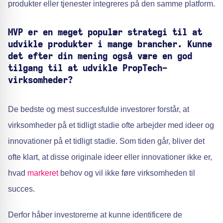
produkter eller tjenester integreres på den samme platform.
MVP er en meget populær strategi til at
udvikle produkter i mange brancher. Kunne
det efter din mening også være en god
tilgang til at udvikle PropTech-
virksomheder?
De bedste og mest succesfulde investorer forstår, at
virksomheder på et tidligt stadie ofte arbejder med ideer og
innovationer på et tidligt stadie. Som tiden går, bliver det
ofte klart, at disse originale ideer eller innovationer ikke er,
hvad
markeret
behov og vil ikke føre virksomheden til
succes.
Derfor håber investorerne at kunne identificere de