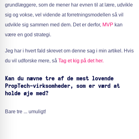
grundlæggere, som de mener har evnen til at lære, udvikle
sig og vokse, vel vidende at forretningsmodellen så vil
udvikle sig sammen med dem. Det er derfor,
MVP
kan
være en god strategi.
Jeg har i hvert fald skrevet om denne sag i min artikel. Hvis
du vil udforske mere, så
Tag et kig på det her.
Kan du nævne tre af de mest lovende
PropTech-virksomheder, som er værd at
holde øje med?
Bare tre ... umuligt!