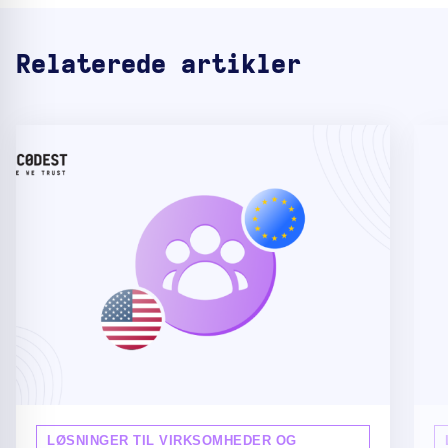
Relaterede artikler
LØSNINGER TIL VIRKSOMHEDER OG