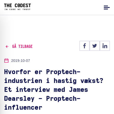
GÅ TILBAGE
2019-10-07
Hvorfor er Proptech-
industrien i hastig vækst?
Et interview med James
Dearsley - Proptech-
influencer