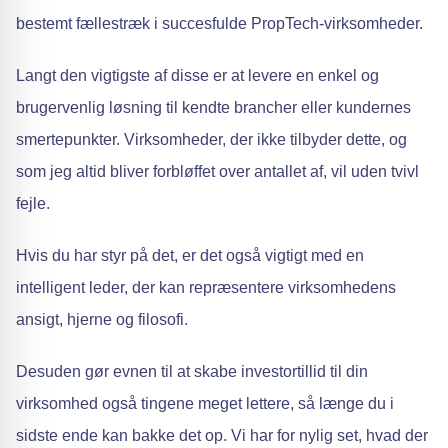
bestemt fællestræk i succesfulde PropTech-virksomheder.
Langt den vigtigste af disse er at levere en enkel og
brugervenlig løsning til kendte brancher eller kundernes
smertepunkter. Virksomheder, der ikke tilbyder dette, og
som jeg altid bliver forbløffet over antallet af, vil uden tvivl
fejle.
Hvis du har styr på det, er det også vigtigt med en
intelligent leder, der kan repræsentere virksomhedens
ansigt, hjerne og filosofi.
Desuden gør evnen til at skabe investortillid til din
virksomhed også tingene meget lettere, så længe du i
sidste ende kan bakke det op. Vi har for nylig set, hvad der