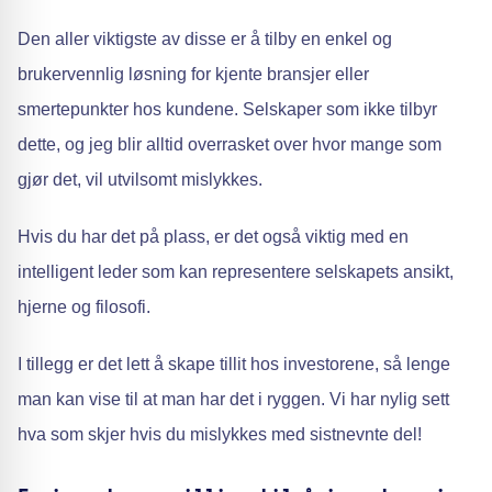
Den aller viktigste av disse er å tilby en enkel og
brukervennlig løsning for kjente bransjer eller
smertepunkter hos kundene. Selskaper som ikke tilbyr
dette, og jeg blir alltid overrasket over hvor mange som
gjør det, vil utvilsomt mislykkes.
Hvis du har det på plass, er det også viktig med en
intelligent leder som kan representere selskapets ansikt,
hjerne og filosofi.
I tillegg er det lett å skape tillit hos investorene, så lenge
man kan vise til at man har det i ryggen. Vi har nylig sett
hva som skjer hvis du mislykkes med sistnevnte del!