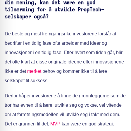
din mening, kan det være en god
tilnærming for å utvikle PropTech-
selskaper også?
De beste og mest fremgangsrike investorene forstår at
bedrifter i en tidlig fase ofte arbeider med ideer og
innovasjoner i en tidlig fase. Etter hvert som tiden går, blir
det ofte klart at disse originale ideene eller innovasjonene
ikke er det
merket
behov og kommer ikke til å føre
selskapet til suksess.
Derfor håper investorene å finne de grunnleggerne som de
tror har evnen til å lære, utvikle seg og vokse, vel vitende
om at forretningsmodellen vil utvikle seg i takt med dem.
Det er grunnen til det,
MVP
kan være en god strategi.