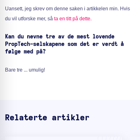
Uansett, jeg skrev om denne saken i artikkelen min. Hvis
du vil utforske mer, så
ta en titt på dette.
Kan du nevne tre av de mest lovende
PropTech-selskapene som det er verdt å
følge med på?
Bare tre ... umulig!
Relaterte artikler