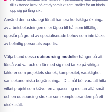
till skiftande krav på ett dynamiskt sätt i stället för att binda
upp sig på lång sikt.
Använd denna strategi för att hantera kortsiktiga ökningar
av arbetsbelastningen eller täppa till hål som tillfälligt
uppstår på grund av specialiserade behov som inte täcks
av befintlig personals expertis.
Välja bland dessa
outsourcing-modeller
hänger på att
förstå vad var och en för med sig med tanke på viktiga
faktorer som projektets storlek, komplexitet, varaktighet
samt ekonomiska begränsningar. Ditt mål bör vara att hitta
vilket projekt som kräver en anpassning mellan affärsmål
och en outsourcing-struktur som kompletterar dem på ett
utsökt sätt.