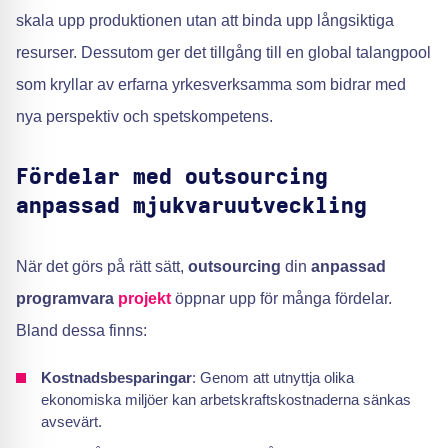
skala upp produktionen utan att binda upp långsiktiga
resurser. Dessutom ger det tillgång till en global talangpool
som kryllar av erfarna yrkesverksamma som bidrar med
nya perspektiv och spetskompetens.
Fördelar med outsourcing
anpassad mjukvaruutveckling
När det görs på rätt sätt,
outsourcing
din
anpassad
programvara
projekt
öppnar upp för många fördelar.
Bland dessa finns:
Kostnadsbesparingar
: Genom att utnyttja olika
ekonomiska miljöer kan arbetskraftskostnaderna sänkas
avsevärt.