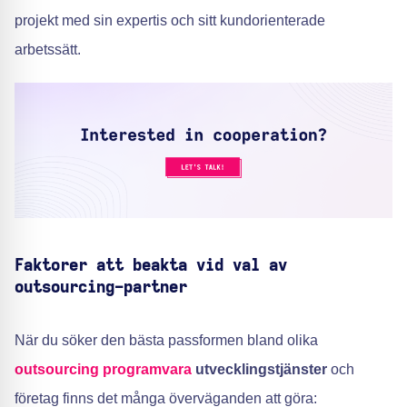
projekt med sin expertis och sitt kundorienterade
arbetssätt.
Faktorer att beakta vid val av
outsourcing-partner
När du söker den bästa passformen bland olika
outsourcing programvara
utvecklingstjänster
och
företag finns det många överväganden att göra: