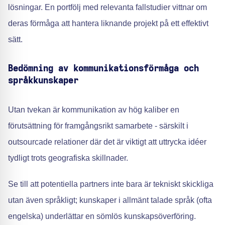
lösningar. En portfölj med relevanta fallstudier vittnar om
deras förmåga att hantera liknande projekt på ett effektivt
sätt.
Bedömning av kommunikationsförmåga och
språkkunskaper
Utan tvekan är kommunikation av hög kaliber en
förutsättning för framgångsrikt samarbete - särskilt i
outsourcade relationer där det är viktigt att uttrycka idéer
tydligt trots geografiska skillnader.
Se till att potentiella partners inte bara är tekniskt skickliga
utan även språkligt; kunskaper i allmänt talade språk (ofta
engelska) underlättar en sömlös kunskapsöverföring.