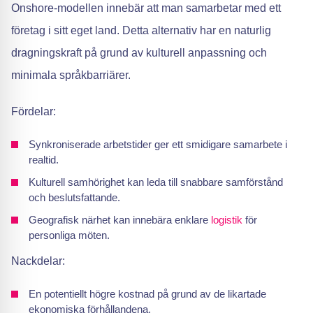
Onshore-modellen innebär att man samarbetar med ett
företag i sitt eget land. Detta alternativ har en naturlig
dragningskraft på grund av kulturell anpassning och
minimala språkbarriärer.
Fördelar:
Synkroniserade arbetstider ger ett smidigare samarbete i
realtid.
Kulturell samhörighet kan leda till snabbare samförstånd
och beslutsfattande.
Geografisk närhet kan innebära enklare
logistik
för
personliga möten.
Nackdelar:
En potentiellt högre kostnad på grund av de likartade
ekonomiska förhållandena.