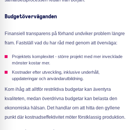
Budgetöverväganden
Finansiell transparens på förhand undviker problem längre
fram. Fastställ vad du har råd med genom att överväga:
Projektets komplexitet - större projekt med mer invecklade
mönster kostar mer.
Kostnader efter utveckling, inklusive underhåll,
uppdateringar och användarutbildning.
Kom ihåg att alltför restriktiva budgetar kan äventyra
kvaliteten, medan överdrivna budgetar kan belasta den
ekonomiska hälsan. Det handlar om att hitta den gyllene
punkt där kostnadseffektivitet möter förstklassig produktion.