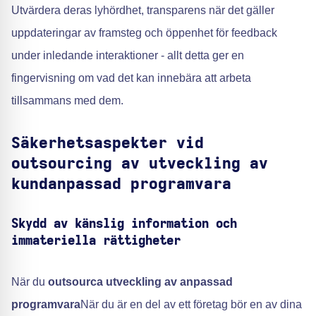
Utvärdera deras lyhördhet, transparens när det gäller
uppdateringar av framsteg och öppenhet för feedback
under inledande interaktioner - allt detta ger en
fingervisning om vad det kan innebära att arbeta
tillsammans med dem.
Säkerhetsaspekter vid
outsourcing av utveckling av
kundanpassad programvara
Skydd av känslig information och
immateriella rättigheter
När du
outsourca utveckling av anpassad
programvara
När du är en del av ett företag bör en av dina