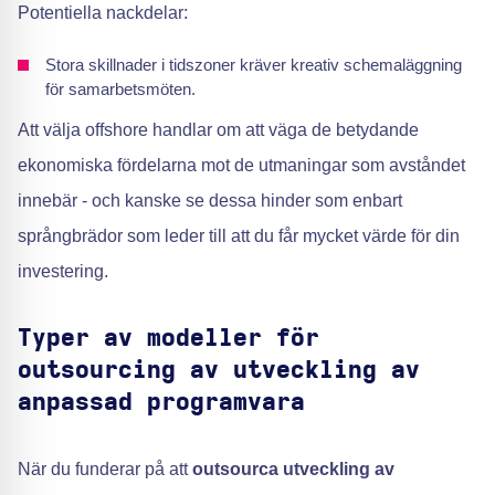
Potentiella nackdelar:
Stora skillnader i tidszoner kräver kreativ schemaläggning
för samarbetsmöten.
Att välja offshore handlar om att väga de betydande
ekonomiska fördelarna mot de utmaningar som avståndet
innebär - och kanske se dessa hinder som enbart
språngbrädor som leder till att du får mycket värde för din
investering.
Typer av modeller för
outsourcing av utveckling av
anpassad programvara
När du funderar på att
outsourca utveckling av