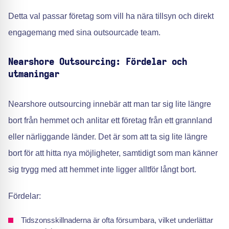
Detta val passar företag som vill ha nära tillsyn och direkt
engagemang med sina outsourcade team.
Nearshore Outsourcing: Fördelar och
utmaningar
Nearshore outsourcing innebär att man tar sig lite längre
bort från hemmet och anlitar ett företag från ett grannland
eller närliggande länder. Det är som att ta sig lite längre
bort för att hitta nya möjligheter, samtidigt som man känner
sig trygg med att hemmet inte ligger alltför långt bort.
Fördelar:
Tidszonsskillnaderna är ofta försumbara, vilket underlättar