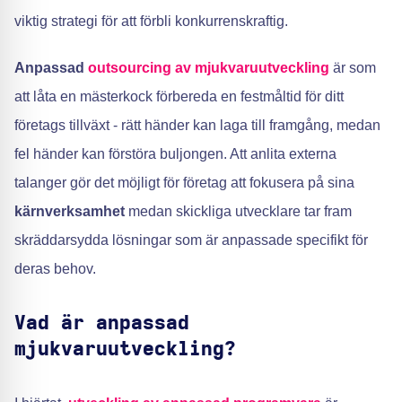
viktig strategi för att förbli konkurrenskraftig.
Anpassad
outsourcing av mjukvaruutveckling
är som
att låta en mästerkock förbereda en festmåltid för ditt
företags tillväxt - rätt händer kan laga till framgång, medan
fel händer kan förstöra buljongen. Att anlita externa
talanger gör det möjligt för företag att fokusera på sina
kärnverksamhet
medan skickliga utvecklare tar fram
skräddarsydda lösningar som är anpassade specifikt för
deras behov.
Vad är anpassad
mjukvaruutveckling?