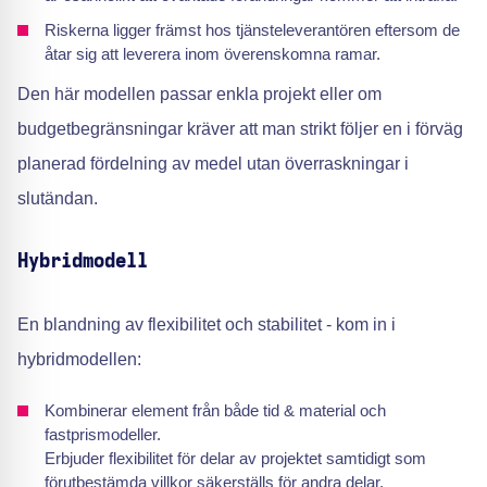
Riskerna ligger främst hos tjänsteleverantören eftersom de
åtar sig att leverera inom överenskomna ramar.
Den här modellen passar enkla projekt eller om
budgetbegränsningar kräver att man strikt följer en i förväg
planerad fördelning av medel utan överraskningar i
slutändan.
Hybridmodell
En blandning av flexibilitet och stabilitet - kom in i
hybridmodellen:
Kombinerar element från både tid & material och
fastprismodeller.
Erbjuder flexibilitet för delar av projektet samtidigt som
förutbestämda villkor säkerställs för andra delar.