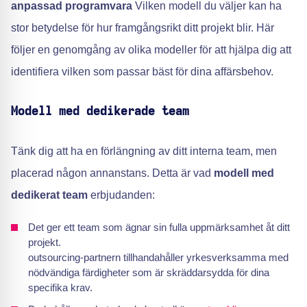
anpassad programvara
Vilken modell du väljer kan ha
stor betydelse för hur framgångsrikt ditt projekt blir. Här
följer en genomgång av olika modeller för att hjälpa dig att
identifiera vilken som passar bäst för dina affärsbehov.
Modell med dedikerade team
Tänk dig att ha en förlängning av ditt interna team, men
placerad någon annanstans. Detta är vad
modell med
dedikerat team
erbjudanden:
Det ger ett team som ägnar sin fulla uppmärksamhet åt ditt
projekt.
outsourcing-partnern tillhandahåller yrkesverksamma med
nödvändiga färdigheter som är skräddarsydda för dina
specifika krav.