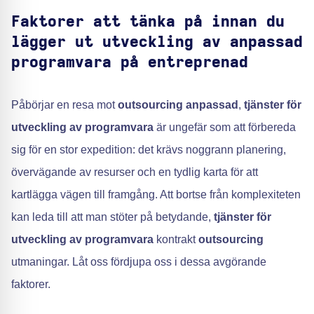
Faktorer att tänka på innan du
lägger ut utveckling av anpassad
programvara på entreprenad
Påbörjar en resa mot
outsourcing anpassad
,
tjänster för
utveckling av programvara
är ungefär som att förbereda
sig för en stor expedition: det krävs noggrann planering,
övervägande av resurser och en tydlig karta för att
kartlägga vägen till framgång. Att bortse från komplexiteten
kan leda till att man stöter på betydande,
tjänster för
utveckling av programvara
kontrakt
outsourcing
utmaningar. Låt oss fördjupa oss i dessa avgörande
faktorer.