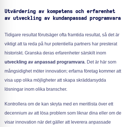
Utvärdering av kompetens och erfarenhet
av utveckling av kundanpassad programvara
Tidigare resultat förutsäger ofta framtida resultat, så det är
viktigt att ta reda på hur potentiella partners har presterat
historiskt. Granska deras erfarenheter särskilt inom
utveckling av anpassad programvara
. Det är här som
mångsidighet möter innovation; erfarna företag kommer att
visa upp olika möjligheter att skapa skräddarsydda
lösningar inom olika branscher.
Kontrollera om de kan skryta med en meritlista över ett
decennium av att lösa problem som liknar dina eller om de
visar innovation när det gäller att leverera anpassade