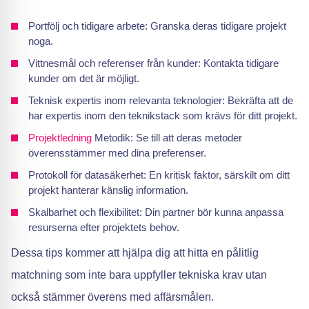
Portfölj och tidigare arbete: Granska deras tidigare projekt
noga.
Vittnesmål och referenser från kunder: Kontakta tidigare
kunder om det är möjligt.
Teknisk expertis inom relevanta teknologier: Bekräfta att de
har expertis inom den teknikstack som krävs för ditt projekt.
Projektledning
Metodik: Se till att deras metoder
överensstämmer med dina preferenser.
Protokoll för datasäkerhet: En kritisk faktor, särskilt om ditt
projekt hanterar känslig information.
Skalbarhet och flexibilitet: Din partner bör kunna anpassa
resurserna efter projektets behov.
Dessa tips kommer att hjälpa dig att hitta en pålitlig
matchning som inte bara uppfyller tekniska krav utan
också stämmer överens med affärsmålen.